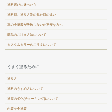
塗料選びに迷ったら
塗料別、塗り方別の見た目の違い
車の全塗装が失敗しないか不安な方へ
商品のご注文方法について
カスタムカラーのご注文について
うまく塗るために
塗り方
塗料のうすめ方について
塗膜の劣化(チョーキング)について
内装を全塗装