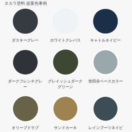
タカラ塗料 提案色事例
ダスキーグレー
ホワイトクレバス
キャトルネイビー
ダークフレンチグレ
グレイッシュダーク
世田谷ベースカラー
ー
グリーン
オリーブドラブ
サンドカーキ
レインブーツネイビ