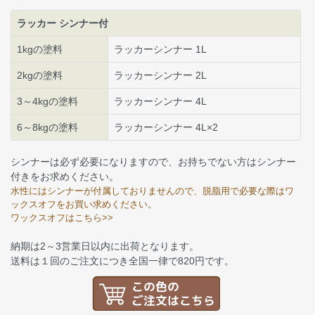
ラッカー シンナー付
1kgの塗料
ラッカーシンナー 1L
2kgの塗料
ラッカーシンナー 2L
3～4kgの塗料
ラッカーシンナー 4L
6～8kgの塗料
ラッカーシンナー 4L×2
シンナーは必ず必要になりますので、お持ちでない方はシンナー
付きをお求めください。
水性にはシンナーが付属しておりませんので、脱脂用で必要な際はワ
ックスオフをお買い求めください。
ワックスオフはこちら>>
納期は2～3営業日以内に出荷となります。
送料は１回のご注文につき全国一律で820円です。