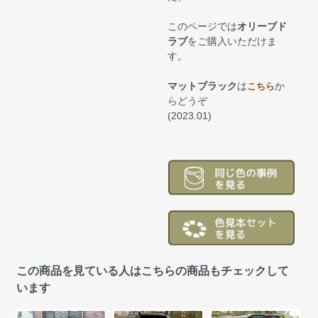
このページでは
オリーブド
ラブ
をご購入いただけま
す。
マットブラック
は
か
こちら
らどうぞ
(2023.01)
この商品を見ている人はこちらの商品もチェックして
います