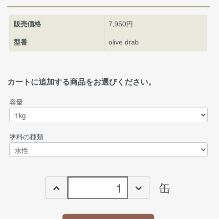
販売価格
7,950円
型番
olive drab
カートに追加する商品をお選びください。
容量
塗料の種類
缶