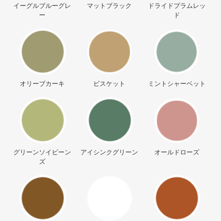
イーグルブルーグレ
マットブラック
ドライドプラムレッ
ー
ド
オリーブカーキ
ビスケット
ミントシャーベット
グリーンソイビーン
アイシンクグリーン
オールドローズ
ズ