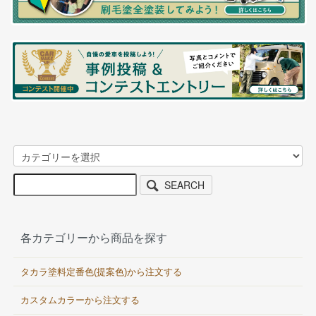
SEARCH
各カテゴリーから商品を探す
タカラ塗料定番色(提案色)から注文する
カスタムカラーから注文する