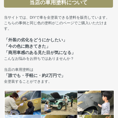
当店の車用塗料について
当サイトでは、DIYで車を全塗装できる塗料を販売しています。
こちらの事例と同じ色の塗料がこのページでご購入いただけま
す。
「外装の劣化をどうにかしたい」
「今の色に飽きてきた」
「商用車感のある見た目が気になる」
こんなお悩みをお持ちではありませんか？
当店の車用塗料は
「誰でも・手軽に・約2万円で」
全塗装することができます。