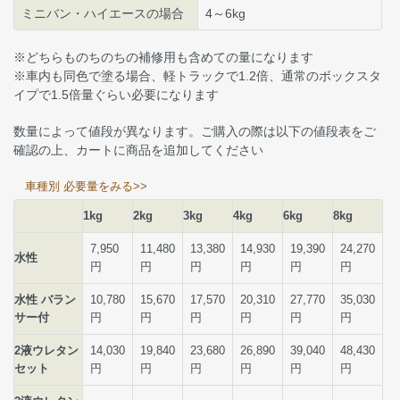
ミニバン・ハイエースの場合
4～6kg
※どちらものちのちの補修用も含めての量になります
※車内も同色で塗る場合、軽トラックで1.2倍、通常のボックスタ
イプで1.5倍量ぐらい必要になります
数量によって値段が異なります。ご購入の際は以下の値段表をご
確認の上、カートに商品を追加してください
車種別 必要量をみる>>