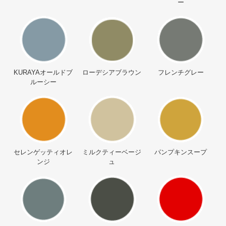
ー
KURAYAオールドブ
ローデシアブラウン
フレンチグレー
ルーシー
セレンゲッティオレ
ミルクティーベージ
パンプキンスープ
ンジ
ュ