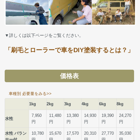
▼詳しくは以下ページをご覧ください。
「刷毛とローラーで車をDIY塗装するとは？」
価格表
車種別 必要量をみる>>