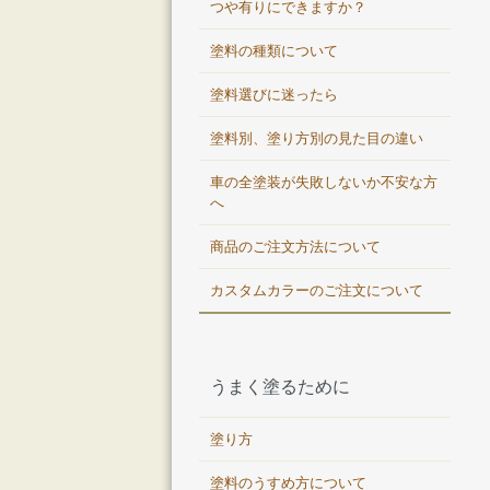
つや有りにできますか？
塗料の種類について
塗料選びに迷ったら
塗料別、塗り方別の見た目の違い
車の全塗装が失敗しないか不安な方
へ
商品のご注文方法について
カスタムカラーのご注文について
うまく塗るために
塗り方
塗料のうすめ方について