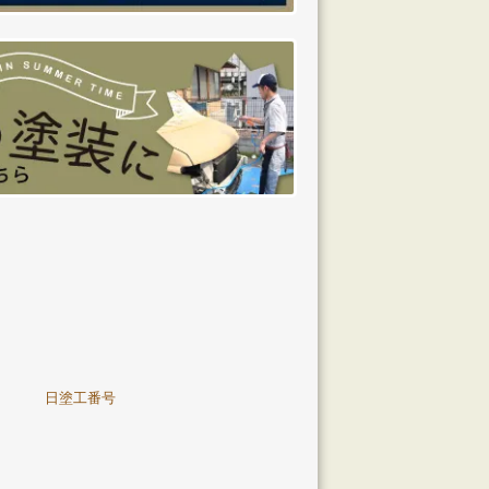
日塗工番号