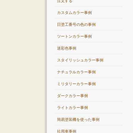
注文する
カスタムカラー事例
日塗工番号の色の事例
ツートンカラー事例
迷彩色事例
スタイリッシュカラー事例
ナチュラルカラー事例
ミリタリーカラー事例
ダークカラー事例
ライトカラー事例
簡易塗装機を使った事例
社用車事例