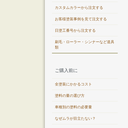
カスタムカラーから注文する
お客様塗装事例を見て注文する
日塗工番号から注文する
刷毛・ローラー・シンナーなど道具
類
ご購入前に
全塗装にかかるコスト
塗料の量の選び方
車種別の塗料の必要量
なぜムラが目立たない？