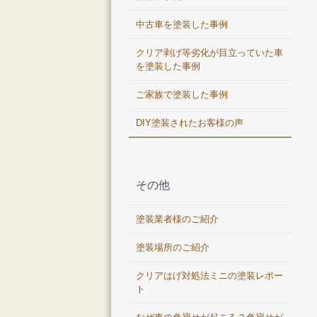
中古車を塗装した事例
クリア剥げ等劣化が目立っていた車
を塗装した事例
ご家族で塗装した事例
DIY塗装されたお客様の声
その他
塗装業者様のご紹介
塗装場所のご紹介
クリアはげ対処法ミニの塗装レポー
ト