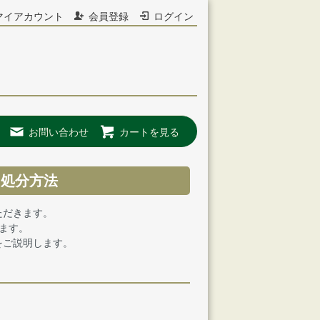
マイアカウント
会員登録
ログイン
お問い合わせ
カートを見る
・処分方法
ただきます。
ます。
をご説明します。