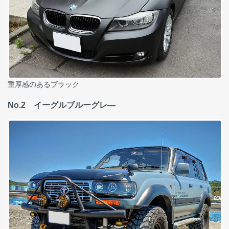
重厚感のあるブラック
No.2 イーグルブルーグレ―