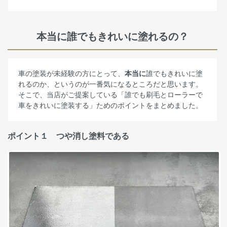
本当に誰でもきれいに塗れるの？
車の塗装が未経験の方にとって、
本当に
誰でもきれいに塗
れるのか、というのが一番気になるところだと思います。
そこで、当店がご提案している「誰でも刷毛とローラーで
車をきれいに塗装する」ためのポイントをまとめました。
ポイント１ つや消し塗料である