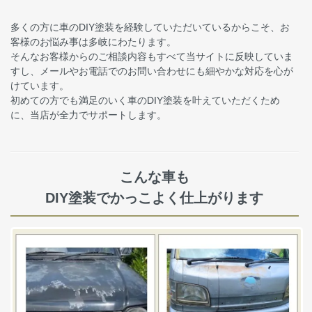
多くの方に車のDIY塗装を経験していただいているからこそ、お
客様のお悩み事は多岐にわたります。
そんなお客様からのご相談内容もすべて当サイトに反映していま
すし、メールやお電話でのお問い合わせにも細やかな対応を心が
けています。
初めての方でも満足のいく車のDIY塗装を叶えていただくため
に、当店が全力でサポートします。
こんな車も
DIY塗装でかっこよく仕上がります