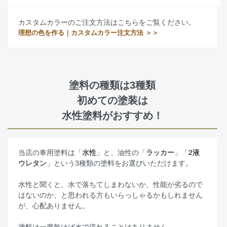
カスタムカラーのご注文方法はこちらをご覧ください。
理想の色を作る｜カスタムカラー注文方法 ＞＞
塗料の種類は3種類
初めての塗装は
水性塗料がおすすめ！
当店の車用塗料は「
水性
」と、油性の「
ラッカー
」「
2液
ウレタン
」という3種類の塗料をお選びいただけます。
水性と聞くと、水で落ちてしまわないか、性能が劣るので
はないのか、と思われる方もいらっしゃるかもしれません
が、心配ありません。