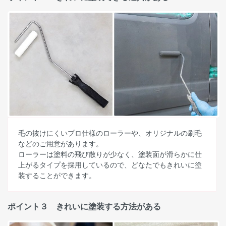
毛の抜けにくいプロ仕様のローラーや、オリジナルの刷毛
などのご用意があります。
ローラーは塗料の飛び散りが少なく、塗装面が滑らかに仕
上がるタイプを採用しているので、どなたでもきれいに塗
装することができます。
ポイント３ きれいに塗装する方法がある