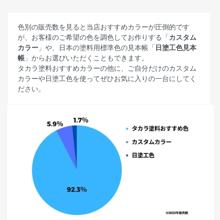
色別の販売数を見ると当店おすすめカラーが圧倒的です
が、お客様のご希望の色を調色してお作りする「
カスタム
カラー
」や、日本の塗料用標準色の見本帳「
日塗工色見本
帳
」からお選びいただくこともできます。
タカラ塗料おすすめカラーの他に、ご自分だけのカスタム
カラーや日塗工色を使ってぜひお気に入りの一台にしてく
ださい。