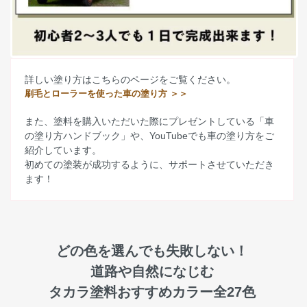
詳しい塗り方はこちらのページをご覧ください。
刷毛とローラーを使った車の塗り方 ＞＞
また、塗料を購入いただいた際にプレゼントしている「車
の塗り方ハンドブック」や、YouTubeでも車の塗り方をご
紹介しています。
初めての塗装が成功するように、サポートさせていただき
ます！
どの色を選んでも失敗しない！
道路や自然になじむ
タカラ塗料おすすめカラー全27色