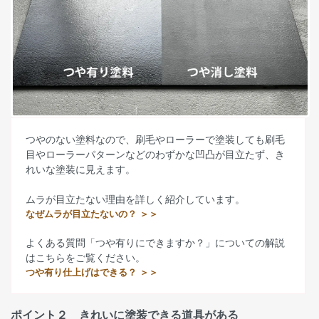
つやのない塗料なので、刷毛やローラーで塗装しても刷毛
目やローラーパターンなどのわずかな凹凸が目立たず、き
れいな塗装に見えます。
ムラが目立たない理由を詳しく紹介しています。
なぜムラが目立たないの？ ＞＞
よくある質問「つや有りにできますか？」についての解説
はこちらをご覧ください。
つや有り仕上げはできる？ ＞＞
ポイント２ きれいに塗装できる道具がある