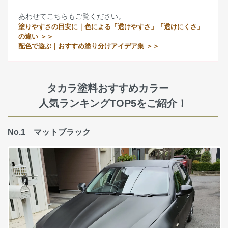
あわせてこちらもご覧ください。
塗りやすさの目安に｜色による「透けやすさ」「透けにくさ」
の違い ＞＞
配色で遊ぶ｜おすすめ塗り分けアイデア集 ＞＞
タカラ塗料おすすめカラー
人気ランキングTOP5をご紹介！
No.1 マットブラック