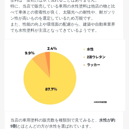
塗料は一度乾けば水で流れることはありません。
特に、当店で販売している車用の水性塗料は他店の物と比
べて車体との密着性が良く、太陽光への耐性や、耐ガソリ
ン性が高いものを選定しているため万能です。
また、性能の向上や環境面の配慮から、建築や自動車業界
でも水性塗料が主流となってきているようです。
当店の車用塗料の販売数を種類別で見てみると、
水性が約
9割
とほとんどの方が水性を選ばれています。