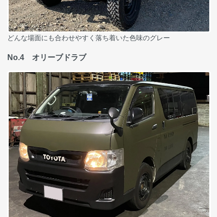
どんな場面にも合わせやすく落ち着いた色味のグレー
No.4 オリーブドラブ