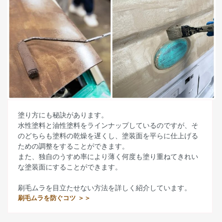
塗り方にも秘訣があります。
水性塗料と油性塗料をラインナップしているのですが、そ
のどちらも塗料の乾燥を遅くし、塗装面を平らに仕上げる
ための調整をすることができます。
また、独自のうすめ率により薄く何度も塗り重ねてきれい
な塗装面にすることができます。
刷毛ムラを目立たせない方法を詳しく紹介しています。
刷毛ムラを防ぐコツ ＞＞