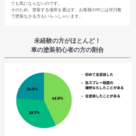
ても気にならないのです。
そのため、塗装する場所を選ばず、お客様の中には河川敷
で塗装なさる方もいらっしゃいます。
未経験の方がほとんど！
車の塗装初心者の方の割合