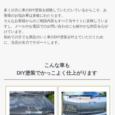
多くの方に車のDIY塗装を経験していただいているからこそ、お
客様のお悩み事は多岐にわたります。
そんなお客様からのご相談内容もすべて当サイトに反映していま
すし、メールやお電話でのお問い合わせにも細やかな対応を心が
けています。
初めての方でも満足のいく車のDIY塗装を叶えていただくため
に、当店が全力でサポートします。
こんな車も
DIY塗装でかっこよく仕上がります