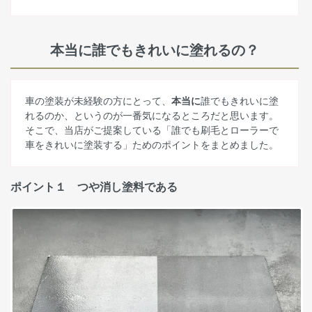
本当に誰でもきれいに塗れるの？
車の塗装が未経験の方にとって、
本当に
誰でもきれいに塗
れるのか、というのが一番気になるところだと思います。
そこで、当店がご提案している「誰でも刷毛とローラーで
車をきれいに塗装する」ためのポイントをまとめました。
ポイント１ つや消し塗料である