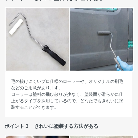
毛の抜けにくいプロ仕様のローラーや、オリジナルの刷毛
などのご用意があります。
ローラーは塗料の飛び散りが少なく、塗装面が滑らかに仕
上がるタイプを採用しているので、どなたでもきれいに塗
装することができます。
ポイント３ きれいに塗装する方法がある