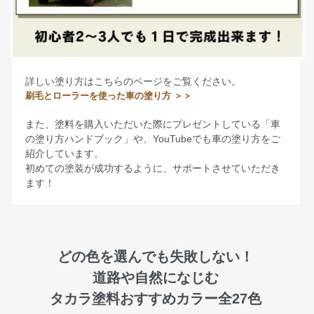
詳しい塗り方はこちらのページをご覧ください。
刷毛とローラーを使った車の塗り方 ＞＞
また、塗料を購入いただいた際にプレゼントしている「車
の塗り方ハンドブック」や、YouTubeでも車の塗り方をご
紹介しています。
初めての塗装が成功するように、サポートさせていただき
ます！
どの色を選んでも失敗しない！
道路や自然になじむ
タカラ塗料おすすめカラー全27色