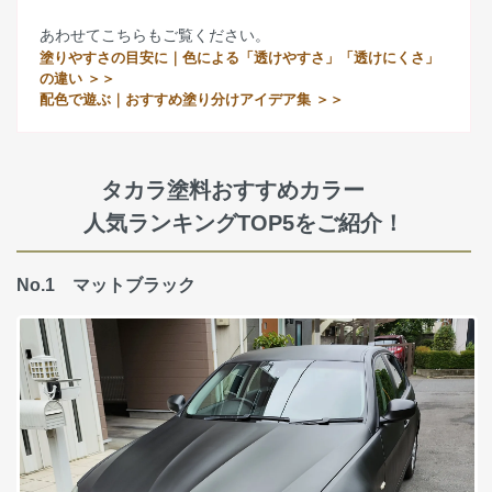
あわせてこちらもご覧ください。
塗りやすさの目安に｜色による「透けやすさ」「透けにくさ」
の違い ＞＞
配色で遊ぶ｜おすすめ塗り分けアイデア集 ＞＞
タカラ塗料おすすめカラー
人気ランキングTOP5をご紹介！
No.1 マットブラック