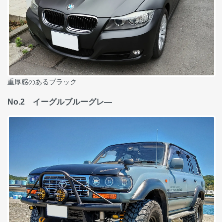
重厚感のあるブラック
No.2 イーグルブルーグレ―