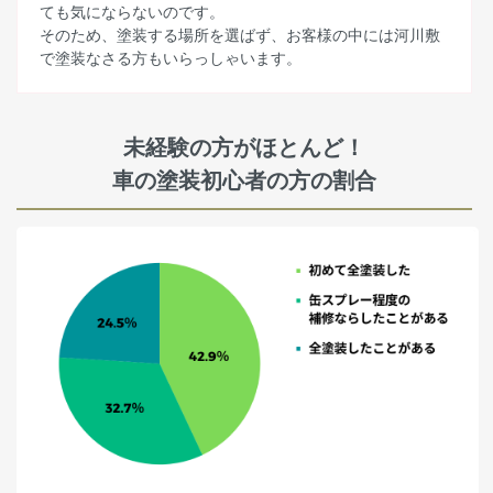
ても気にならないのです。
そのため、塗装する場所を選ばず、お客様の中には河川敷
で塗装なさる方もいらっしゃいます。
未経験の方がほとんど！
車の塗装初心者の方の割合