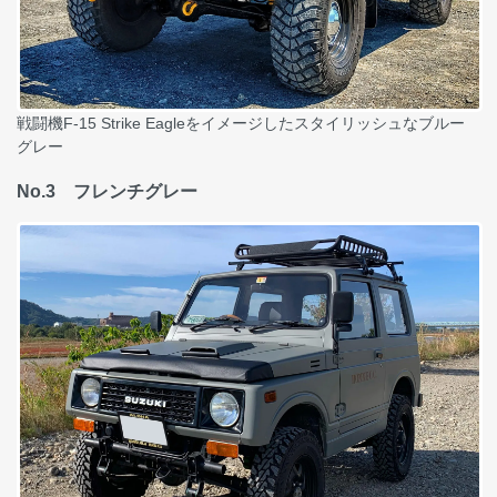
戦闘機F-15 Strike Eagleをイメージしたスタイリッシュなブルー
グレー
No.3 フレンチグレー