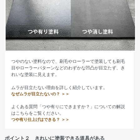
つやのない塗料なので、刷毛やローラーで塗装しても刷毛
目やローラーパターンなどのわずかな凹凸が目立たず、き
れいな塗装に見えます。
ムラが目立たない理由を詳しく紹介しています。
なぜムラが目立たないの？ ＞＞
よくある質問「つや有りにできますか？」についての解説
はこちらをご覧ください。
つや有り仕上げはできる？ ＞＞
ポイント２ きれいに塗装できる道具がある