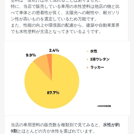
塗料は一度乾けば水で流れることはありません。
特に、当店で販売している車用の水性塗料は他店の物と比
べて車体との密着性が良く、太陽光への耐性や、耐ガソリ
ン性が高いものを選定しているため万能です。
また、性能の向上や環境面の配慮から、建築や自動車業界
でも水性塗料が主流となってきているようです。
当店の車用塗料の販売数を種類別で見てみると、
水性が約
9割
とほとんどの方が水性を選ばれています。