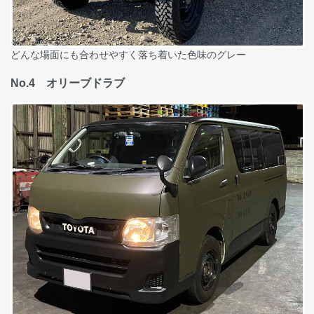
どんな場面にも合わせやすく落ち着いた色味のグレー
No.4 オリーブドラブ