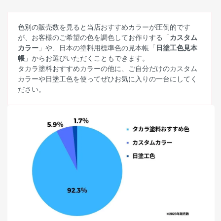
色別の販売数を見ると当店おすすめカラーが圧倒的です
が、お客様のご希望の色を調色してお作りする「
カスタム
カラー
」や、日本の塗料用標準色の見本帳「
日塗工色見本
帳
」からお選びいただくこともできます。
タカラ塗料おすすめカラーの他に、ご自分だけのカスタム
カラーや日塗工色を使ってぜひお気に入りの一台にしてく
ださい。