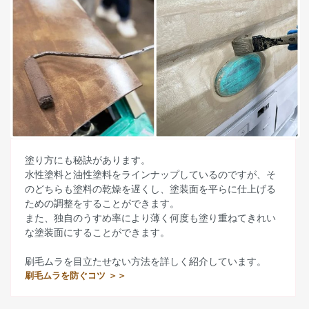
塗り方にも秘訣があります。
水性塗料と油性塗料をラインナップしているのですが、そ
のどちらも塗料の乾燥を遅くし、塗装面を平らに仕上げる
ための調整をすることができます。
また、独自のうすめ率により薄く何度も塗り重ねてきれい
な塗装面にすることができます。
刷毛ムラを目立たせない方法を詳しく紹介しています。
刷毛ムラを防ぐコツ ＞＞