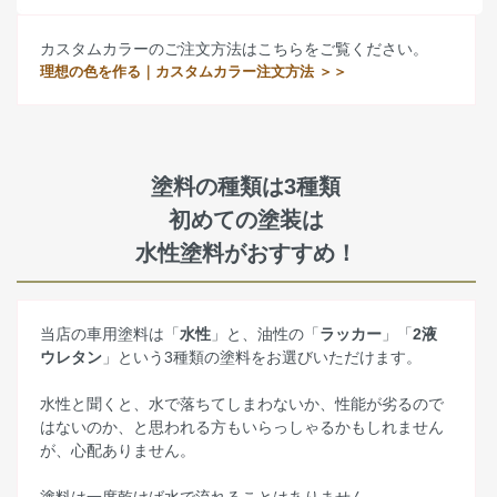
カスタムカラーのご注文方法はこちらをご覧ください。
理想の色を作る｜カスタムカラー注文方法 ＞＞
塗料の種類は3種類
初めての塗装は
水性塗料がおすすめ！
当店の車用塗料は「
水性
」と、油性の「
ラッカー
」「
2液
ウレタン
」という3種類の塗料をお選びいただけます。
水性と聞くと、水で落ちてしまわないか、性能が劣るので
はないのか、と思われる方もいらっしゃるかもしれません
が、心配ありません。