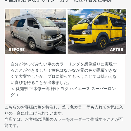
自分がやってみたい車のカラーリングを想像通りに実現す
ることができました！黄色はなかなか元の色が隠蔽できな
くて大変でしたが、プロに塗ってもらうことでは味わえな
い喜びを得ることが出来ました。
＜ 愛知県 下木修一郎 様/トヨタ ハイエース スーパーロン
グ ＞
こちらのお客様は色を特注し、差し色カラー等も入れてお気に入
りの一台に仕上げられています。
当店では、お客様の理想のカラーをオーダーで作成することが可
能です。