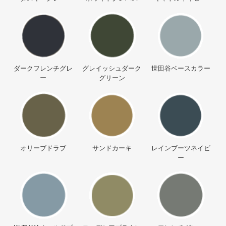
ダークフレンチグレ
グレイッシュダーク
世田谷ベースカラー
ー
グリーン
オリーブドラブ
サンドカーキ
レインブーツネイビ
ー