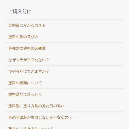
ご購入前に
全塗装にかかるコスト
塗料の量の選び方
車種別の塗料の必要量
なぜムラが目立たない？
つや有りにできますか？
塗料の種類について
塗料選びに迷ったら
塗料別、塗り方別の見た目の違い
車の全塗装が失敗しないか不安な方へ
商品のご注文方法について