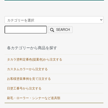
SEARCH
各カテゴリーから商品を探す
タカラ塗料定番色(提案色)から注文する
カスタムカラーから注文する
お客様塗装事例を見て注文する
日塗工番号から注文する
刷毛・ローラー・シンナーなど道具類