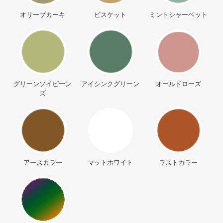
オリーブカーキ
ビスケット
ミントシャーベット
グリーンソイビーン
アイシンクグリーン
オールドローズ
ズ
アースカラー
マットホワイト
ラストカラー