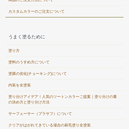
カスタムカラーのご注文について
うまく塗るために
塗り方
塗料のうすめ方について
塗膜の劣化(チョーキング)について
内装を全塗装
塗り分けアイデア！人気のツートンカラーご提案｜塗り分けの量
の決め方と塗り分け方法
サーフェーサー（プラサフ）について
クリアがはがれてきている場合の刷毛塗り全塗装