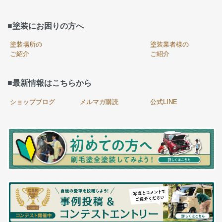
■塗装にお困りの方へ
塗装場所の
塗装業者様の
ご紹介
ご紹介
■最新情報はこちらから
ショップブログ
メルマガ購読
公式LINE