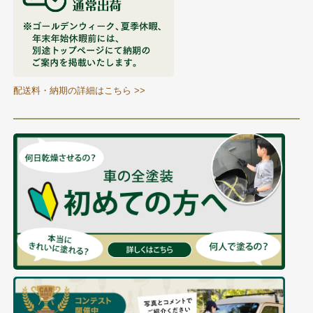
配送料・納期の詳細はこちら >>