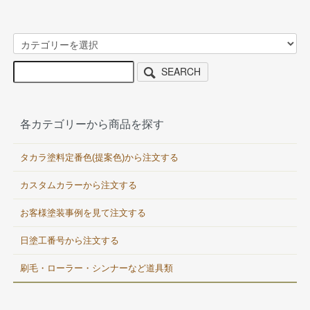
SEARCH
各カテゴリーから商品を探す
タカラ塗料定番色(提案色)から注文する
カスタムカラーから注文する
お客様塗装事例を見て注文する
日塗工番号から注文する
刷毛・ローラー・シンナーなど道具類