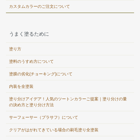
カスタムカラーのご注文について
うまく塗るために
塗り方
塗料のうすめ方について
塗膜の劣化(チョーキング)について
内装を全塗装
塗り分けアイデア！人気のツートンカラーご提案｜塗り分けの量
の決め方と塗り分け方法
サーフェーサー（プラサフ）について
クリアがはがれてきている場合の刷毛塗り全塗装