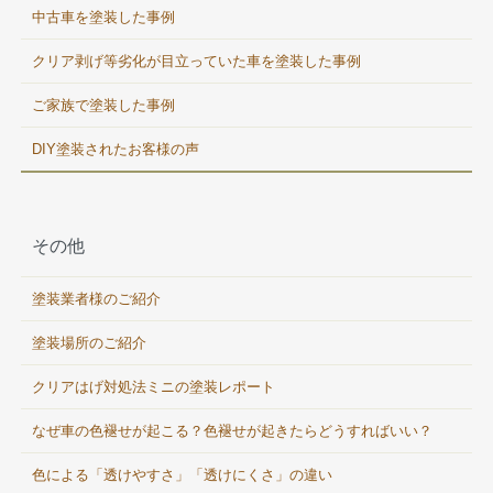
中古車を塗装した事例
クリア剥げ等劣化が目立っていた車を塗装した事例
ご家族で塗装した事例
DIY塗装されたお客様の声
その他
塗装業者様のご紹介
塗装場所のご紹介
クリアはげ対処法ミニの塗装レポート
なぜ車の色褪せが起こる？色褪せが起きたらどうすればいい？
色による「透けやすさ」「透けにくさ」の違い