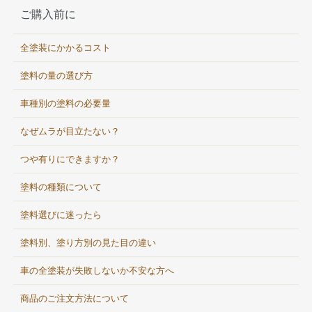
ご購入前に
全塗装にかかるコスト
塗料の量の選び方
車種別の塗料の必要量
なぜムラが目立たない？
つや有りにできますか？
塗料の種類について
塗料選びに迷ったら
塗料別、塗り方別の見た目の違い
車の全塗装が失敗しないか不安な方へ
商品のご注文方法について