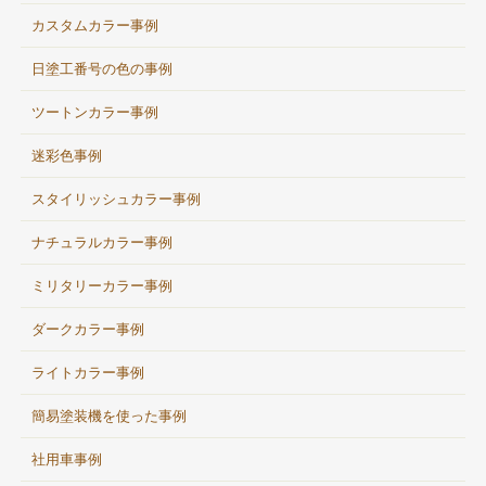
カスタムカラー事例
日塗工番号の色の事例
ツートンカラー事例
迷彩色事例
スタイリッシュカラー事例
ナチュラルカラー事例
ミリタリーカラー事例
ダークカラー事例
ライトカラー事例
簡易塗装機を使った事例
社用車事例