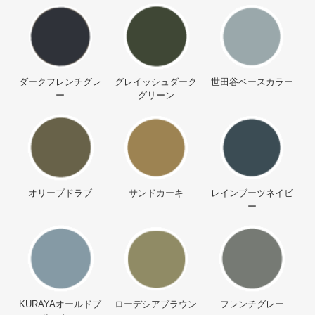
ダークフレンチグレ
グレイッシュダーク
世田谷ベースカラー
ー
グリーン
オリーブドラブ
サンドカーキ
レインブーツネイビ
ー
KURAYAオールドブ
ローデシアブラウン
フレンチグレー