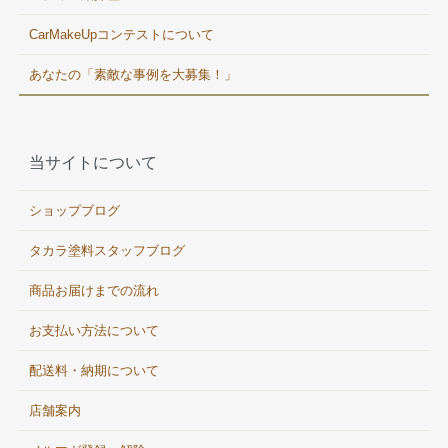
CarMakeUpコンテストについて
あなたの「素敵な事例を大募集！」
当サイトについて
ショップブログ
タカラ塗料スタッフブログ
商品お届けまでの流れ
お支払い方法について
配送料・納期について
店舗案内