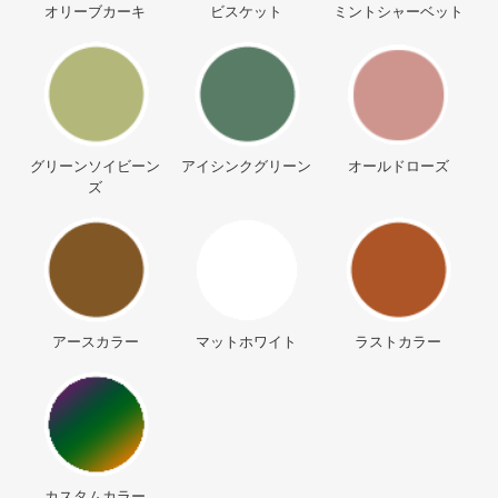
オリーブカーキ
ビスケット
ミントシャーベット
グリーンソイビーン
アイシンクグリーン
オールドローズ
ズ
アースカラー
マットホワイト
ラストカラー
カスタムカラー