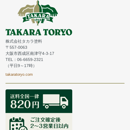
株式会社タカラ塗料
〒557-0063
大阪市西成区南津守4-3-17
TEL：06-6659-2321
（平日9～17時）
takaratoryo.com