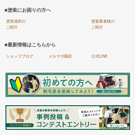
■塗装にお困りの方へ
塗装場所の
塗装業者様の
ご紹介
ご紹介
■最新情報はこちらから
ショップブログ
メルマガ購読
公式LINE