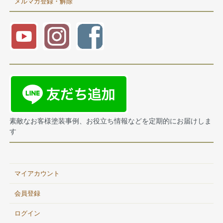
メルマガ登録・解除
素敵なお客様塗装事例、お役立ち情報などを定期的にお届けしま
す
マイアカウント
会員登録
ログイン