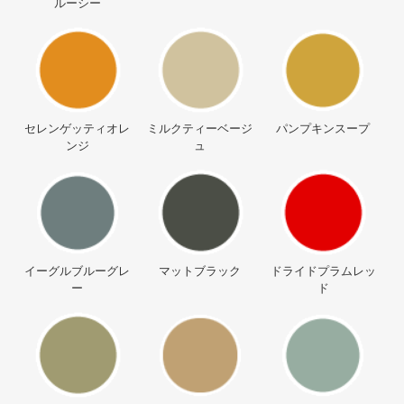
ルーシー
セレンゲッティオレ
ミルクティーベージ
パンプキンスープ
ンジ
ュ
イーグルブルーグレ
マットブラック
ドライドプラムレッ
ー
ド