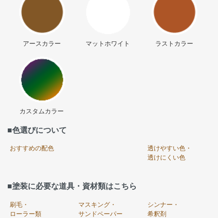
アースカラー
マットホワイト
ラストカラー
カスタムカラー
■色選びについて
おすすめの配色
透けやすい色・
透けにくい色
■塗装に必要な道具・資材類はこちら
刷毛・
マスキング・
シンナー・
ローラー類
サンドペーパー
希釈剤