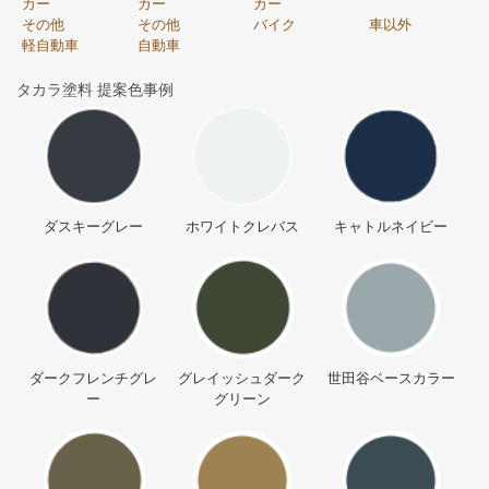
カー
カー
カー
その他
その他
バイク
車以外
軽自動車
自動車
タカラ塗料 提案色事例
ダスキーグレー
ホワイトクレバス
キャトルネイビー
ダークフレンチグレ
グレイッシュダーク
世田谷ベースカラー
ー
グリーン