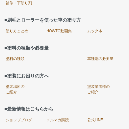
補修・下塗り剤
■刷毛とローラーを使った車の塗り方
塗り方まとめ
HOWTO動画集
ムック本
■塗料の種類や必要量
塗料の種類
車種別の必要量
■塗装にお困りの方へ
塗装場所の
塗装業者様の
ご紹介
ご紹介
■最新情報はこちらから
ショップブログ
メルマガ購読
公式LINE