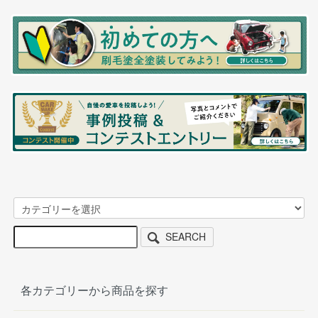
SEARCH
各カテゴリーから商品を探す