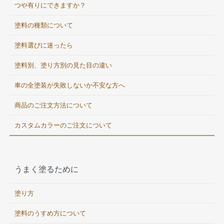
つや有りにできますか？
塗料の種類について
塗料選びに迷ったら
塗料別、塗り方別の見た目の違い
車の全塗装が失敗しないか不安な方へ
商品のご注文方法について
カスタムカラーのご注文について
うまく塗るために
塗り方
塗料のうすめ方について