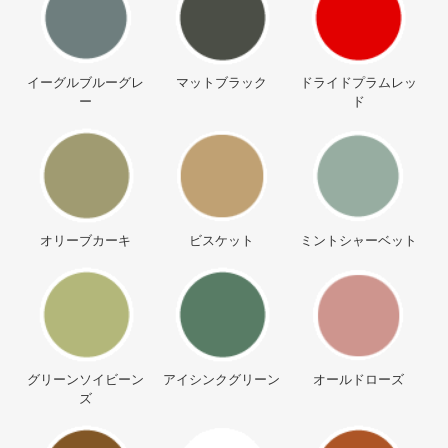
イーグルブルーグレ
マットブラック
ドライドプラムレッ
ー
ド
オリーブカーキ
ビスケット
ミントシャーベット
グリーンソイビーン
アイシンクグリーン
オールドローズ
ズ