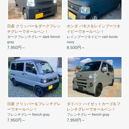
日産 クリッパーをダークフレン
ホンダ バモスをレインブーツネ
チグレーでオールペン！
イビーでオールペン！
ダークフレンチグレー dark french
レインブーツネイビー rain boots
gray
navy
7,950円～
8,500円～
日産 クリッパーをフレンチグレ
ダイハツ ハイゼットカーゴをフ
ーでオールペン！
レンチグレーでオールペン！
フレンチグレー french gray
フレンチグレー french gray
7,950円～
7,950円～