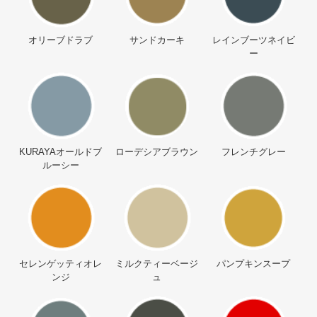
オリーブドラブ
サンドカーキ
レインブーツネイビ
ー
KURAYAオールドブ
ローデシアブラウン
フレンチグレー
ルーシー
セレンゲッティオレ
ミルクティーベージ
パンプキンスープ
ンジ
ュ