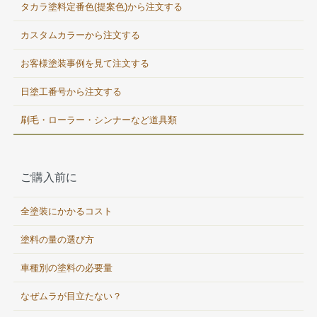
タカラ塗料定番色(提案色)から注文する
カスタムカラーから注文する
お客様塗装事例を見て注文する
日塗工番号から注文する
刷毛・ローラー・シンナーなど道具類
ご購入前に
全塗装にかかるコスト
塗料の量の選び方
車種別の塗料の必要量
なぜムラが目立たない？