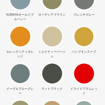
KURAYAオールドブ
ローデシアブラウン
フレンチグレー
ルーシー
セレンゲッティオレ
ミルクティーベージ
パンプキンスープ
ンジ
ュ
イーグルブルーグレ
マットブラック
ドライドプラムレッ
ー
ド