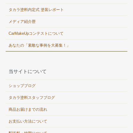
タカラ塗料内定式 塗装レポート
メディア紹介歴
CarMakeUpコンテストについて
あなたの「素敵な事例を大募集！」
当サイトについて
ショップブログ
タカラ塗料スタッフブログ
商品お届けまでの流れ
お支払い方法について