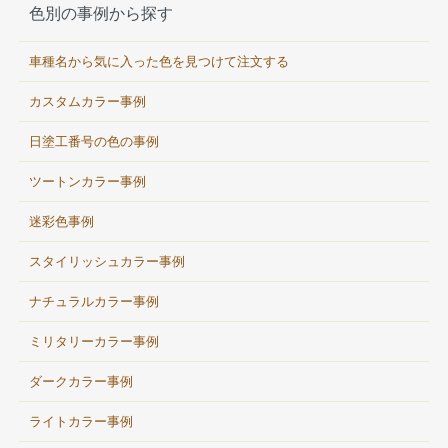
色別の事例から探す
車種名から気に入った色を見つけて注文する
カスタムカラー事例
日塗工番号の色の事例
ツートンカラー事例
迷彩色事例
スタイリッシュカラー事例
ナチュラルカラー事例
ミリタリーカラー事例
ダークカラー事例
ライトカラー事例