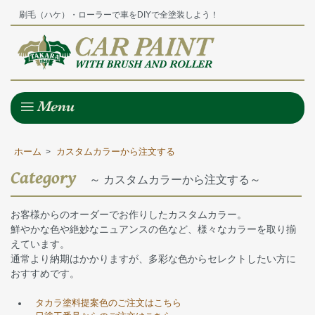
刷毛（ハケ）・ローラーで車をDIYで全塗装しよう！
ホーム
カスタムカラーから注文する
>
Category
～ カスタムカラーから注文する～
お客様からのオーダーでお作りしたカスタムカラー。
鮮やかな色や絶妙なニュアンスの色など、様々なカラーを取り揃
えています。
通常より納期はかかりますが、多彩な色からセレクトしたい方に
おすすめです。
タカラ塗料提案色のご注文はこちら