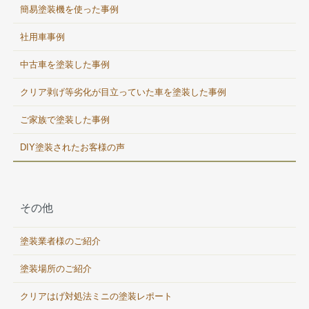
簡易塗装機を使った事例
社用車事例
中古車を塗装した事例
クリア剥げ等劣化が目立っていた車を塗装した事例
ご家族で塗装した事例
DIY塗装されたお客様の声
その他
塗装業者様のご紹介
塗装場所のご紹介
クリアはげ対処法ミニの塗装レポート