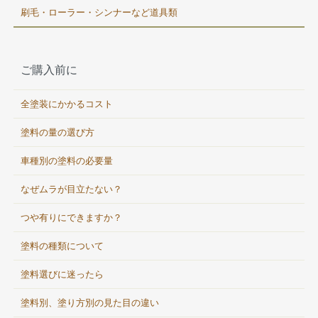
刷毛・ローラー・シンナーなど道具類
ご購入前に
全塗装にかかるコスト
塗料の量の選び方
車種別の塗料の必要量
なぜムラが目立たない？
つや有りにできますか？
塗料の種類について
塗料選びに迷ったら
塗料別、塗り方別の見た目の違い