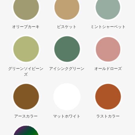
オリーブカーキ
ビスケット
ミントシャーベット
グリーンソイビーン
アイシンクグリーン
オールドローズ
ズ
アースカラー
マットホワイト
ラストカラー