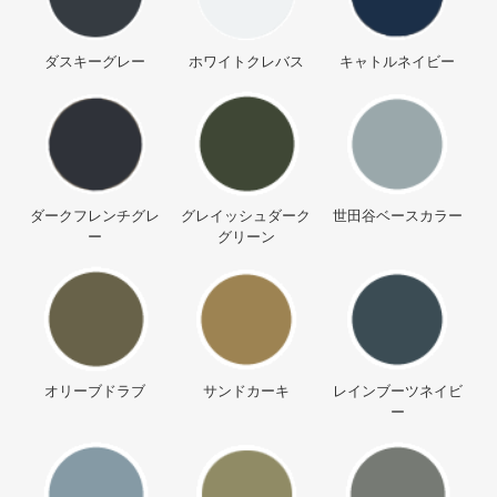
ダスキーグレー
ホワイトクレバス
キャトルネイビー
ダークフレンチグレ
グレイッシュダーク
世田谷ベースカラー
ー
グリーン
オリーブドラブ
サンドカーキ
レインブーツネイビ
ー