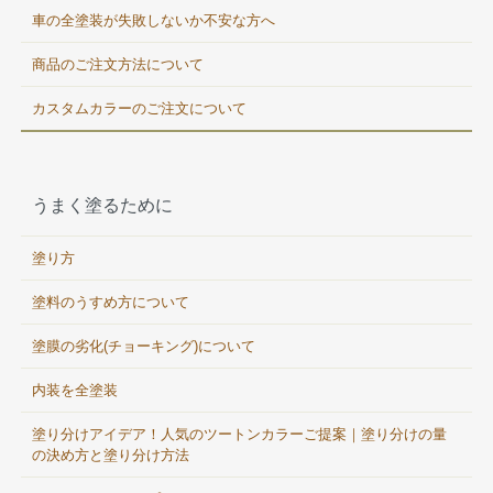
車の全塗装が失敗しないか不安な方へ
商品のご注文方法について
カスタムカラーのご注文について
うまく塗るために
塗り方
塗料のうすめ方について
塗膜の劣化(チョーキング)について
内装を全塗装
塗り分けアイデア！人気のツートンカラーご提案｜塗り分けの量
の決め方と塗り分け方法