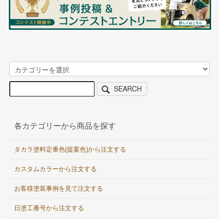
SEARCH
各カテゴリーから商品を探す
タカラ塗料定番色(提案色)から注文する
カスタムカラーから注文する
お客様塗装事例を見て注文する
日塗工番号から注文する