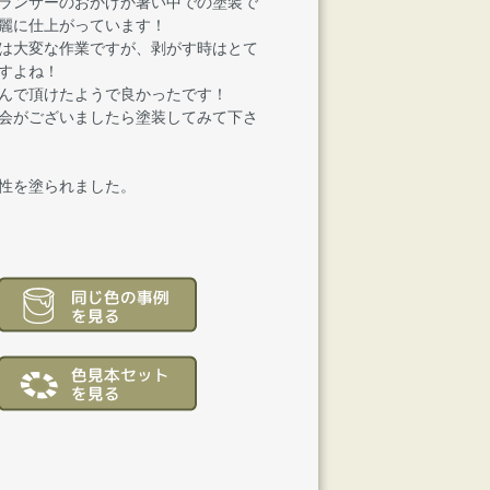
ランサーのおかげか暑い中での塗装で
麗に仕上がっています！
は大変な作業ですが、剥がす時はとて
すよね！
んで頂けたようで良かったです！
会がございましたら塗装してみて下さ
性を塗られました。
）