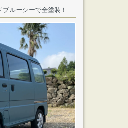
ルドブルーシーで全塗装！