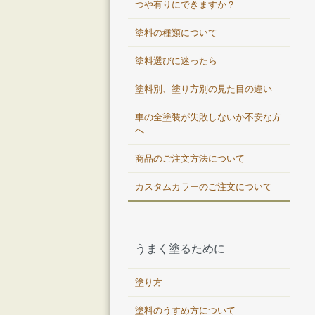
つや有りにできますか？
塗料の種類について
塗料選びに迷ったら
塗料別、塗り方別の見た目の違い
車の全塗装が失敗しないか不安な方
へ
商品のご注文方法について
カスタムカラーのご注文について
うまく塗るために
塗り方
塗料のうすめ方について