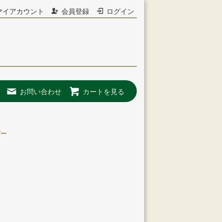
マイアカウント
会員登録
ログイン
お問い合わせ
カートを見る
バー