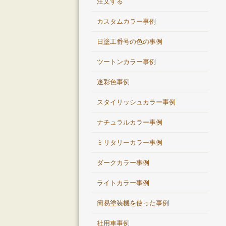
注文する
カスタムカラー事例
日塗工番号の色の事例
ツートンカラー事例
迷彩色事例
スタイリッシュカラー事例
ナチュラルカラー事例
ミリタリーカラー事例
ダークカラー事例
ライトカラー事例
簡易塗装機を使った事例
社用車事例