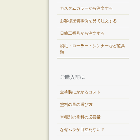
カスタムカラーから注文する
お客様塗装事例を見て注文する
日塗工番号から注文する
刷毛・ローラー・シンナーなど道具
類
ご購入前に
全塗装にかかるコスト
塗料の量の選び方
車種別の塗料の必要量
なぜムラが目立たない？