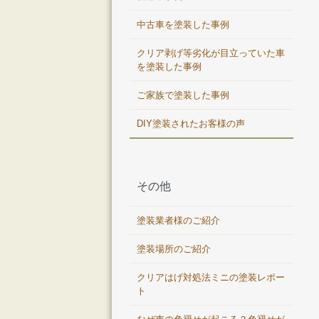
中古車を塗装した事例
クリア剥げ等劣化が目立っていた車
を塗装した事例
ご家族で塗装した事例
DIY塗装されたお客様の声
その他
塗装業者様のご紹介
塗装場所のご紹介
クリアはげ対処法ミニの塗装レポー
ト