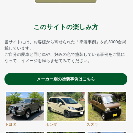
このサイトの楽しみ方
当サイトには、お客様から寄せられた「塗装事例」を約3000台掲
載しています。
ご自分の愛車と同じ車や、好みの色で塗装している事例をご覧に
なって、イメージを膨らませてみてください。
メーカー別の塗装事例はこちら
トヨタ
ホンダ
スズキ