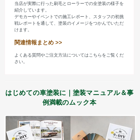
当店が実際に行った刷毛とローラーでの全塗装の様子を
紹介しています。
デモカーやイベントでの施工レポート、スタッフの初挑
戦レポートを通して、塗装のイメージをつかんでいただ
けます。
関連情報まとめ >>
よくある質問やご注文方法についてはこちらをご覧くだ
さい。
はじめての車塗装に｜塗装マニュアル＆事
例満載のムック本