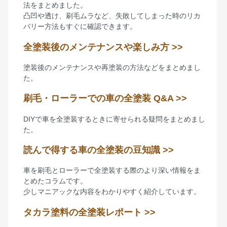
法をまとめました。
凸凹や透け、刷毛ムラなど、失敗してしまった時のリカ
バリー方法もすぐに確認できます。
全塗装後のメンテナンスや楽しみ方 >>
塗装後のメンテナンスや再塗装の方法などをまとめまし
た。
刷毛・ローラーでの車の全塗装 Q&A >>
DIYで車を全塗装するときに寄せられる疑問をまとめまし
た。
読んで得する車の全塗装の豆知識 >>
車を刷毛とローラーで全塗装する際のより深い情報をま
とめたコラムです。
少しマニアックな内容をわかりやすく紹介しています。
タカラ塗料の全塗装レポート >>