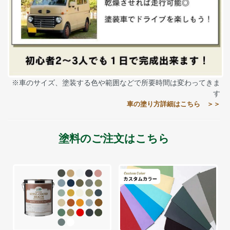
※車のサイズ、塗装する色や範囲などで所要時間は変わってきま
す
車の塗り方詳細はこちら ＞＞
塗料のご注文はこちら