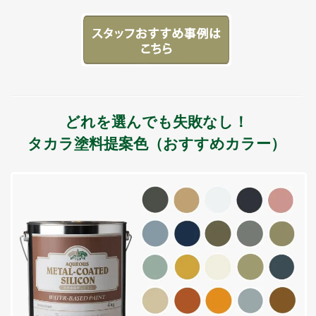
どれを選んでも失敗なし！
タカラ塗料提案色（おすすめカラー）