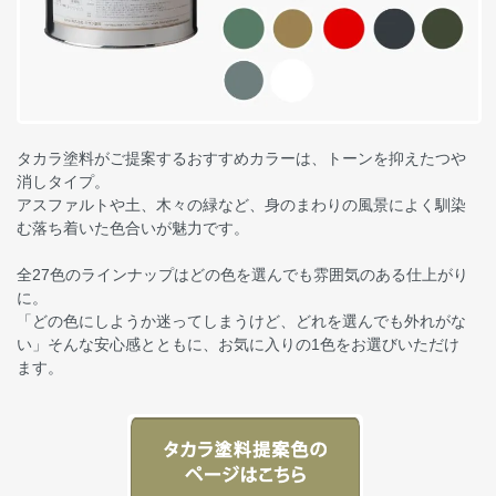
タカラ塗料がご提案するおすすめカラーは、トーンを抑えたつや
消しタイプ。
アスファルトや土、木々の緑など、身のまわりの風景によく馴染
む落ち着いた色合いが魅力です。
全27色のラインナップはどの色を選んでも雰囲気のある仕上がり
に。
「どの色にしようか迷ってしまうけど、どれを選んでも外れがな
い」そんな安心感とともに、お気に入りの1色をお選びいただけ
ます。