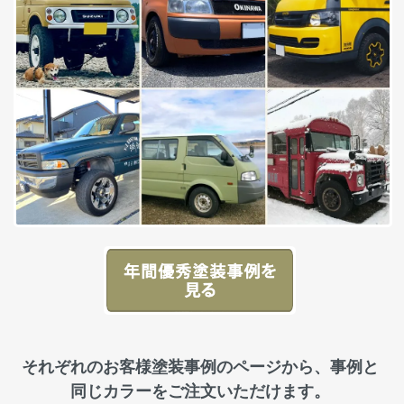
それぞれのお客様塗装事例のページから、事例と
同じカラーをご注文いただけます。