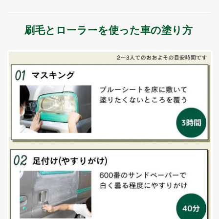
刷毛とローラーを使った車の塗り方