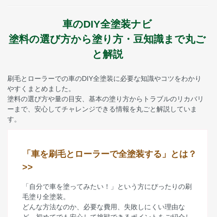
車のDIY全塗装ナビ
塗料の選び方から塗り方・豆知識まで丸ご
と解説
刷毛とローラーでの車のDIY全塗装に必要な知識やコツをわかり
やすくまとめました。
塗料の選び方や量の目安、基本の塗り方からトラブルのリカバリ
ーまで、安心してチャレンジできる情報を丸ごと解説していま
す。
「車を刷毛とローラーで全塗装する」とは？
>>
「自分で車を塗ってみたい！」という方にぴったりの刷
毛塗り全塗装。
どんな方法なのか、必要な費用、失敗しにくい理由な
ど、初めてでも安心して挑戦できるポイントをご紹介し