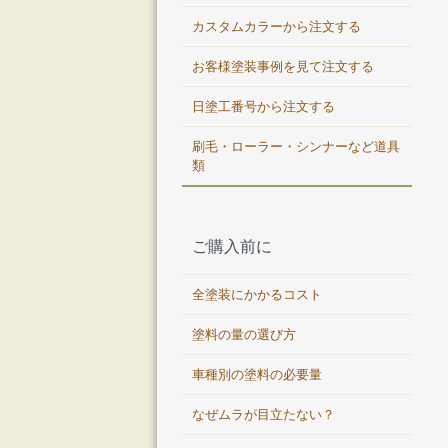
カスタムカラーから注文する
お客様塗装事例を見て注文する
日塗工番号から注文する
刷毛・ローラー・シンナーなど道具
類
ご購入前に
全塗装にかかるコスト
塗料の量の選び方
車種別の塗料の必要量
なぜムラが目立たない？