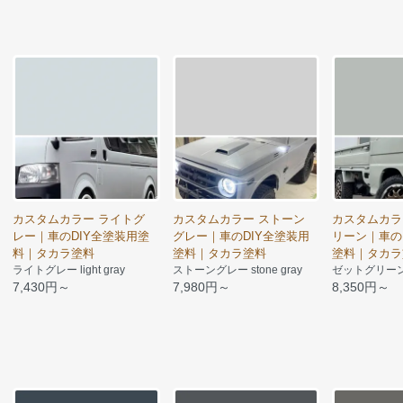
カスタムカラー ライトグ
カスタムカラー ストーン
カスタムカラ
レー｜車のDIY全塗装用塗
グレー｜車のDIY全塗装用
リーン｜車の
料｜タカラ塗料
塗料｜タカラ塗料
塗料｜タカラ
ライトグレー light gray
ストーングレー stone gray
ゼットグリーン Z
7,430円～
7,980円～
8,350円～