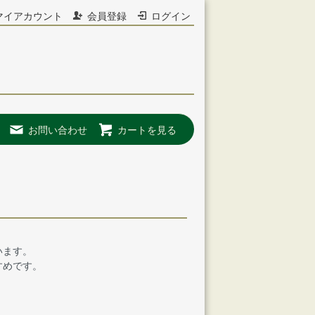
マイアカウント
会員登録
ログイン
お問い合わせ
カートを見る
います。
すめです。