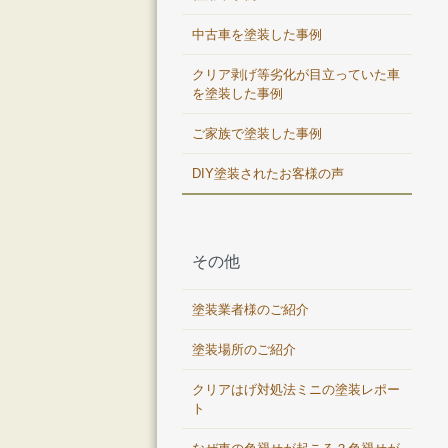
中古車を塗装した事例
クリア剥げ等劣化が目立っていた車
を塗装した事例
ご家族で塗装した事例
DIY塗装されたお客様の声
その他
塗装業者様のご紹介
塗装場所のご紹介
クリアはげ対処法ミニの塗装レポー
ト