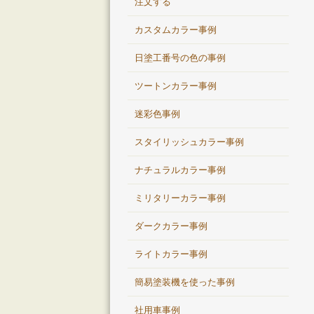
注文する
カスタムカラー事例
日塗工番号の色の事例
ツートンカラー事例
迷彩色事例
スタイリッシュカラー事例
ナチュラルカラー事例
ミリタリーカラー事例
ダークカラー事例
ライトカラー事例
簡易塗装機を使った事例
社用車事例