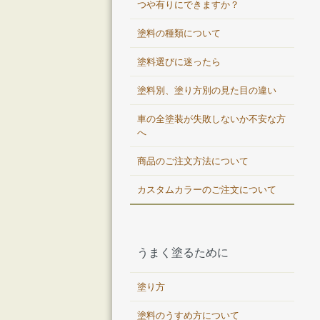
つや有りにできますか？
塗料の種類について
塗料選びに迷ったら
塗料別、塗り方別の見た目の違い
車の全塗装が失敗しないか不安な方
へ
商品のご注文方法について
カスタムカラーのご注文について
うまく塗るために
塗り方
塗料のうすめ方について