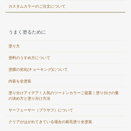
カスタムカラーのご注文について
うまく塗るために
塗り方
塗料のうすめ方について
塗膜の劣化(チョーキング)について
内装を全塗装
塗り分けアイデア！人気のツートンカラーご提案｜塗り分けの量
の決め方と塗り分け方法
サーフェーサー（プラサフ）について
クリアがはがれてきている場合の刷毛塗り全塗装