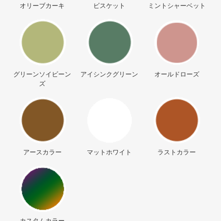
オリーブカーキ
ビスケット
ミントシャーベット
グリーンソイビーン
アイシンクグリーン
オールドローズ
ズ
アースカラー
マットホワイト
ラストカラー
カスタムカラー