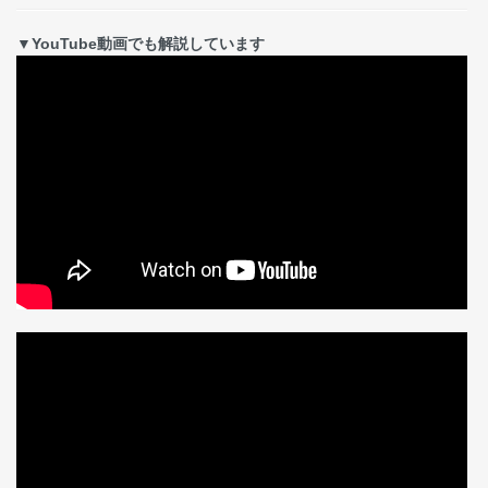
▼YouTube動画でも解説しています