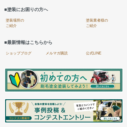
■塗装にお困りの方へ
塗装場所の
塗装業者様の
ご紹介
ご紹介
■最新情報はこちらから
ショップブログ
メルマガ購読
公式LINE