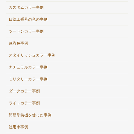
カスタムカラー事例
日塗工番号の色の事例
ツートンカラー事例
迷彩色事例
スタイリッシュカラー事例
ナチュラルカラー事例
ミリタリーカラー事例
ダークカラー事例
ライトカラー事例
簡易塗装機を使った事例
社用車事例