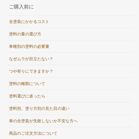
ご購入前に
全塗装にかかるコスト
塗料の量の選び方
車種別の塗料の必要量
なぜムラが目立たない？
つや有りにできますか？
塗料の種類について
塗料選びに迷ったら
塗料別、塗り方別の見た目の違い
車の全塗装が失敗しないか不安な方へ
商品のご注文方法について