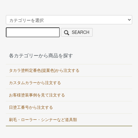
SEARCH
各カテゴリーから商品を探す
タカラ塗料定番色(提案色)から注文する
カスタムカラーから注文する
お客様塗装事例を見て注文する
日塗工番号から注文する
刷毛・ローラー・シンナーなど道具類