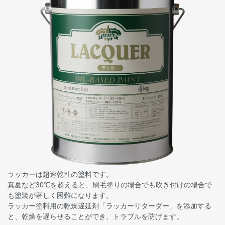
ラッカーは超速乾性の塗料です。
真夏など30℃を超えると、刷毛塗りの場合でも吹き付けの場合で
も塗装が著しく困難になります。
ラッカー塗料用の乾燥遅延剤「ラッカーリターダー」を添加する
と、乾燥を遅らせることができ、トラブルを防げます。