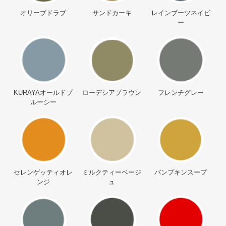
オリーブドラブ
サンドカーキ
レインブーツネイビ
ー
KURAYAオールドブ
ローデシアブラウン
フレンチグレー
ルーシー
セレンゲッティオレ
ミルクティーベージ
パンプキンスープ
ンジ
ュ