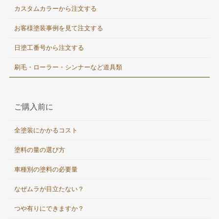
カスタムカラーから注文する
お客様塗装事例を見て注文する
日塗工番号から注文する
刷毛・ローラー・シンナーなど道具類
ご購入前に
全塗装にかかるコスト
塗料の量の選び方
車種別の塗料の必要量
なぜムラが目立たない？
つや有りにできますか？