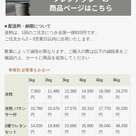
■ 配送料・納期について
送料は、1回のご注文につき全国一律820円です。
ご注文から2～3営業日以内に出荷いたします。
数量によって値段が異なります。ご購入の際は以下の値段表をご
確認の上、カートに商品を追加してください
車種別 必要量をみる>>