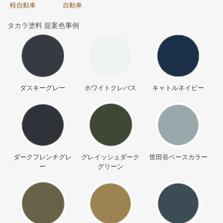
軽自動車
自動車
タカラ塗料 提案色事例
ダスキーグレー
ホワイトクレバス
キャトルネイビー
ダークフレンチグレ
グレイッシュダーク
世田谷ベースカラー
ー
グリーン