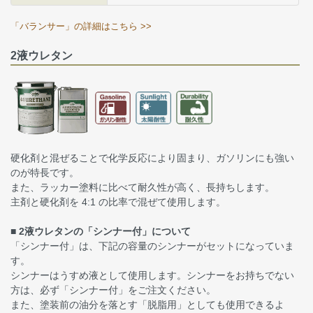
「バランサー」の詳細はこちら >>
2液ウレタン
硬化剤と混ぜることで化学反応により固まり、ガソリンにも強い
のが特長です。
また、ラッカー塗料に比べて耐久性が高く、長持ちします。
主剤と硬化剤を 4:1 の比率で混ぜて使用します。
■ 2液ウレタンの「シンナー付」について
「シンナー付」は、下記の容量のシンナーがセットになっていま
す。
シンナーはうすめ液として使用します。シンナーをお持ちでない
方は、必ず「シンナー付」をご注文ください。
また、塗装前の油分を落とす「脱脂用」としても使用できるよ