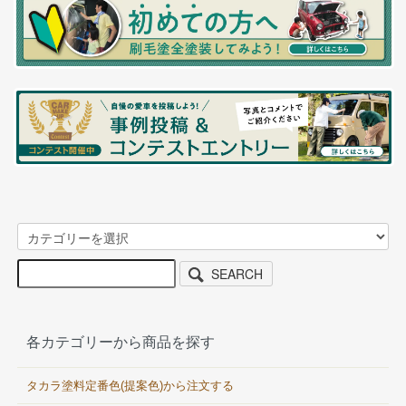
SEARCH
各カテゴリーから商品を探す
タカラ塗料定番色(提案色)から注文する