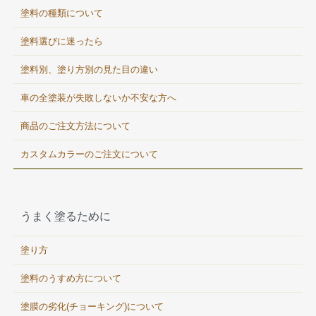
塗料の種類について
塗料選びに迷ったら
塗料別、塗り方別の見た目の違い
車の全塗装が失敗しないか不安な方へ
商品のご注文方法について
カスタムカラーのご注文について
うまく塗るために
塗り方
塗料のうすめ方について
塗膜の劣化(チョーキング)について