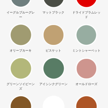
イーグルブルーグレ
マットブラック
ドライドプラムレッ
ー
ド
オリーブカーキ
ビスケット
ミントシャーベット
グリーンソイビーン
アイシンクグリーン
オールドローズ
ズ