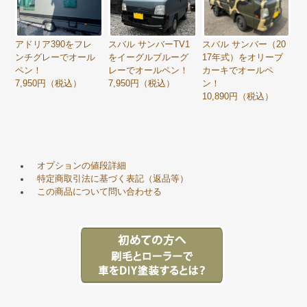
アドリア390をフレ
スバル サンバーTV1
スバル サンバー（20
ンチグレーでオール
をイーグルブルーグ
17年式）をオリーブ
ペン！
レーでオールペン！
カーキでオールペ
7,950円（税込）
7,950円（税込）
ン！
10,890円（税込）
オプションの値段詳細
特定商取引法に基づく表記（返品等）
この商品について問い合わせる