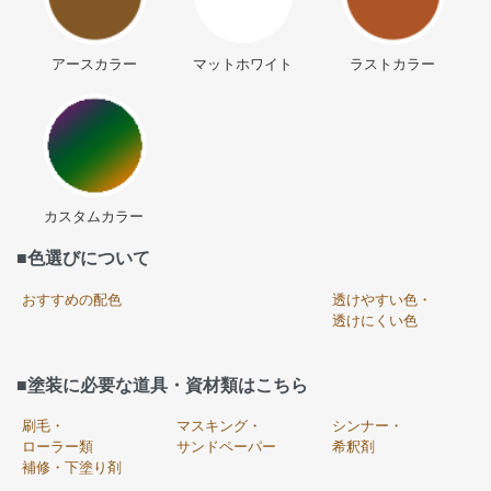
アースカラー
マットホワイト
ラストカラー
カスタムカラー
■色選びについて
おすすめの配色
透けやすい色・
透けにくい色
■塗装に必要な道具・資材類はこちら
刷毛・
マスキング・
シンナー・
ローラー類
サンドペーパー
希釈剤
補修・下塗り剤