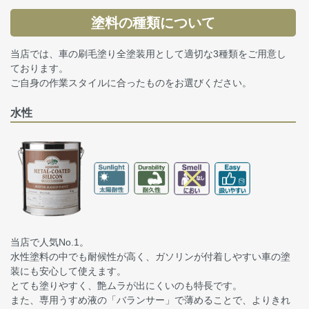
塗料の種類について
当店では、車の刷毛塗り全塗装用として適切な3種類をご用意し
ております。
ご自身の作業スタイルに合ったものをお選びください。
水性
当店で人気No.1。
水性塗料の中でも耐候性が高く、ガソリンが付着しやすい車の塗
装にも安心して使えます。
とても塗りやすく、艶ムラが出にくいのも特長です。
また、専用うすめ液の「バランサー」で薄めることで、よりきれ