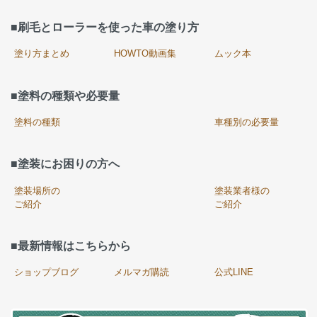
■刷毛とローラーを使った車の塗り方
塗り方まとめ
HOWTO動画集
ムック本
■塗料の種類や必要量
塗料の種類
車種別の必要量
■塗装にお困りの方へ
塗装場所の
塗装業者様の
ご紹介
ご紹介
■最新情報はこちらから
ショップブログ
メルマガ購読
公式LINE