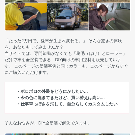
「たった2万円で、愛車が生まれ変わる。」 そんな驚きの体験
を、あなたもしてみませんか？
当サイトでは、専門知識がなくても「刷毛（はけ）とローラー」
だけで車を全塗装できる、DIY向けの車用塗料を販売していま
す。 このページの塗装事例と同じカラーも、このページからすぐ
にご購入いただけます。
・ボロボロの外装をどうにかしたい…
・今の色に飽きてきたけど、買い替えは高い…
・仕事車っぽさを消して、自分らしくカスタムしたい
そんなお悩みが、DIY全塗装で解決できます。