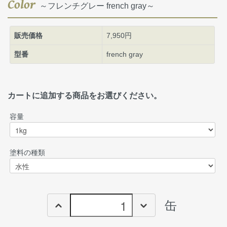
Color
～フレンチグレー french gray～
販売価格
7,950円
型番
french gray
カートに追加する商品をお選びください。
容量
塗料の種類
缶