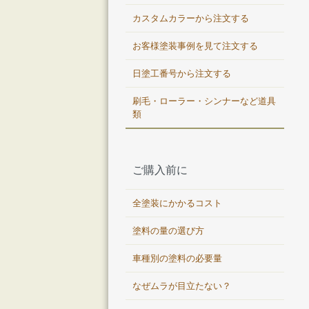
カスタムカラーから注文する
お客様塗装事例を見て注文する
日塗工番号から注文する
刷毛・ローラー・シンナーなど道具
類
ご購入前に
全塗装にかかるコスト
塗料の量の選び方
車種別の塗料の必要量
なぜムラが目立たない？