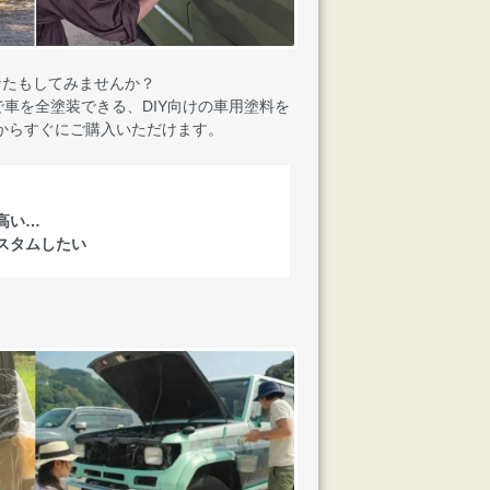
なたもしてみませんか？
車を全塗装できる、DIY向けの車用塗料を
からすぐにご購入いただけます。
高い…
スタムしたい