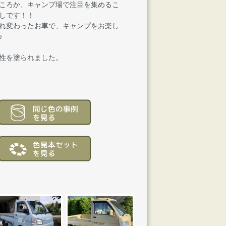
ころか、キャンプ場で注目を集めるこ
しです！！
れ変わったお車で、キャンプをお楽し
♪
性を塗られました。