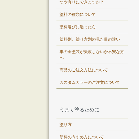
つや有りにできますか？
塗料の種類について
塗料選びに迷ったら
塗料別、塗り方別の見た目の違い
車の全塗装が失敗しないか不安な方
へ
商品のご注文方法について
カスタムカラーのご注文について
うまく塗るために
塗り方
塗料のうすめ方について