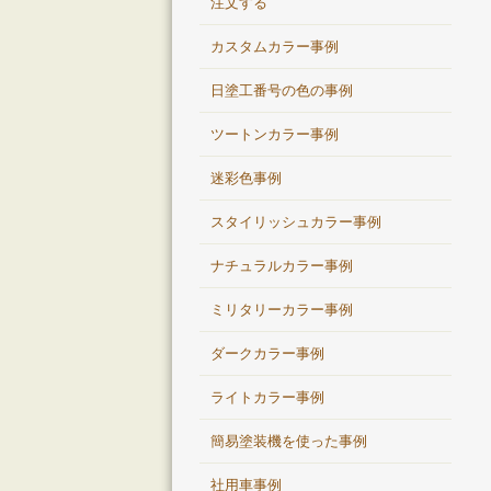
注文する
カスタムカラー事例
日塗工番号の色の事例
ツートンカラー事例
迷彩色事例
スタイリッシュカラー事例
ナチュラルカラー事例
ミリタリーカラー事例
ダークカラー事例
ライトカラー事例
簡易塗装機を使った事例
社用車事例