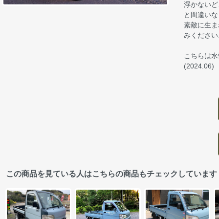
浮かないど
と間違いな
素敵に生ま
みください
こちらは水
(2024.06)
この商品を見ている人はこちらの商品もチェックしています