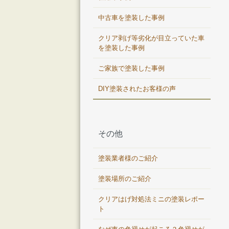
中古車を塗装した事例
クリア剥げ等劣化が目立っていた車
を塗装した事例
ご家族で塗装した事例
DIY塗装されたお客様の声
その他
塗装業者様のご紹介
塗装場所のご紹介
クリアはげ対処法ミニの塗装レポー
ト