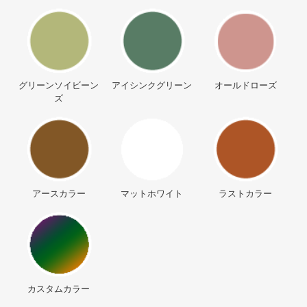
グリーンソイビーン
アイシンクグリーン
オールドローズ
ズ
アースカラー
マットホワイト
ラストカラー
カスタムカラー