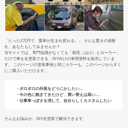
「たった2万円で、愛車が生まれ変わる。」 そんな驚きの体験
を、あなたもしてみませんか？
当サイトでは、専門知識がなくても「刷毛（はけ）とローラー」
だけで車を全塗装できる、DIY向けの車用塗料を販売していま
す。 このページの塗装事例と同じカラーも、このページからすぐ
にご購入いただけます。
・ボロボロの外装をどうにかしたい…
・今の色に飽きてきたけど、買い替えは高い…
・仕事車っぽさを消して、自分らしくカスタムしたい
そんなお悩みが、DIY全塗装で解決できます。