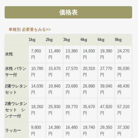
価格表
車種別 必要量をみる>>