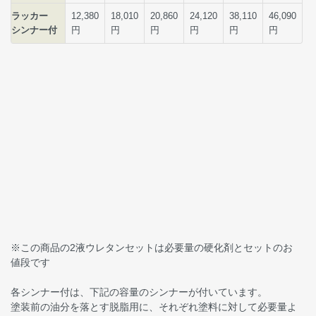
※この商品の2液ウレタンセットは必要量の硬化剤とセットのお
値段です
各シンナー付は、下記の容量のシンナーが付いています。
塗装前の油分を落とす脱脂用に、それぞれ塗料に対して必要量よ