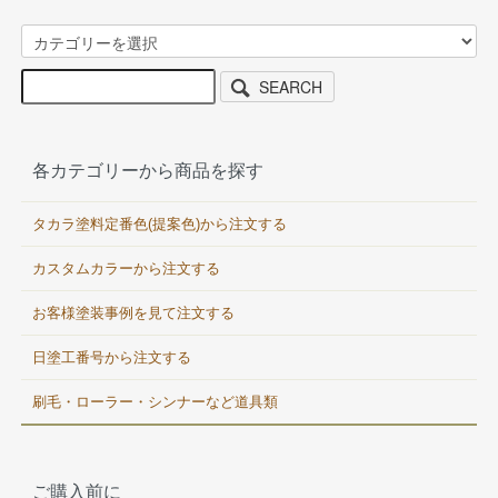
SEARCH
各カテゴリーから商品を探す
タカラ塗料定番色(提案色)から注文する
カスタムカラーから注文する
お客様塗装事例を見て注文する
日塗工番号から注文する
刷毛・ローラー・シンナーなど道具類
ご購入前に