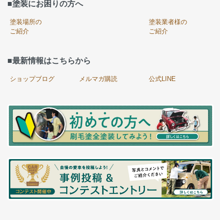
■塗装にお困りの方へ
塗装場所の
塗装業者様の
ご紹介
ご紹介
■最新情報はこちらから
ショップブログ
メルマガ購読
公式LINE