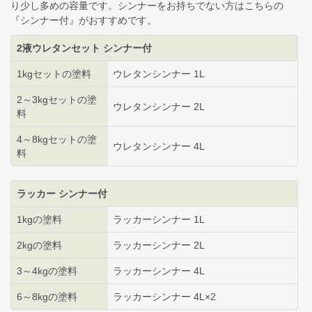
り少し多めの容量です。シンナーをお持ちでない方はこちらの
『シンナー付』がおすすめです。
2液ウレタンセット シンナー付
1kgセットの塗料
ウレタンシンナー 1L
2～3kgセットの塗
ウレタンシンナー 2L
料
4～8kgセットの塗
ウレタンシンナー 4L
料
ラッカー シンナー付
1kgの塗料
ラッカーシンナー 1L
2kgの塗料
ラッカーシンナー 2L
3～4kgの塗料
ラッカーシンナー 4L
6～8kgの塗料
ラッカーシンナー 4L×2