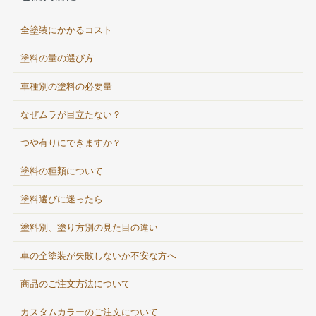
全塗装にかかるコスト
塗料の量の選び方
車種別の塗料の必要量
なぜムラが目立たない？
つや有りにできますか？
塗料の種類について
塗料選びに迷ったら
塗料別、塗り方別の見た目の違い
車の全塗装が失敗しないか不安な方へ
商品のご注文方法について
カスタムカラーのご注文について