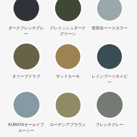
ダークフレンチグレ
グレイッシュダーク
世田谷ベースカラー
ー
グリーン
オリーブドラブ
サンドカーキ
レインブーツネイビ
ー
KURAYAオールドブ
ローデシアブラウン
フレンチグレー
ルーシー