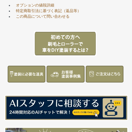
オプションの値段詳細
特定商取引法に基づく表記（返品等）
この商品について問い合わせる