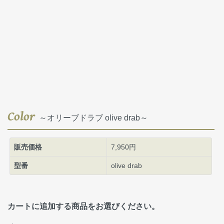
Color
～オリーブドラブ olive drab～
販売価格
7,950円
型番
olive drab
カートに追加する商品をお選びください。