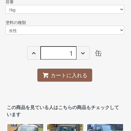
容量
塗料の種類
缶
カートに入れる
この商品を見ている人はこちらの商品もチェックして
います