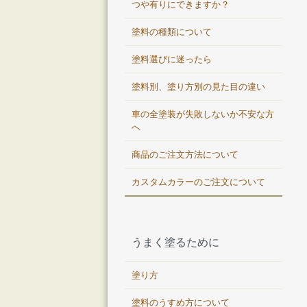
つや有りにできますか？
塗料の種類について
塗料選びに迷ったら
塗料別、塗り方別の見た目の違い
車の全塗装が失敗しないか不安な方
へ
商品のご注文方法について
カスタムカラーのご注文について
うまく塗るために
塗り方
塗料のうすめ方について