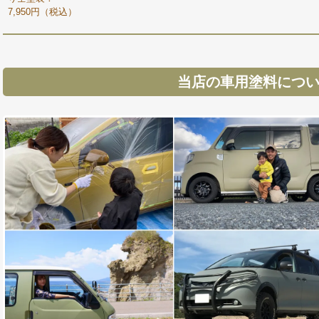
7,950円（税込）
当店の車用塗料につ