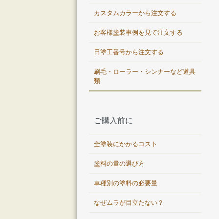
カスタムカラーから注文する
お客様塗装事例を見て注文する
日塗工番号から注文する
刷毛・ローラー・シンナーなど道具
類
ご購入前に
全塗装にかかるコスト
塗料の量の選び方
車種別の塗料の必要量
なぜムラが目立たない？