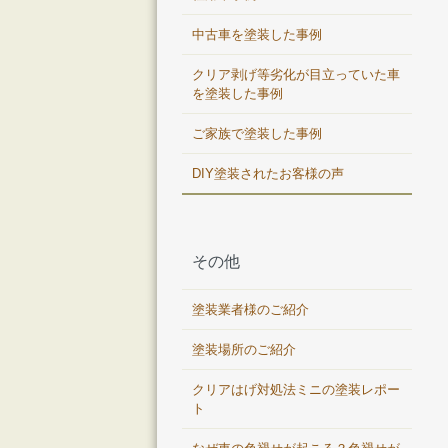
中古車を塗装した事例
クリア剥げ等劣化が目立っていた車
を塗装した事例
ご家族で塗装した事例
DIY塗装されたお客様の声
その他
塗装業者様のご紹介
塗装場所のご紹介
クリアはげ対処法ミニの塗装レポー
ト