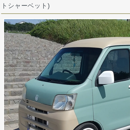
トシャーベット)