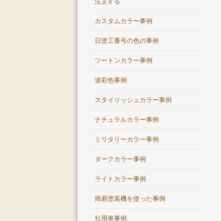
注文する
カスタムカラー事例
日塗工番号の色の事例
ツートンカラー事例
迷彩色事例
スタイリッシュカラー事例
ナチュラルカラー事例
ミリタリーカラー事例
ダークカラー事例
ライトカラー事例
簡易塗装機を使った事例
社用車事例