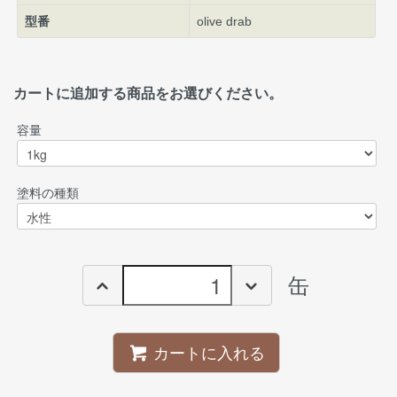
型番
olive drab
カートに追加する商品をお選びください。
容量
塗料の種類
缶
カートに入れる