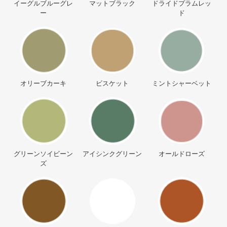
イーグルブルーグレ
マットブラック
ドライドプラムレッ
ー
ド
オリーブカーキ
ビスケット
ミントシャーベット
グリーンソイビーン
アイシンクグリーン
オールドローズ
ズ