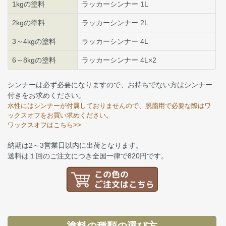
1kgの塗料
ラッカーシンナー 1L
2kgの塗料
ラッカーシンナー 2L
3～4kgの塗料
ラッカーシンナー 4L
6～8kgの塗料
ラッカーシンナー 4L×2
シンナーは必ず必要になりますので、お持ちでない方はシンナー
付きをお求めください。
水性にはシンナーが付属しておりませんので、脱脂用で必要な際はワ
ックスオフをお買い求めください。
ワックスオフはこちら>>
納期は2～3営業日以内に出荷となります。
送料は１回のご注文につき全国一律で820円です。
塗料の種類の選び方