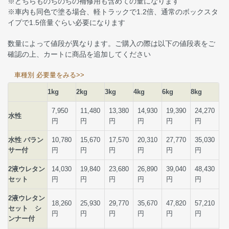
※どちらものちのちの補修用も含めての量になります
※車内も同色で塗る場合、軽トラックで1.2倍、通常のボックスタ
イプで1.5倍量ぐらい必要になります
数量によって値段が異なります。ご購入の際は以下の値段表をご
確認の上、カートに商品を追加してください
車種別 必要量をみる>>