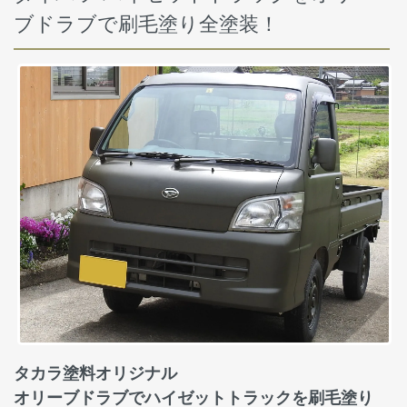
ブドラブで刷毛塗り全塗装！
タカラ塗料オリジナル
オリーブドラブでハイゼットトラックを刷毛塗り