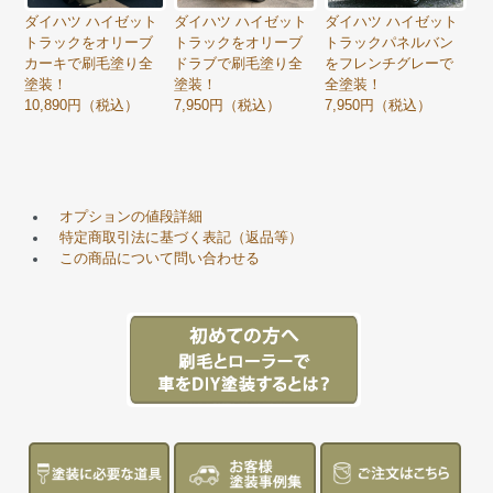
ダイハツ ハイゼット
ダイハツ ハイゼット
ダイハツ ハイゼット
トラックをオリーブ
トラックをオリーブ
トラックパネルバン
カーキで刷毛塗り全
ドラブで刷毛塗り全
をフレンチグレーで
塗装！
塗装！
全塗装！
10,890円（税込）
7,950円（税込）
7,950円（税込）
オプションの値段詳細
特定商取引法に基づく表記（返品等）
この商品について問い合わせる