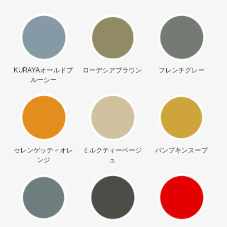
KURAYAオールドブ
ローデシアブラウン
フレンチグレー
ルーシー
セレンゲッティオレ
ミルクティーベージ
パンプキンスープ
ンジ
ュ