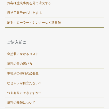
お客様塗装事例を見て注文する
日塗工番号から注文する
刷毛・ローラー・シンナーなど道具類
ご購入前に
全塗装にかかるコスト
塗料の量の選び方
車種別の塗料の必要量
なぜムラが目立たない？
つや有りにできますか？
塗料の種類について