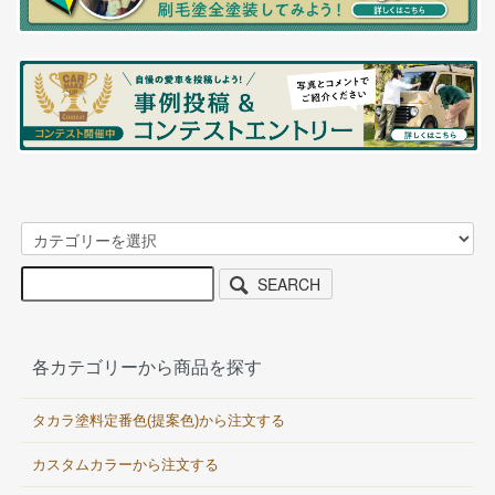
SEARCH
各カテゴリーから商品を探す
タカラ塗料定番色(提案色)から注文する
カスタムカラーから注文する