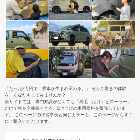
「たった2万円で、愛車が生まれ変わる。」 そんな驚きの体験
を、あなたもしてみませんか？
当サイトでは、専門知識がなくても「刷毛（はけ）とローラー」
だけで車を全塗装できる、DIY向けの車用塗料を販売していま
す。 このページの塗装事例と同じカラーも、このページからすぐ
にご購入いただけます。