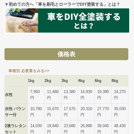
▼初めての方へ「車を刷毛とローラーでDIY塗装する」とは？
価格表
車種別 必要量をみる>>