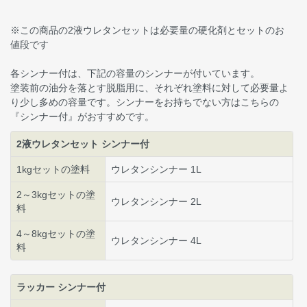
※この商品の2液ウレタンセットは必要量の硬化剤とセットのお
値段です
各シンナー付は、下記の容量のシンナーが付いています。
塗装前の油分を落とす脱脂用に、それぞれ塗料に対して必要量よ
り少し多めの容量です。シンナーをお持ちでない方はこちらの
『シンナー付』がおすすめです。
2液ウレタンセット シンナー付
1kgセットの塗料
ウレタンシンナー 1L
2～3kgセットの塗
ウレタンシンナー 2L
料
4～8kgセットの塗
ウレタンシンナー 4L
料
ラッカー シンナー付