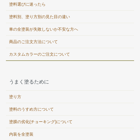
塗料選びに迷ったら
塗料別、塗り方別の見た目の違い
車の全塗装が失敗しないか不安な方へ
商品のご注文方法について
カスタムカラーのご注文について
うまく塗るために
塗り方
塗料のうすめ方について
塗膜の劣化(チョーキング)について
内装を全塗装