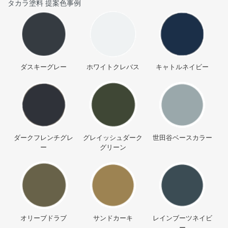
タカラ塗料 提案色事例
ダスキーグレー
ホワイトクレバス
キャトルネイビー
ダークフレンチグレ
グレイッシュダーク
世田谷ベースカラー
ー
グリーン
オリーブドラブ
サンドカーキ
レインブーツネイビ
ー