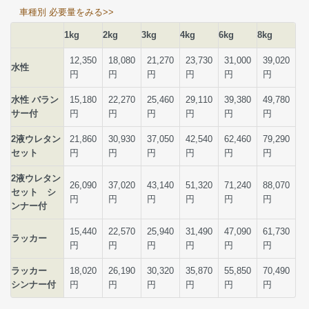
車種別 必要量をみる>>