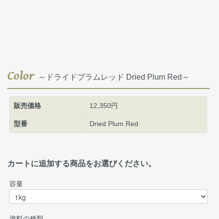
Color
～ドライドプラムレッド Dried Plum Red～
販売価格
12,350円
型番
Dried Plum Red
カートに追加する商品をお選びください。
容量
塗料の種類