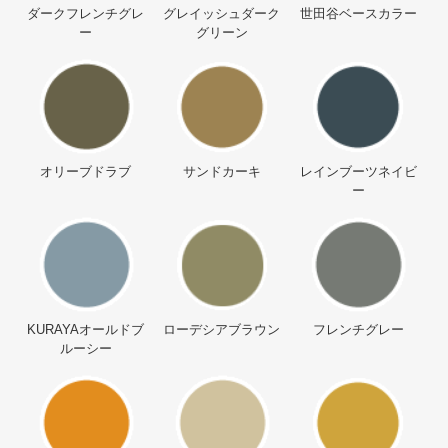
ダークフレンチグレ
グレイッシュダーク
世田谷ベースカラー
ー
グリーン
オリーブドラブ
サンドカーキ
レインブーツネイビ
ー
KURAYAオールドブ
ローデシアブラウン
フレンチグレー
ルーシー