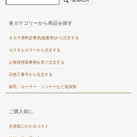
各カテゴリーから商品を探す
タカラ塗料定番色(提案色)から注文する
カスタムカラーから注文する
お客様塗装事例を見て注文する
日塗工番号から注文する
刷毛・ローラー・シンナーなど道具類
ご購入前に
全塗装にかかるコスト