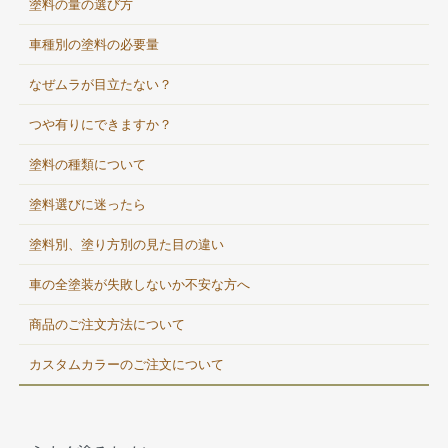
塗料の量の選び方
車種別の塗料の必要量
なぜムラが目立たない？
つや有りにできますか？
塗料の種類について
塗料選びに迷ったら
塗料別、塗り方別の見た目の違い
車の全塗装が失敗しないか不安な方へ
商品のご注文方法について
カスタムカラーのご注文について