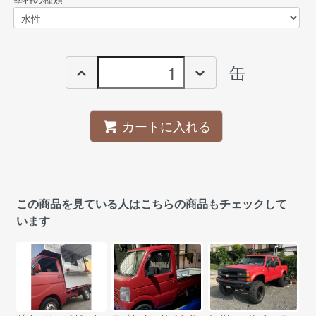
缶
カートに入れる
この商品を見ている人はこちらの商品もチェックして
います