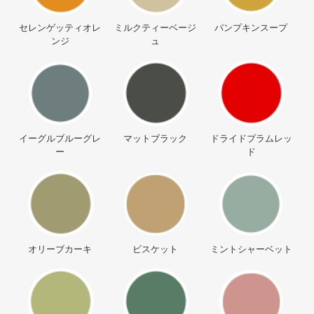
セレンゲッティオレ
ミルクティーベージ
パンプキンスープ
ンジ
ュ
イーグルブルーグレ
マットブラック
ドライドプラムレッ
ー
ド
オリーブカーキ
ビスケット
ミントシャーベット