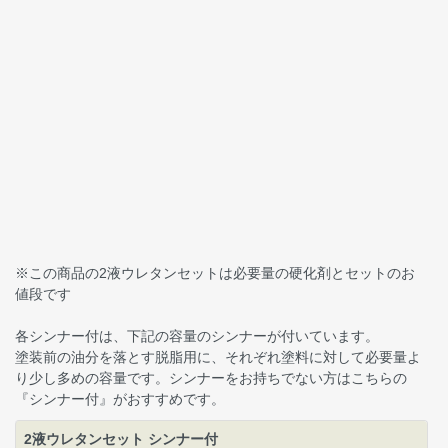
※この商品の2液ウレタンセットは必要量の硬化剤とセットのお
値段です
各シンナー付は、下記の容量のシンナーが付いています。
塗装前の油分を落とす脱脂用に、それぞれ塗料に対して必要量よ
り少し多めの容量です。シンナーをお持ちでない方はこちらの
『シンナー付』がおすすめです。
2液ウレタンセット シンナー付