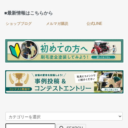
■最新情報はこちらから
ショップブログ
メルマガ購読
公式LINE
SEARCH