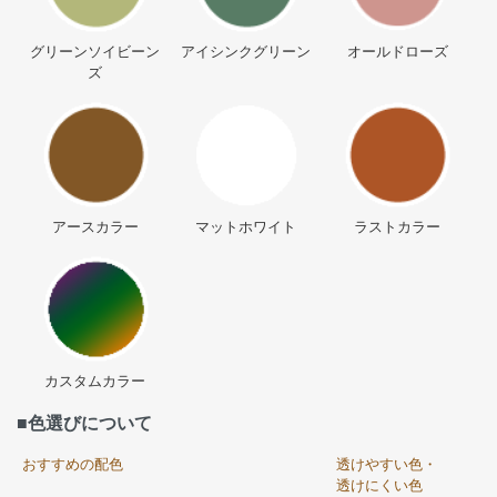
グリーンソイビーン
アイシンクグリーン
オールドローズ
ズ
アースカラー
マットホワイト
ラストカラー
カスタムカラー
■色選びについて
おすすめの配色
透けやすい色・
透けにくい色