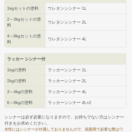
1kgセットの塗料
ウレタンシンナー 1L
2～3kgセットの塗
ウレタンシンナー 2L
料
4～8kgセットの塗
ウレタンシンナー 4L
料
ラッカー シンナー付
1kgの塗料
ラッカーシンナー 1L
2kgの塗料
ラッカーシンナー 2L
3～4kgの塗料
ラッカーシンナー 4L
6～8kgの塗料
ラッカーシンナー 4L×2
シンナーは必ず必要になりますので、お持ちでない方はシンナー
付きをお求めください。
水性にはシンナーが付属しておりませんので、脱脂用で必要な際はワ