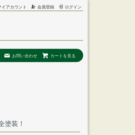
マイアカウント
会員登録
ログイン
お問い合わせ
カートを見る
ラ
全塗装！