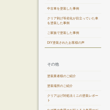
中古車を塗装した事例
クリア剥げ等劣化が目立っていた車
を塗装した事例
ご家族で塗装した事例
DIY塗装されたお客様の声
その他
塗装業者様のご紹介
塗装場所のご紹介
クリアはげ対処法ミニの塗装レポー
ト