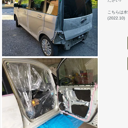
こちらは水
(2022.10)