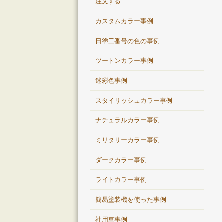
注文する
カスタムカラー事例
日塗工番号の色の事例
ツートンカラー事例
迷彩色事例
スタイリッシュカラー事例
ナチュラルカラー事例
ミリタリーカラー事例
ダークカラー事例
ライトカラー事例
簡易塗装機を使った事例
社用車事例