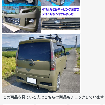
この商品を見ている人はこちらの商品もチェックしています