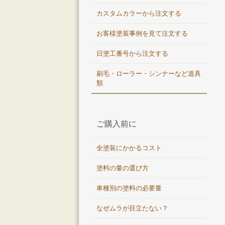
カスタムカラーから注文する
お客様塗装事例を見て注文する
日塗工番号から注文する
刷毛・ローラー・シンナーなど道具
類
ご購入前に
全塗装にかかるコスト
塗料の量の選び方
車種別の塗料の必要量
なぜムラが目立たない？