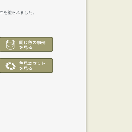
性を塗られました。