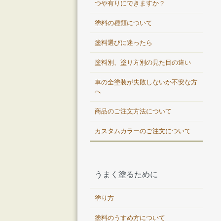
つや有りにできますか？
塗料の種類について
塗料選びに迷ったら
塗料別、塗り方別の見た目の違い
車の全塗装が失敗しないか不安な方
へ
商品のご注文方法について
カスタムカラーのご注文について
うまく塗るために
塗り方
塗料のうすめ方について