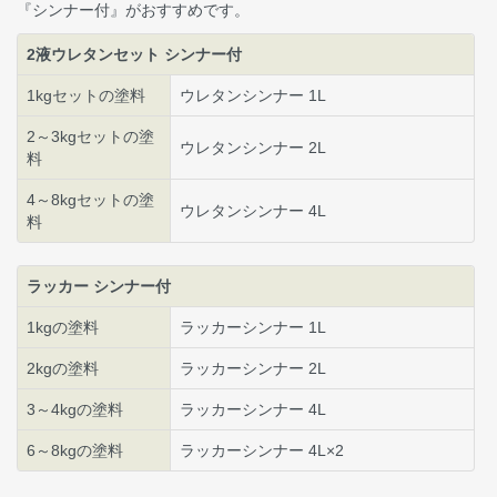
『シンナー付』がおすすめです。
2液ウレタンセット シンナー付
1kgセットの塗料
ウレタンシンナー 1L
2～3kgセットの塗
ウレタンシンナー 2L
料
4～8kgセットの塗
ウレタンシンナー 4L
料
ラッカー シンナー付
1kgの塗料
ラッカーシンナー 1L
2kgの塗料
ラッカーシンナー 2L
3～4kgの塗料
ラッカーシンナー 4L
6～8kgの塗料
ラッカーシンナー 4L×2