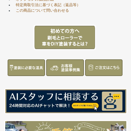
特定商取引法に基づく表記（返品等）
この商品について問い合わせる