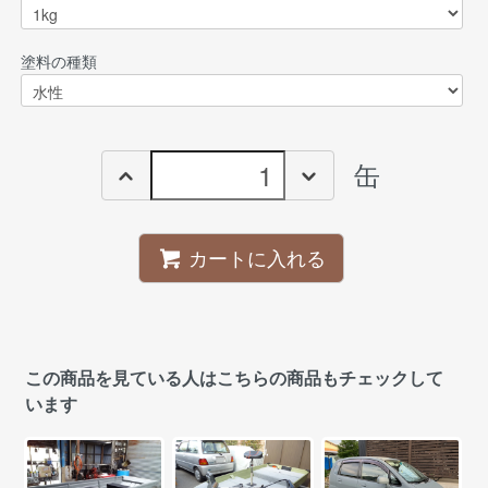
塗料の種類
缶
カートに入れる
この商品を見ている人はこちらの商品もチェックして
います