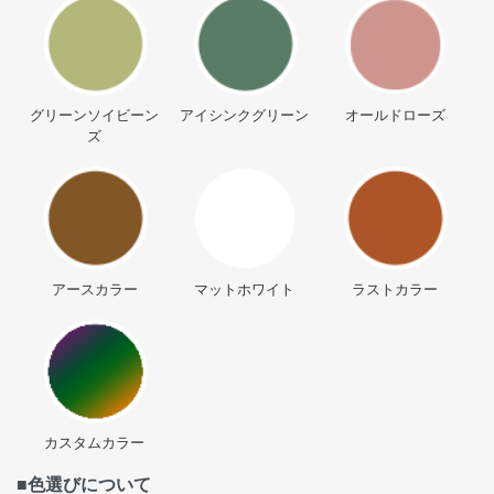
グリーンソイビーン
アイシンクグリーン
オールドローズ
ズ
アースカラー
マットホワイト
ラストカラー
カスタムカラー
■色選びについて