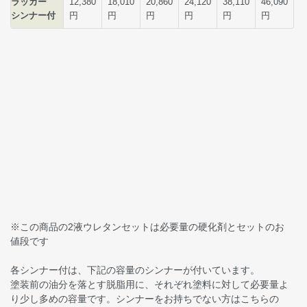
※この商品の2液ウレタンセットは必要量の硬化剤とセットのお
値段です
各シンナー付は、下記の容量のシンナーが付いています。
塗装前の油分を落とす脱脂用に、それぞれ塗料に対して必要量よ
り少し多めの容量です。シンナーをお持ちでない方はこちらの