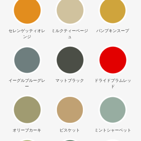
セレンゲッティオレ
ミルクティーベージ
パンプキンスープ
ンジ
ュ
イーグルブルーグレ
マットブラック
ドライドプラムレッ
ー
ド
オリーブカーキ
ビスケット
ミントシャーベット