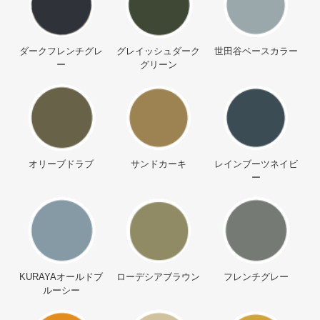
ダークフレンチグレ
グレイッシュダーク
世田谷ベースカラー
ー
グリーン
オリーブドラブ
サンドカーキ
レインブーツネイビ
ー
KURAYAオールドブ
ローデシアブラウン
フレンチグレー
ルーシー