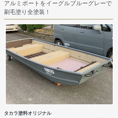
アルミボートをイーグルブルーグレーで
刷毛塗り全塗装！
タカラ塗料オリジナル