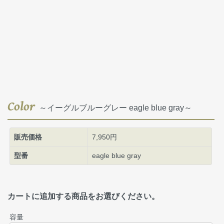
Color
～イーグルブルーグレー eagle blue gray～
販売価格
7,950円
型番
eagle blue gray
カートに追加する商品をお選びください。
容量