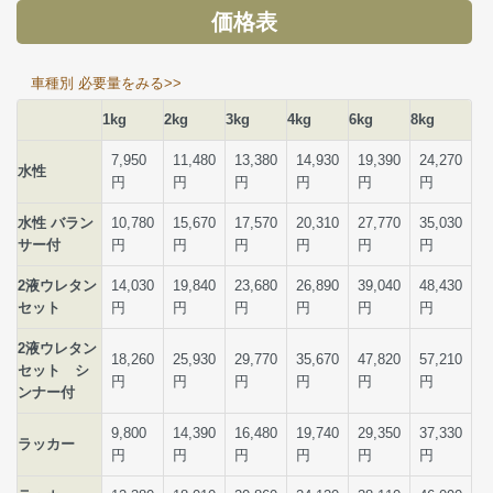
価格表
車種別 必要量をみる>>