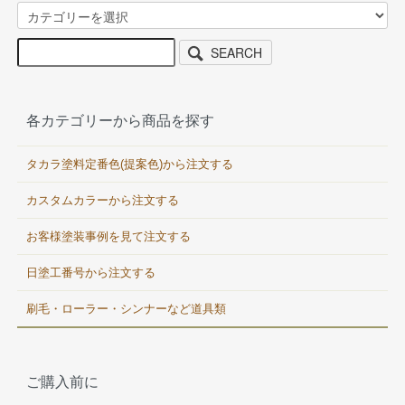
SEARCH
各カテゴリーから商品を探す
タカラ塗料定番色(提案色)から注文する
カスタムカラーから注文する
お客様塗装事例を見て注文する
日塗工番号から注文する
刷毛・ローラー・シンナーなど道具類
ご購入前に