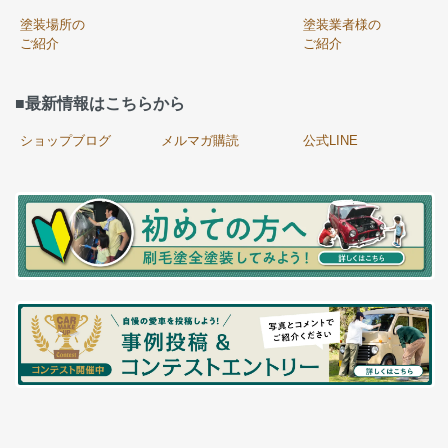
塗装場所の
塗装業者様の
ご紹介
ご紹介
■最新情報はこちらから
ショップブログ
メルマガ購読
公式LINE