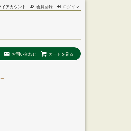
マイアカウント
会員登録
ログイン
お問い合わせ
カートを見る
ニー