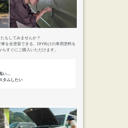
なたもしてみませんか？
車を全塗装できる、DIY向けの車用塗料を
からすぐにご購入いただけます。
高い…
スタムしたい