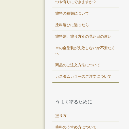
つや有りにできますか？
塗料の種類について
塗料選びに迷ったら
塗料別、塗り方別の見た目の違い
車の全塗装が失敗しないか不安な方
へ
商品のご注文方法について
カスタムカラーのご注文について
うまく塗るために
塗り方
塗料のうすめ方について