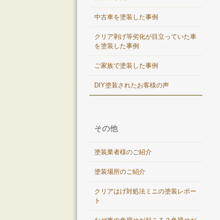
中古車を塗装した事例
クリア剥げ等劣化が目立っていた車
を塗装した事例
ご家族で塗装した事例
DIY塗装されたお客様の声
その他
塗装業者様のご紹介
塗装場所のご紹介
クリアはげ対処法ミニの塗装レポー
ト