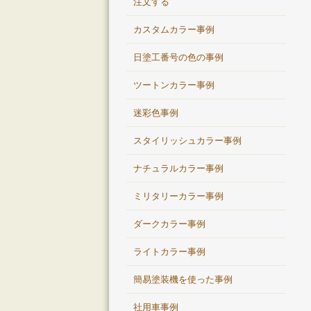
注文する
カスタムカラー事例
日塗工番号の色の事例
ツートンカラー事例
迷彩色事例
スタイリッシュカラー事例
ナチュラルカラー事例
ミリタリーカラー事例
ダークカラー事例
ライトカラー事例
簡易塗装機を使った事例
社用車事例