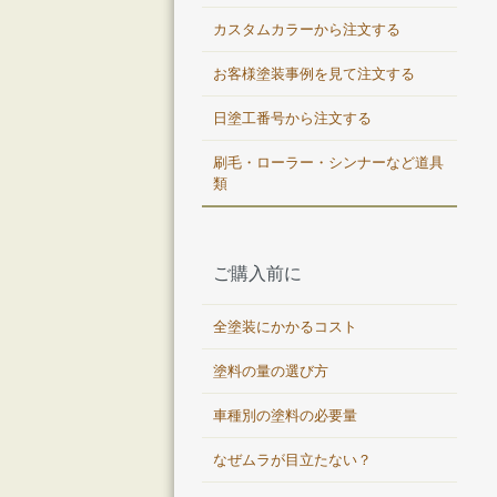
カスタムカラーから注文する
お客様塗装事例を見て注文する
日塗工番号から注文する
刷毛・ローラー・シンナーなど道具
類
ご購入前に
全塗装にかかるコスト
塗料の量の選び方
車種別の塗料の必要量
なぜムラが目立たない？