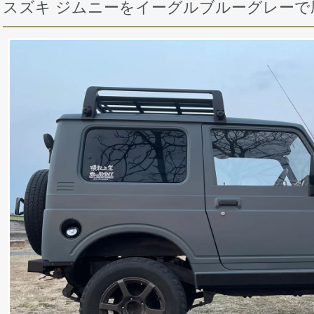
スズキ ジムニーをイーグルブルーグレーで