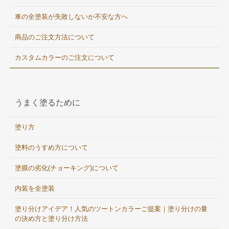
車の全塗装が失敗しないか不安な方へ
商品のご注文方法について
カスタムカラーのご注文について
うまく塗るために
塗り方
塗料のうすめ方について
塗膜の劣化(チョーキング)について
内装を全塗装
塗り分けアイデア！人気のツートンカラーご提案｜塗り分けの量
の決め方と塗り分け方法