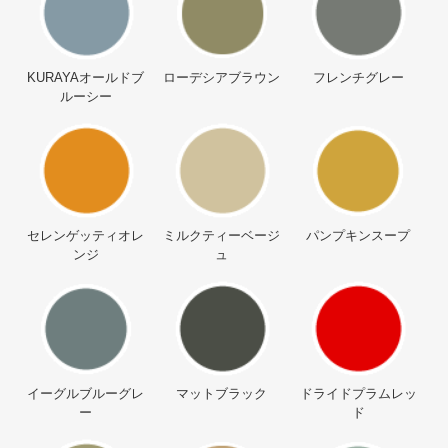
KURAYAオールドブ
ローデシアブラウン
フレンチグレー
ルーシー
セレンゲッティオレ
ミルクティーベージ
パンプキンスープ
ンジ
ュ
イーグルブルーグレ
マットブラック
ドライドプラムレッ
ー
ド