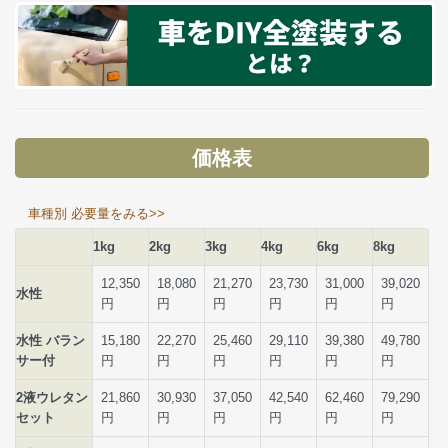
価格表
車種別 必要量をみる>>