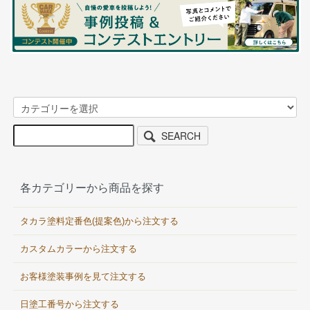
SEARCH
各カテゴリーから商品を探す
タカラ塗料定番色(提案色)から注文する
カスタムカラーから注文する
お客様塗装事例を見て注文する
日塗工番号から注文する