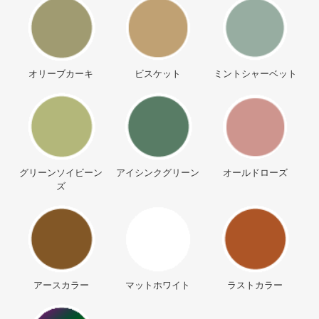
オリーブカーキ
ビスケット
ミントシャーベット
グリーンソイビーン
アイシンクグリーン
オールドローズ
ズ
アースカラー
マットホワイト
ラストカラー