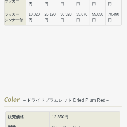
Color
～ドライドプラムレッド Dried Plum Red～
販売価格
12,350円