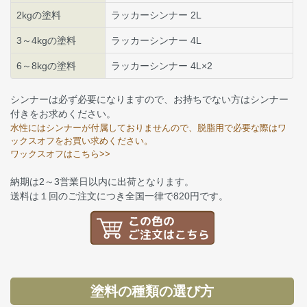
2kgの塗料
ラッカーシンナー 2L
3～4kgの塗料
ラッカーシンナー 4L
6～8kgの塗料
ラッカーシンナー 4L×2
シンナーは必ず必要になりますので、お持ちでない方はシンナー
付きをお求めください。
水性にはシンナーが付属しておりませんので、脱脂用で必要な際はワ
ックスオフをお買い求めください。
ワックスオフはこちら>>
納期は2～3営業日以内に出荷となります。
送料は１回のご注文につき全国一律で820円です。
塗料の種類の選び方