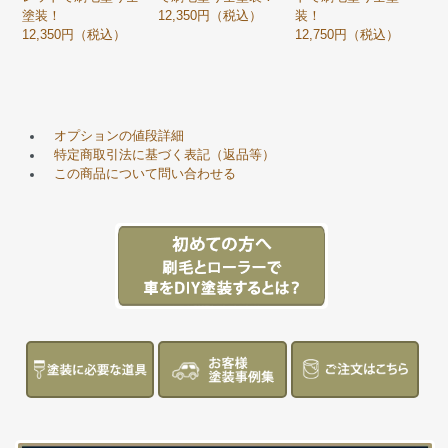
塗装！
12,350円（税込）
装！
12,350円（税込）
12,750円（税込）
オプションの値段詳細
特定商取引法に基づく表記（返品等）
この商品について問い合わせる