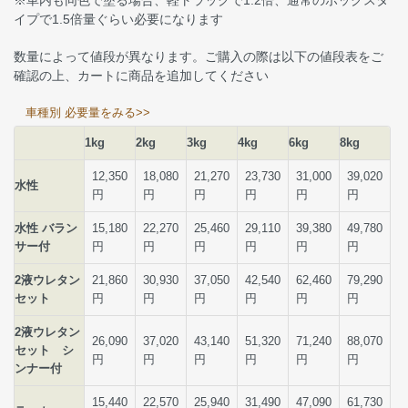
※車内も同色で塗る場合、軽トラックで1.2倍、通常のボックスタ
イプで1.5倍量ぐらい必要になります
数量によって値段が異なります。ご購入の際は以下の値段表をご
確認の上、カートに商品を追加してください
車種別 必要量をみる>>