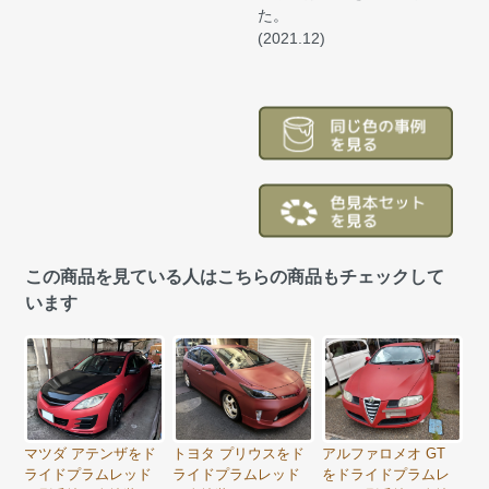
た。
(2021.12)
この商品を見ている人はこちらの商品もチェックして
います
トヨタ プリウスをド
マツダ アテンザをド
アルファロメオ GT
ライドプラムレッド
ライドプラムレッド
をドライドプラムレ