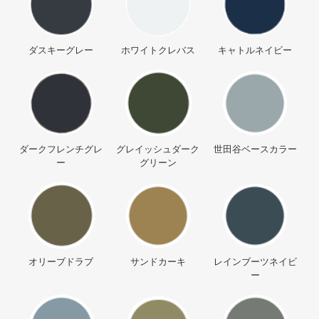
ダスキーグレー
ホワイトクレバス
キャトルネイビー
ダークフレンチグレ
グレイッシュダーク
世田谷ベースカラー
ー
グリーン
オリーブドラブ
サンドカーキ
レインブーツネイビ
ー