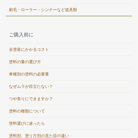
刷毛・ローラー・シンナーなど道具類
ご購入前に
全塗装にかかるコスト
塗料の量の選び方
車種別の塗料の必要量
なぜムラが目立たない？
つや有りにできますか？
塗料の種類について
塗料選びに迷ったら
塗料別、塗り方別の見た目の違い