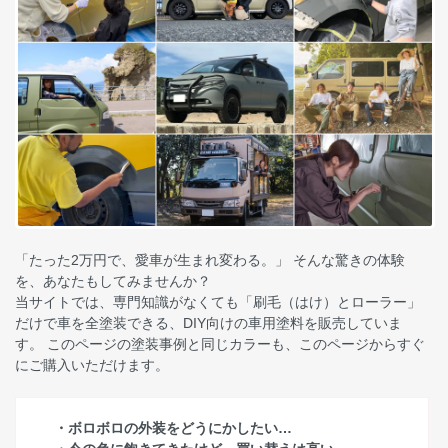
「たった2万円で、愛車が生まれ変わる。」 そんな驚きの体験
を、あなたもしてみませんか？
当サイトでは、専門知識がなくても「刷毛（はけ）とローラー」
だけで車を全塗装できる、DIY向けの車用塗料を販売していま
す。 このページの塗装事例と同じカラーも、このページからすぐ
にご購入いただけます。
・ボロボロの外装をどうにかしたい…