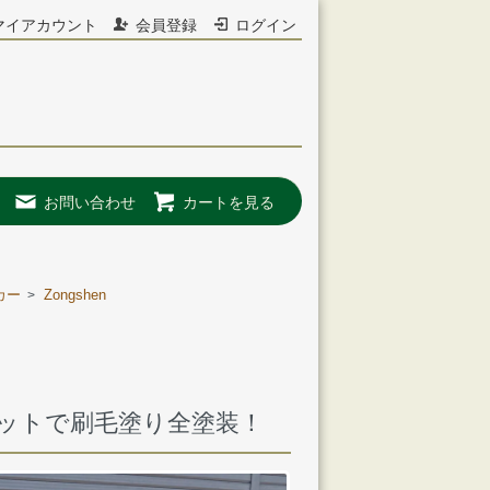
マイアカウント
会員登録
ログイン
お問い合わせ
カートを見る
カー
Zongshen
>
ベットで刷毛塗り全塗装！