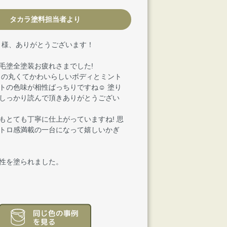
タカラ塗料担当者より
.K 様、ありがとうございます！
毛塗全塗装お疲れさまでした!
クの丸くてかわいらしいボディとミント
トの色味が相性ばっちりですね☺ 塗り
しっかり読んで頂きありがとうござい
もとても丁寧に仕上がっていますね! 思
トロ感満載の一台になって嬉しいかぎ
性を塗られました。