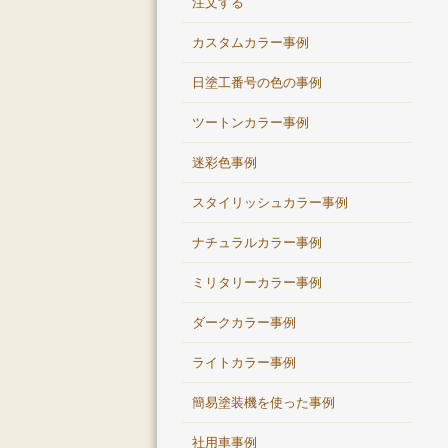
注文する
カスタムカラー事例
日塗工番号の色の事例
ツートンカラー事例
迷彩色事例
スタイリッシュカラー事例
ナチュラルカラー事例
ミリタリーカラー事例
ダークカラー事例
ライトカラー事例
簡易塗装機を使った事例
社用車事例