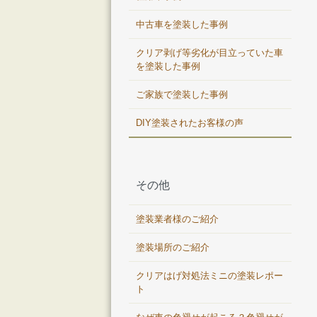
中古車を塗装した事例
クリア剥げ等劣化が目立っていた車
を塗装した事例
ご家族で塗装した事例
DIY塗装されたお客様の声
その他
塗装業者様のご紹介
塗装場所のご紹介
クリアはげ対処法ミニの塗装レポー
ト