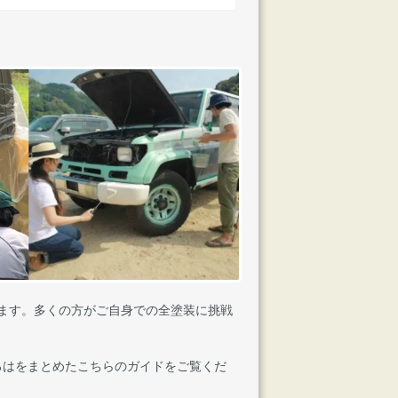
ています。多くの方がご自身での全塗装に挑戦
ろはをまとめたこちらのガイドをご覧くだ