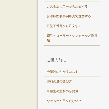
カスタムカラーから注文する
お客様塗装事例を見て注文する
日塗工番号から注文する
刷毛・ローラー・シンナーなど道具
類
ご購入前に
全塗装にかかるコスト
塗料の量の選び方
車種別の塗料の必要量
なぜムラが目立たない？