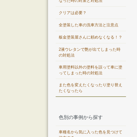
なった時の対策と対処法
クリアは必要？
全塗装した車の洗車方法と注意点
板金塗装屋さんに頼めなくなる！？
2液ウレタンで艶が出てしまった時
の対処法
車用塗料以外の塗料を誤って車に塗
ってしまった時の対処法
また色を変えたくなったり塗り替え
たくなったら
色別の事例から探す
車種名から気に入った色を見つけて