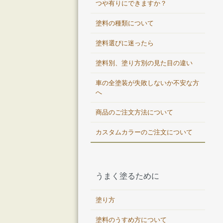
つや有りにできますか？
塗料の種類について
塗料選びに迷ったら
塗料別、塗り方別の見た目の違い
車の全塗装が失敗しないか不安な方
へ
商品のご注文方法について
カスタムカラーのご注文について
うまく塗るために
塗り方
塗料のうすめ方について