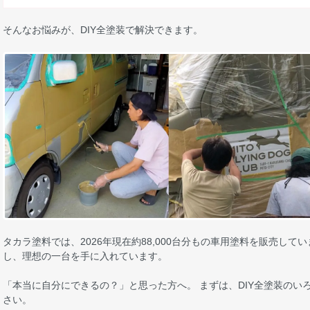
そんなお悩みが、DIY全塗装で解決できます。
タカラ塗料では、2026年現在約88,000台分もの車用塗料を販売し
し、理想の一台を手に入れています。
「本当に自分にできるの？」と思った方へ。 まずは、DIY全塗装のい
さい。