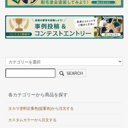
SEARCH
各カテゴリーから商品を探す
タカラ塗料定番色(提案色)から注文する
カスタムカラーから注文する