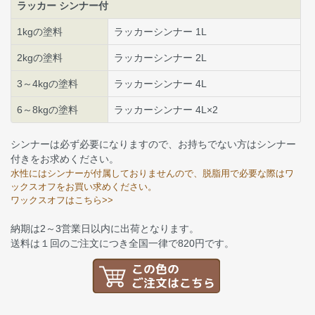
ラッカー シンナー付
1kgの塗料
ラッカーシンナー 1L
2kgの塗料
ラッカーシンナー 2L
3～4kgの塗料
ラッカーシンナー 4L
6～8kgの塗料
ラッカーシンナー 4L×2
シンナーは必ず必要になりますので、お持ちでない方はシンナー
付きをお求めください。
水性にはシンナーが付属しておりませんので、脱脂用で必要な際はワ
ックスオフをお買い求めください。
ワックスオフはこちら>>
納期は2～3営業日以内に出荷となります。
送料は１回のご注文につき全国一律で820円です。