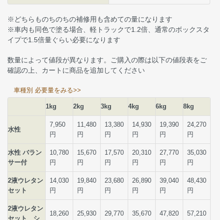
※どちらものちのちの補修用も含めての量になります
※車内も同色で塗る場合、軽トラックで1.2倍、通常のボックスタ
イプで1.5倍量ぐらい必要になります
数量によって値段が異なります。ご購入の際は以下の値段表をご
確認の上、カートに商品を追加してください
車種別 必要量をみる>>