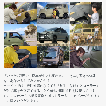
「たった2万円で、愛車が生まれ変わる。」 そんな驚きの体験
を、あなたもしてみませんか？
当サイトでは、専門知識がなくても「刷毛（はけ）とローラー」
だけで車を全塗装できる、DIY向けの車用塗料を販売していま
す。 このページの塗装事例と同じカラーも、このページからすぐ
にご購入いただけます。