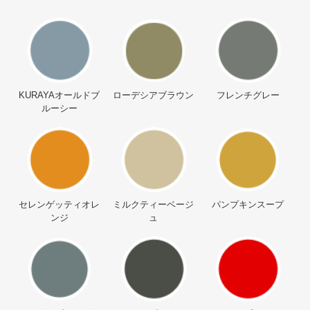
KURAYAオールドブ
ローデシアブラウン
フレンチグレー
ルーシー
セレンゲッティオレ
ミルクティーベージ
パンプキンスープ
ンジ
ュ