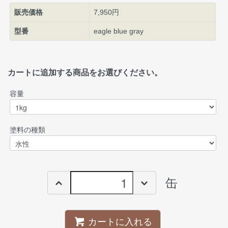
販売価格
7,950円
型番
eagle blue gray
カートに追加する商品をお選びください。
容量
塗料の種類
缶
カートに入れる