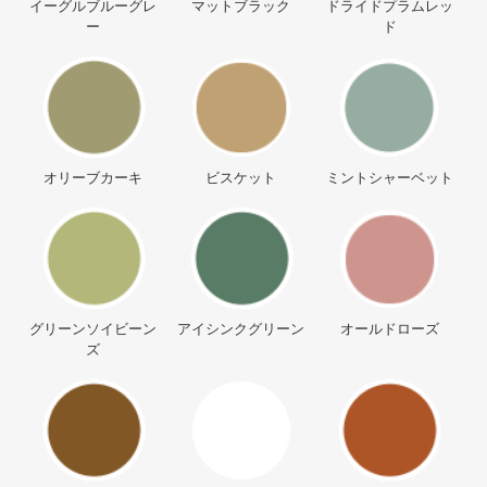
イーグルブルーグレ
マットブラック
ドライドプラムレッ
ー
ド
オリーブカーキ
ビスケット
ミントシャーベット
グリーンソイビーン
アイシンクグリーン
オールドローズ
ズ