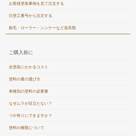
お客様塗装事例を見て注文する
日塗工番号から注文する
刷毛・ローラー・シンナーなど道具類
ご購入前に
全塗装にかかるコスト
塗料の量の選び方
車種別の塗料の必要量
なぜムラが目立たない？
つや有りにできますか？
塗料の種類について