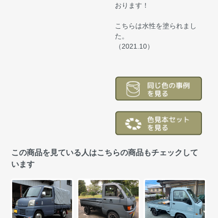
おります！
こちらは水性を塗られまし
た。
（2021.10）
この商品を見ている人はこちらの商品もチェックして
います