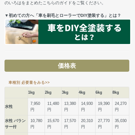
のいろはをまとめたこちらのガイドをご覧ください。
▼初めての方へ「車を刷毛とローラーでDIY塗装する」とは？
価格表
車種別 必要量をみる>>