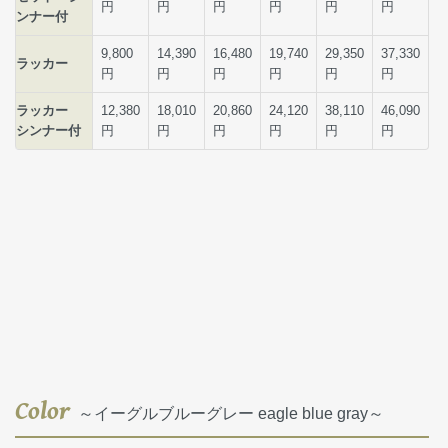
Color
～イーグルブルーグレー eagle blue gray～