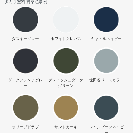
タカラ塗料 提案色事例
ダスキーグレー
ホワイトクレバス
キャトルネイビー
ダークフレンチグレ
グレイッシュダーク
世田谷ベースカラー
ー
グリーン
オリーブドラブ
サンドカーキ
レインブーツネイビ
ー