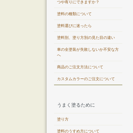
つや有りにできますか？
塗料の種類について
塗料選びに迷ったら
塗料別、塗り方別の見た目の違い
車の全塗装が失敗しないか不安な方
へ
商品のご注文方法について
カスタムカラーのご注文について
うまく塗るために
塗り方
塗料のうすめ方について