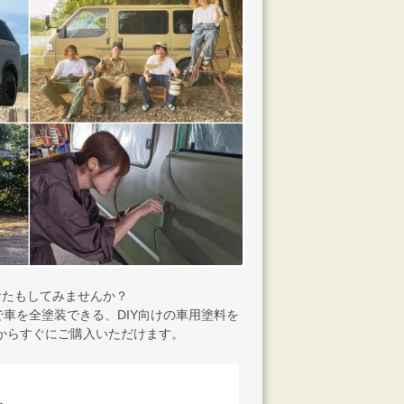
なたもしてみませんか？
車を全塗装できる、DIY向けの車用塗料を
からすぐにご購入いただけます。