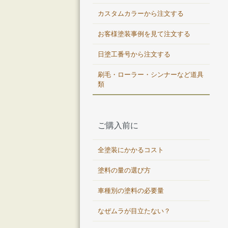
カスタムカラーから注文する
お客様塗装事例を見て注文する
日塗工番号から注文する
刷毛・ローラー・シンナーなど道具
類
ご購入前に
全塗装にかかるコスト
塗料の量の選び方
車種別の塗料の必要量
なぜムラが目立たない？