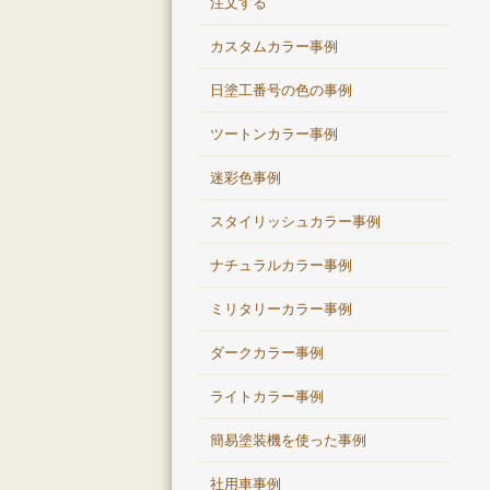
注文する
カスタムカラー事例
日塗工番号の色の事例
ツートンカラー事例
迷彩色事例
スタイリッシュカラー事例
ナチュラルカラー事例
ミリタリーカラー事例
ダークカラー事例
ライトカラー事例
簡易塗装機を使った事例
社用車事例