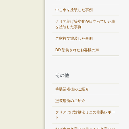
中古車を塗装した事例
クリア剥げ等劣化が目立っていた車
を塗装した事例
ご家族で塗装した事例
DIY塗装されたお客様の声
その他
塗装業者様のご紹介
塗装場所のご紹介
クリアはげ対処法ミニの塗装レポー
ト