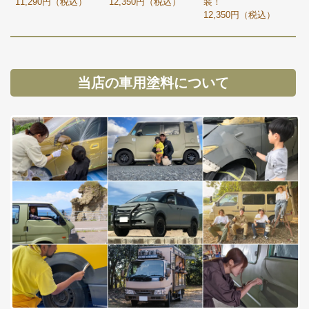
11,290円（税込）
12,350円（税込）
装！
12,350円（税込）
当店の車用塗料について