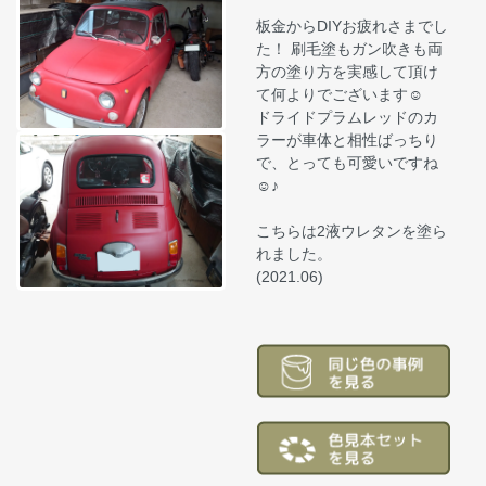
板金からDIYお疲れさまでし
た！ 刷毛塗もガン吹きも両
方の塗り方を実感して頂け
て何よりでございます☺
ドライドプラムレッドのカ
ラーが車体と相性ばっちり
で、とっても可愛いですね
☺♪
こちらは2液ウレタンを塗ら
れました。
(2021.06)