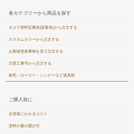
各カテゴリーから商品を探す
タカラ塗料定番色(提案色)から注文する
カスタムカラーから注文する
お客様塗装事例を見て注文する
日塗工番号から注文する
刷毛・ローラー・シンナーなど道具類
ご購入前に
全塗装にかかるコスト
塗料の量の選び方