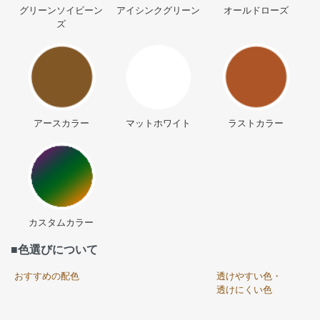
グリーンソイビーン
アイシンクグリーン
オールドローズ
ズ
アースカラー
マットホワイト
ラストカラー
カスタムカラー
■色選びについて
おすすめの配色
透けやすい色・
透けにくい色