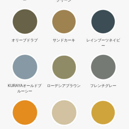
ー
グリーン
オリーブドラブ
サンドカーキ
レインブーツネイビ
ー
KURAYAオールドブ
ローデシアブラウン
フレンチグレー
ルーシー