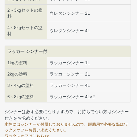
2～3kgセットの塗
ウレタンシンナー 2L
料
4～8kgセットの塗
ウレタンシンナー 4L
料
ラッカー シンナー付
1kgの塗料
ラッカーシンナー 1L
2kgの塗料
ラッカーシンナー 2L
3～4kgの塗料
ラッカーシンナー 4L
6～8kgの塗料
ラッカーシンナー 4L×2
シンナーは必ず必要になりますので、お持ちでない方はシンナー
付きをお求めください。
水性にはシンナーが付属しておりませんので、脱脂用で必要な際はワ
ックスオフをお買い求めください。
ワックスオフはこちら>>