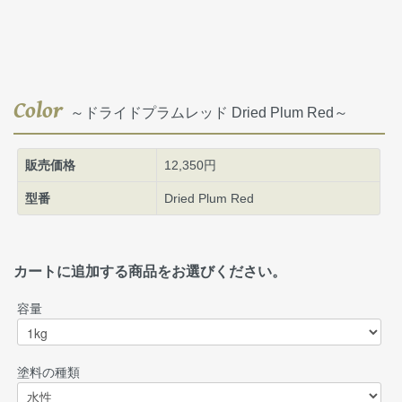
Color
～ドライドプラムレッド Dried Plum Red～
販売価格
12,350円
型番
Dried Plum Red
カートに追加する商品をお選びください。
容量
塗料の種類