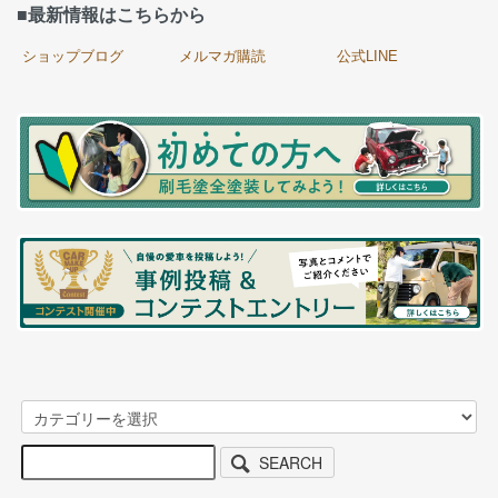
■最新情報はこちらから
ショップブログ
メルマガ購読
公式LINE
SEARCH