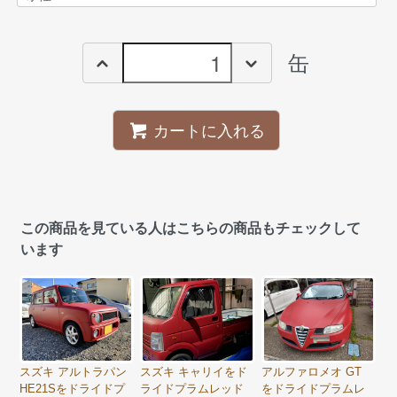
缶
カートに入れる
この商品を見ている人はこちらの商品もチェックして
います
スズキ アルトラパン
スズキ キャリイをド
アルファロメオ GT
HE21Sをドライドプ
ライドプラムレッド
をドライドプラムレ