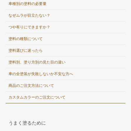
車種別の塗料の必要量
なぜムラが目立たない？
つや有りにできますか？
塗料の種類について
塗料選びに迷ったら
塗料別、塗り方別の見た目の違い
車の全塗装が失敗しないか不安な方へ
商品のご注文方法について
カスタムカラーのご注文について
うまく塗るために