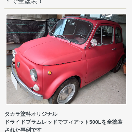
ドで全塗装！
タカラ塗料オリジナル
ドライドプラムレッドでフィアット500Lを全塗装
された事例です