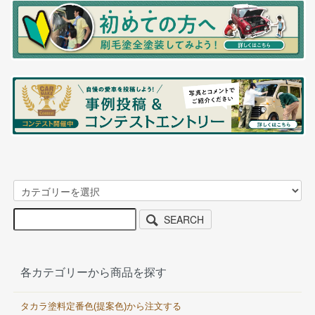
SEARCH
各カテゴリーから商品を探す
タカラ塗料定番色(提案色)から注文する