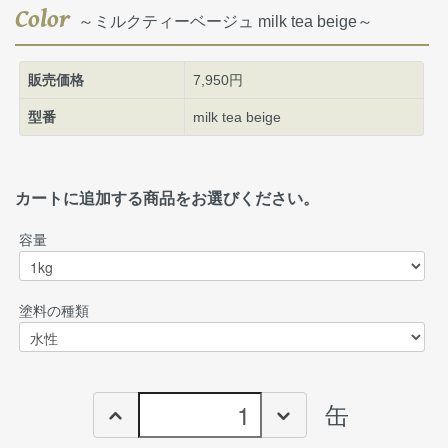
Color
～ミルクティーベージュ milk tea beige～
販売価格
7,950円
型番
milk tea beige
カートに追加する商品をお選びください。
容量
塗料の種類
缶