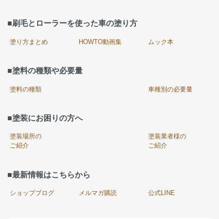
■刷毛とローラーを使った車の塗り方
塗り方まとめ
HOWTO動画集
ムック本
■塗料の種類や必要量
塗料の種類
車種別の必要量
■塗装にお困りの方へ
塗装場所の
塗装業者様の
ご紹介
ご紹介
■最新情報はこちらから
ショップブログ
メルマガ購読
公式LINE