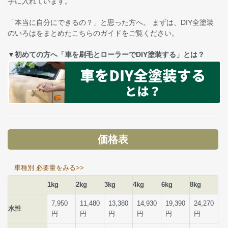
手に入れています。
「本当に自分にできるの？」と思った方へ。 まずは、DIY全塗装
のいろはをまとめたこちらのガイドをご覧ください。
▼初めての方へ「車を刷毛とローラーでDIY塗装する」とは？
価格表
車種別 必要量をみる>>