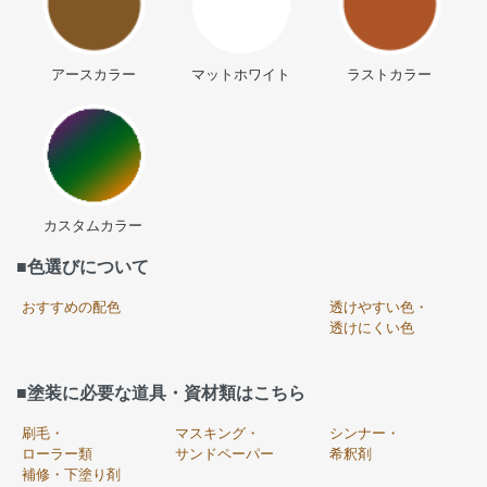
アースカラー
マットホワイト
ラストカラー
カスタムカラー
■色選びについて
おすすめの配色
透けやすい色・
透けにくい色
■塗装に必要な道具・資材類はこちら
刷毛・
マスキング・
シンナー・
ローラー類
サンドペーパー
希釈剤
補修・下塗り剤