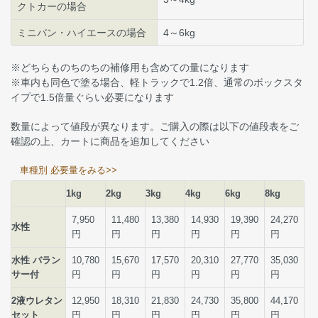
クトカーの場合
ミニバン・ハイエースの場合
4～6kg
※どちらものちのちの補修用も含めての量になります
※車内も同色で塗る場合、軽トラックで1.2倍、通常のボックスタ
イプで1.5倍量ぐらい必要になります
数量によって値段が異なります。ご購入の際は以下の値段表をご
確認の上、カートに商品を追加してください
車種別 必要量をみる>>