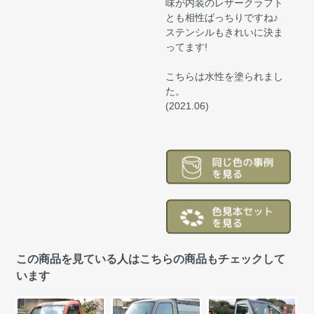
味が内装のレザークラフト
とも相性ばっちりですね♪
ステンシルもきれいに決ま
ってます!
こちらは水性を塗られまし
た。
(2021.06)
この商品を見ている人はこちらの商品もチェックして
います