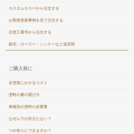
カスタムカラーから注文する
お客様塗装事例を見て注文する
日塗工番号から注文する
刷毛・ローラー・シンナーなど道具類
ご購入前に
全塗装にかかるコスト
塗料の量の選び方
車種別の塗料の必要量
なぜムラが目立たない？
つや有りにできますか？