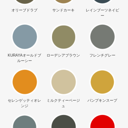
オリーブドラブ
サンドカーキ
レインブーツネイビ
ー
KURAYAオールドブ
ローデシアブラウン
フレンチグレー
ルーシー
セレンゲッティオレ
ミルクティーベージ
パンプキンスープ
ンジ
ュ