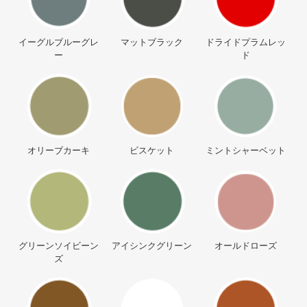
イーグルブルーグレ
マットブラック
ドライドプラムレッ
ー
ド
オリーブカーキ
ビスケット
ミントシャーベット
グリーンソイビーン
アイシンクグリーン
オールドローズ
ズ