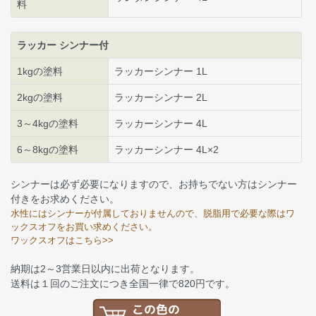
料
ラッカー シンナー付
1kgの塗料
ラッカーシンナー 1L
2kgの塗料
ラッカーシンナー 2L
3～4kgの塗料
ラッカーシンナー 4L
6～8kgの塗料
ラッカーシンナー 4L×2
シンナーは必ず必要になりますので、お持ちでない方はシンナー
付きをお求めください。
水性にはシンナーが付属しておりませんので、脱脂用で必要な際はワ
ックスオフをお買い求めください。
ワックスオフはこちら>>
納期は2～3営業日以内に出荷となります。
送料は１回のご注文につき全国一律で820円です。