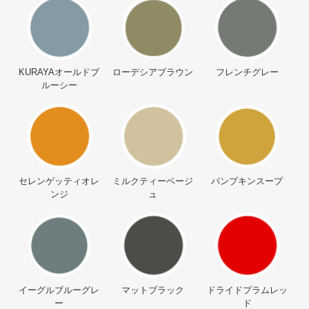
KURAYAオールドブ
ローデシアブラウン
フレンチグレー
ルーシー
セレンゲッティオレ
ミルクティーベージ
パンプキンスープ
ンジ
ュ
イーグルブルーグレ
マットブラック
ドライドプラムレッ
ー
ド