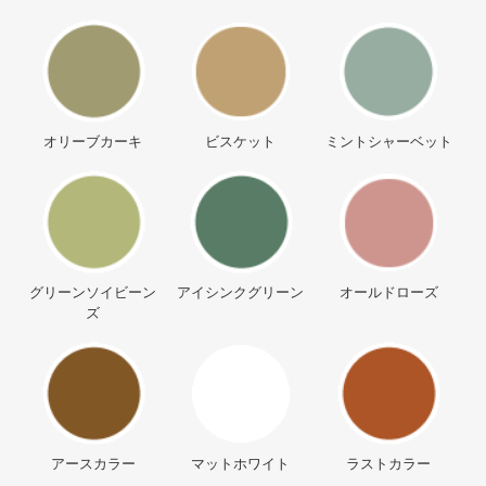
オリーブカーキ
ビスケット
ミントシャーベット
グリーンソイビーン
アイシンクグリーン
オールドローズ
ズ
アースカラー
マットホワイト
ラストカラー