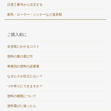
日塗工番号から注文する
刷毛・ローラー・シンナーなど道具類
ご購入前に
全塗装にかかるコスト
塗料の量の選び方
車種別の塗料の必要量
なぜムラが目立たない？
つや有りにできますか？
塗料の種類について
塗料選びに迷ったら