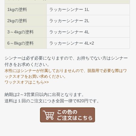
1kgの塗料
ラッカーシンナー 1L
2kgの塗料
ラッカーシンナー 2L
3～4kgの塗料
ラッカーシンナー 4L
6～8kgの塗料
ラッカーシンナー 4L×2
シンナーは必ず必要になりますので、お持ちでない方はシンナー
付きをお求めください。
水性にはシンナーが付属しておりませんので、脱脂用で必要な際はワ
ックスオフをお買い求めください。
ワックスオフはこちら>>
納期は2～3営業日以内に出荷となります。
送料は１回のご注文につき全国一律で820円です。