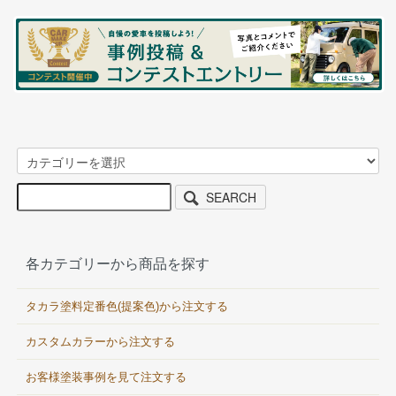
SEARCH
各カテゴリーから商品を探す
タカラ塗料定番色(提案色)から注文する
カスタムカラーから注文する
お客様塗装事例を見て注文する