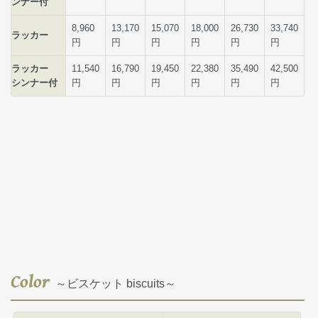
Color
～ビスケット biscuits～