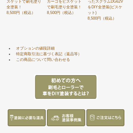
スケットで刷毛塗り
カーゴをビスケット
ったスクラムDG62V
全塗装！
で刷毛塗り全塗装！
をDIY全塗装(ビスケ
8,500円（税込）
8,500円（税込）
ット)
8,500円（税込）
オプションの値段詳細
特定商取引法に基づく表記（返品等）
この商品について問い合わせる