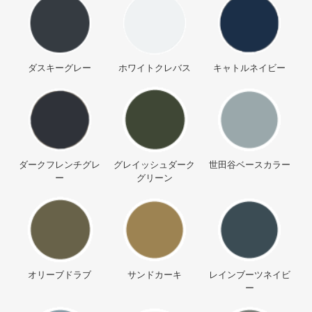
ダスキーグレー
ホワイトクレバス
キャトルネイビー
ダークフレンチグレ
グレイッシュダーク
世田谷ベースカラー
ー
グリーン
オリーブドラブ
サンドカーキ
レインブーツネイビ
ー