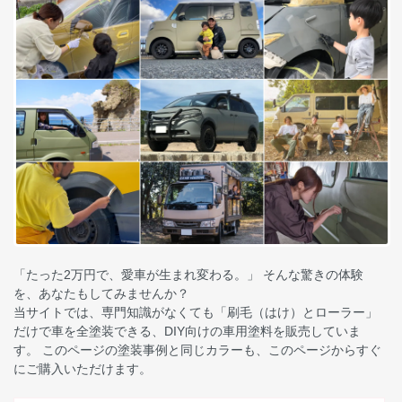
「たった2万円で、愛車が生まれ変わる。」 そんな驚きの体験
を、あなたもしてみませんか？
当サイトでは、専門知識がなくても「刷毛（はけ）とローラー」
だけで車を全塗装できる、DIY向けの車用塗料を販売していま
す。 このページの塗装事例と同じカラーも、このページからすぐ
にご購入いただけます。