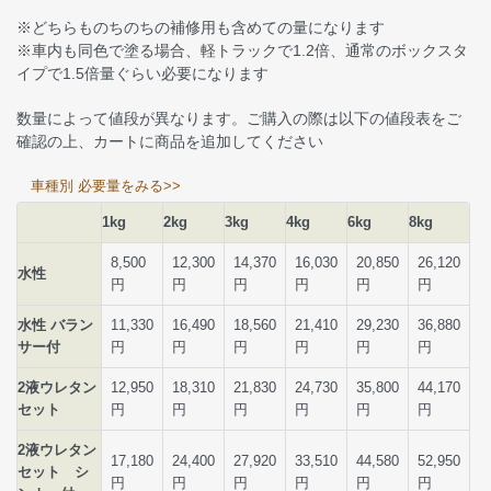
※どちらものちのちの補修用も含めての量になります
※車内も同色で塗る場合、軽トラックで1.2倍、通常のボックスタ
イプで1.5倍量ぐらい必要になります
数量によって値段が異なります。ご購入の際は以下の値段表をご
確認の上、カートに商品を追加してください
車種別 必要量をみる>>