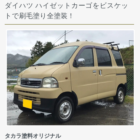
ダイハツ ハイゼットカーゴをビスケッ
トで刷毛塗り全塗装！
タカラ塗料オリジナル