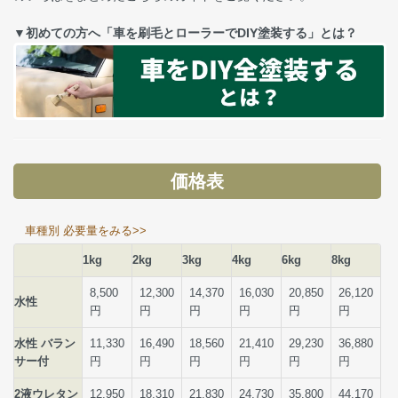
▼初めての方へ「車を刷毛とローラーでDIY塗装する」とは？
価格表
車種別 必要量をみる>>