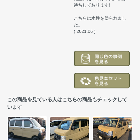
待ちしております!
こちらは水性を塗られまし
た。
( 2021.06 )
この商品を見ている人はこちらの商品もチェックして
います