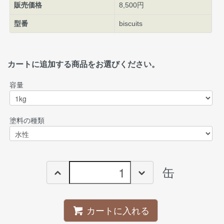
販売価格
8,500円
型番
biscuits
カートに追加する商品をお選びください。
容量
塗料の種類
缶
カートに入れる