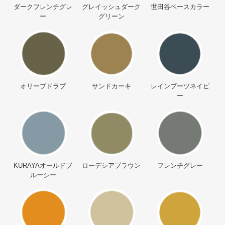
ダークフレンチグレ
グレイッシュダーク
世田谷ベースカラー
ー
グリーン
オリーブドラブ
サンドカーキ
レインブーツネイビ
ー
KURAYAオールドブ
ローデシアブラウン
フレンチグレー
ルーシー