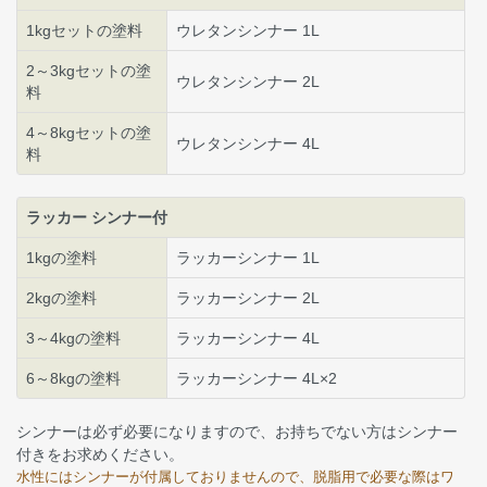
1kgセットの塗料
ウレタンシンナー 1L
2～3kgセットの塗
ウレタンシンナー 2L
料
4～8kgセットの塗
ウレタンシンナー 4L
料
ラッカー シンナー付
1kgの塗料
ラッカーシンナー 1L
2kgの塗料
ラッカーシンナー 2L
3～4kgの塗料
ラッカーシンナー 4L
6～8kgの塗料
ラッカーシンナー 4L×2
シンナーは必ず必要になりますので、お持ちでない方はシンナー
付きをお求めください。
水性にはシンナーが付属しておりませんので、脱脂用で必要な際はワ