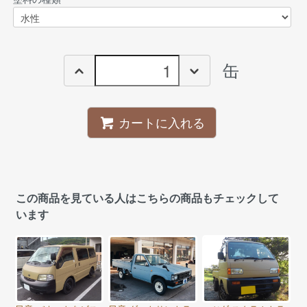
缶
カートに入れる
この商品を見ている人はこちらの商品もチェックして
います