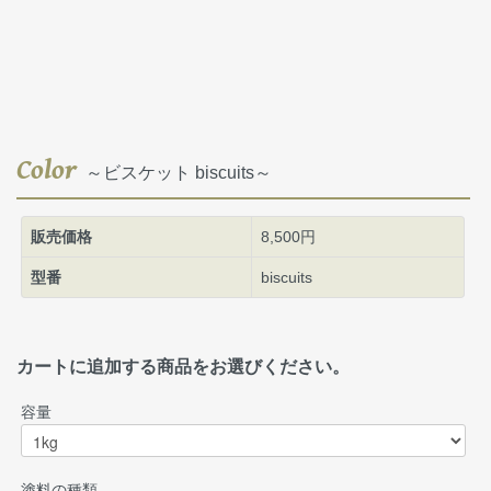
Color
～ビスケット biscuits～
販売価格
8,500円
型番
biscuits
カートに追加する商品をお選びください。
容量
塗料の種類