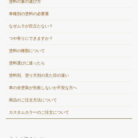
塗料の量の選び方
車種別の塗料の必要量
なぜムラが目立たない？
つや有りにできますか？
塗料の種類について
塗料選びに迷ったら
塗料別、塗り方別の見た目の違い
車の全塗装が失敗しないか不安な方へ
商品のご注文方法について
カスタムカラーのご注文について