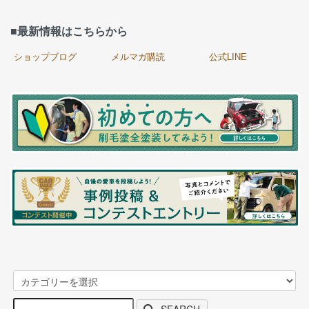
■最新情報はこちらから
ショップブログ
メルマガ購読
公式LINE
SEARCH