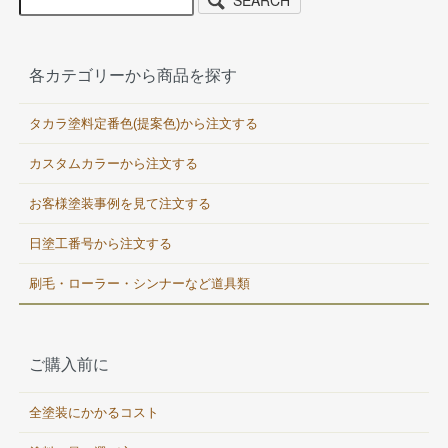
各カテゴリーから商品を探す
タカラ塗料定番色(提案色)から注文する
カスタムカラーから注文する
お客様塗装事例を見て注文する
日塗工番号から注文する
刷毛・ローラー・シンナーなど道具類
ご購入前に
全塗装にかかるコスト