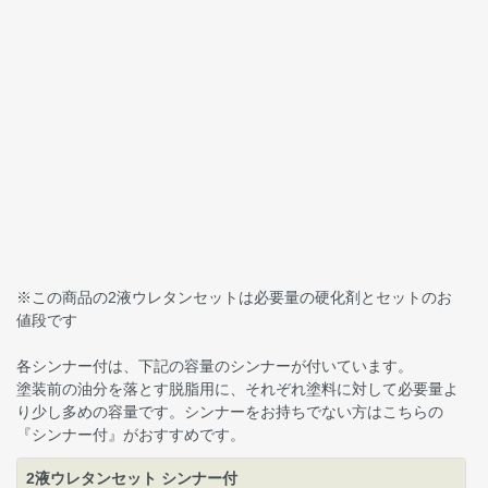
※この商品の2液ウレタンセットは必要量の硬化剤とセットのお
値段です
各シンナー付は、下記の容量のシンナーが付いています。
塗装前の油分を落とす脱脂用に、それぞれ塗料に対して必要量よ
り少し多めの容量です。シンナーをお持ちでない方はこちらの
『シンナー付』がおすすめです。
2液ウレタンセット シンナー付