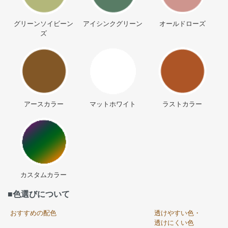
グリーンソイビーン
アイシンクグリーン
オールドローズ
ズ
アースカラー
マットホワイト
ラストカラー
カスタムカラー
■色選びについて
おすすめの配色
透けやすい色・
透けにくい色