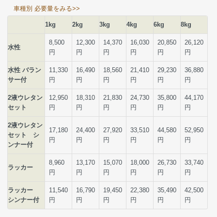
車種別 必要量をみる>>