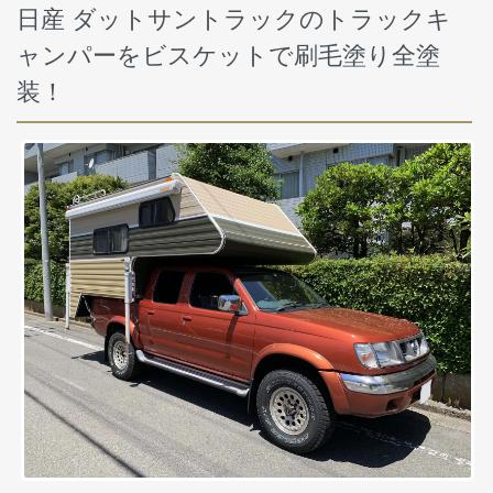
日産 ダットサントラックのトラックキ
ャンパーをビスケットで刷毛塗り全塗
装！