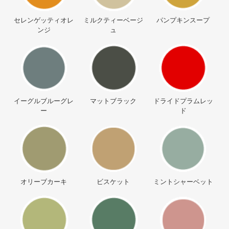
セレンゲッティオレ
ミルクティーベージ
パンプキンスープ
ンジ
ュ
イーグルブルーグレ
マットブラック
ドライドプラムレッ
ー
ド
オリーブカーキ
ビスケット
ミントシャーベット