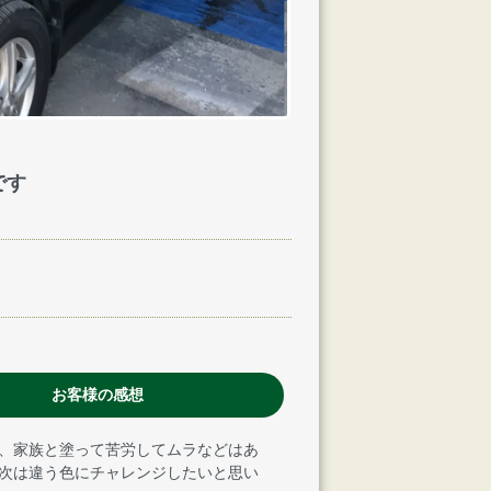
です
お客様の感想
、家族と塗って苦労してムラなどはあ
次は違う色にチャレンジしたいと思い