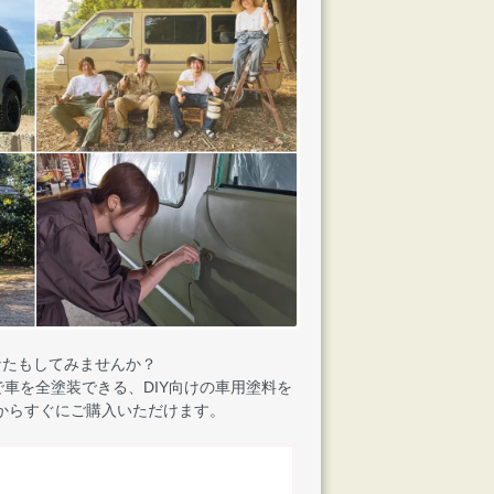
なたもしてみませんか？
車を全塗装できる、DIY向けの車用塗料を
からすぐにご購入いただけます。