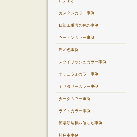
注文する
カスタムカラー事例
日塗工番号の色の事例
ツートンカラー事例
迷彩色事例
スタイリッシュカラー事例
ナチュラルカラー事例
ミリタリーカラー事例
ダークカラー事例
ライトカラー事例
簡易塗装機を使った事例
社用車事例