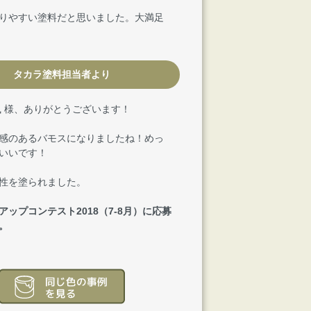
りやすい塗料だと思いました。大満足
タカラ塗料担当者より
風 様、ありがとうございます！
感のあるバモスになりましたね！めっ
いいです！
性を塗られました。
アップコンテスト2018（7-8月）に応募
。