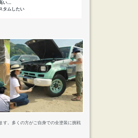
高い…
スタムしたい
ています。多くの方がご自身での全塗装に挑戦