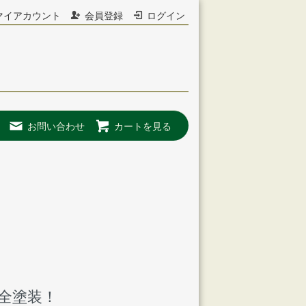
マイアカウント
会員登録
ログイン
お問い合わせ
カートを見る
ス
全塗装！