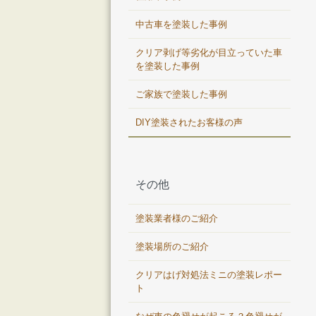
中古車を塗装した事例
クリア剥げ等劣化が目立っていた車
を塗装した事例
ご家族で塗装した事例
DIY塗装されたお客様の声
その他
塗装業者様のご紹介
塗装場所のご紹介
クリアはげ対処法ミニの塗装レポー
ト