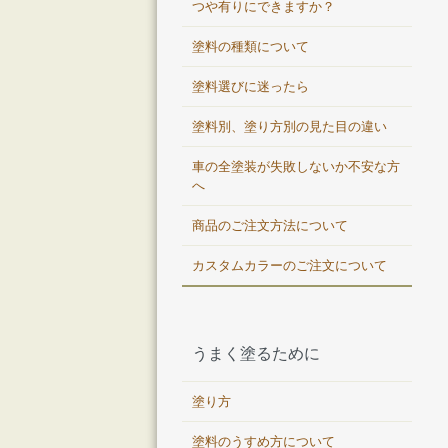
つや有りにできますか？
塗料の種類について
塗料選びに迷ったら
塗料別、塗り方別の見た目の違い
車の全塗装が失敗しないか不安な方
へ
商品のご注文方法について
カスタムカラーのご注文について
うまく塗るために
塗り方
塗料のうすめ方について