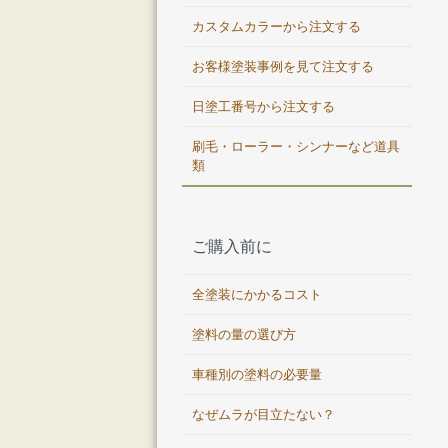
カスタムカラーから注文する
お客様塗装事例を見て注文する
日塗工番号から注文する
刷毛・ローラー・シンナーなど道具
類
ご購入前に
全塗装にかかるコスト
塗料の量の選び方
車種別の塗料の必要量
なぜムラが目立たない？