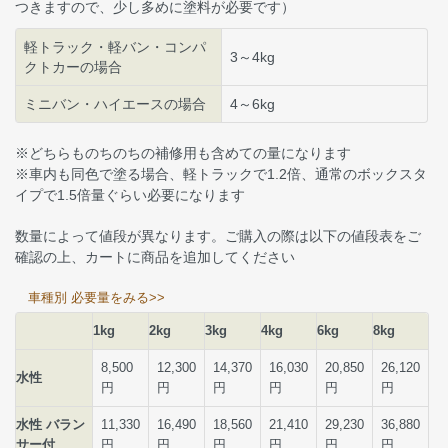
つきますので、少し多めに塗料が必要です）
軽トラック・軽バン・コンパ
3～4kg
クトカーの場合
ミニバン・ハイエースの場合
4～6kg
※どちらものちのちの補修用も含めての量になります
※車内も同色で塗る場合、軽トラックで1.2倍、通常のボックスタ
イプで1.5倍量ぐらい必要になります
数量によって値段が異なります。ご購入の際は以下の値段表をご
確認の上、カートに商品を追加してください
車種別 必要量をみる>>