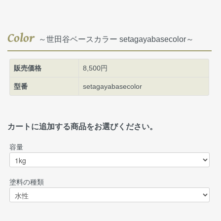
Color
～世田谷ベースカラー setagayabasecolor～
販売価格
8,500円
型番
setagayabasecolor
カートに追加する商品をお選びください。
容量
塗料の種類