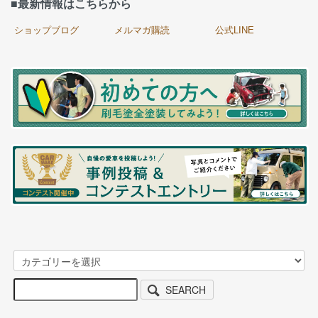
■最新情報はこちらから
ショップブログ
メルマガ購読
公式LINE
SEARCH