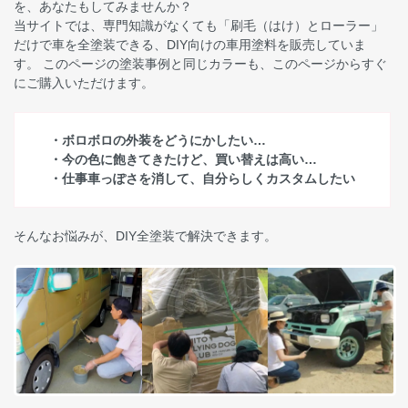
を、あなたもしてみませんか？
当サイトでは、専門知識がなくても「刷毛（はけ）とローラー」
だけで車を全塗装できる、DIY向けの車用塗料を販売していま
す。 このページの塗装事例と同じカラーも、このページからすぐ
にご購入いただけます。
・ボロボロの外装をどうにかしたい…
・今の色に飽きてきたけど、買い替えは高い…
・仕事車っぽさを消して、自分らしくカスタムしたい
そんなお悩みが、DIY全塗装で解決できます。