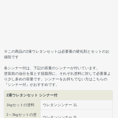
※この商品の2液ウレタンセットは必要量の硬化剤とセットのお
値段です
各シンナー付は、下記の容量のシンナーが付いています。
塗装前の油分を落とす脱脂用に、それぞれ塗料に対して必要量よ
り少し多めの容量です。シンナーをお持ちでない方はこちらの
『シンナー付』がおすすめです。
2液ウレタンセット シンナー付
1kgセットの塗料
ウレタンシンナー 1L
2～3kgセットの塗
ウレタンシンナー 2L