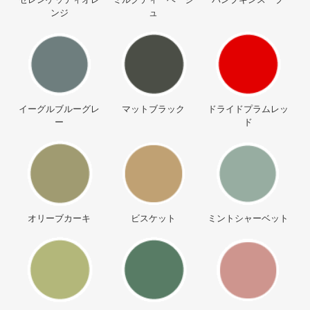
ンジ
ュ
イーグルブルーグレ
マットブラック
ドライドプラムレッ
ー
ド
オリーブカーキ
ビスケット
ミントシャーベット