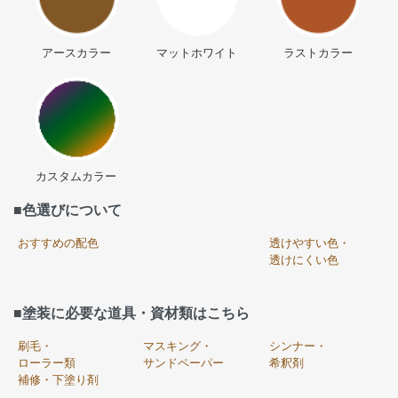
アースカラー
マットホワイト
ラストカラー
カスタムカラー
■色選びについて
おすすめの配色
透けやすい色・
透けにくい色
■塗装に必要な道具・資材類はこちら
刷毛・
マスキング・
シンナー・
ローラー類
サンドペーパー
希釈剤
補修・下塗り剤