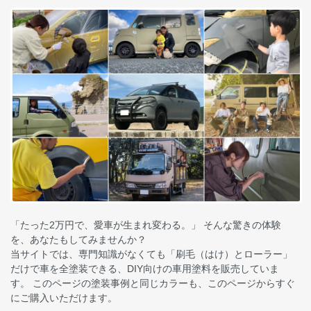
「たった2万円で、愛車が生まれ変わる。」 そんな驚きの体験
を、あなたもしてみませんか？
当サイトでは、専門知識がなくても「刷毛（はけ）とローラー」
だけで車を全塗装できる、DIY向けの車用塗料を販売していま
す。 このページの塗装事例と同じカラーも、このページからすぐ
にご購入いただけます。