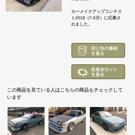
カーメイクアップコンテス
ト2018（7-8月）に応募さ
れました。
この商品を見ている人はこちらの商品もチェックして
います