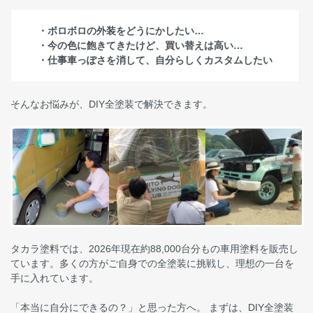
・ボロボロの外装をどうにかしたい…
・今の色に飽きてきたけど、買い替えは高い…
・仕事車っぽさを消して、自分らしくカスタムしたい
そんなお悩みが、DIY全塗装で解決できます。
タカラ塗料では、2026年現在約88,000台分もの車用塗料を販売し
ています。多くの方がご自身での全塗装に挑戦し、理想の一台を
手に入れています。
「本当に自分にできるの？」と思った方へ。 まずは、DIY全塗装