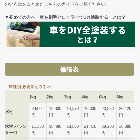
のいろはをまとめたこちらのガイドをご覧ください。
▼初めての方へ「車を刷毛とローラーでDIY塗装する」とは？
価格表
車種別 必要量をみる>>