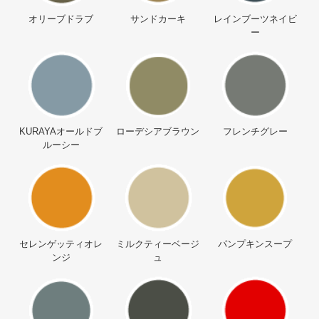
オリーブドラブ
サンドカーキ
レインブーツネイビ
ー
KURAYAオールドブ
ローデシアブラウン
フレンチグレー
ルーシー
セレンゲッティオレ
ミルクティーベージ
パンプキンスープ
ンジ
ュ