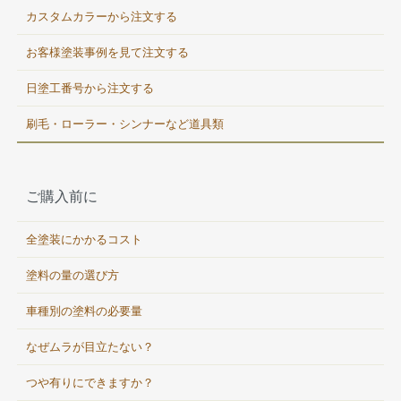
カスタムカラーから注文する
お客様塗装事例を見て注文する
日塗工番号から注文する
刷毛・ローラー・シンナーなど道具類
ご購入前に
全塗装にかかるコスト
塗料の量の選び方
車種別の塗料の必要量
なぜムラが目立たない？
つや有りにできますか？