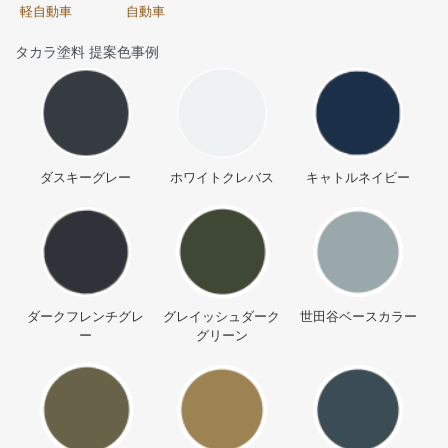
軽自動車
自動車
タカラ塗料 提案色事例
ダスキーグレー
ホワイトクレバス
キャトルネイビー
ダークフレンチグレ
グレイッシュダーク
世田谷ベースカラー
ー
グリーン