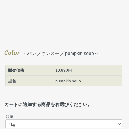
Color
～パンプキンスープ pumpkin soup～
販売価格
10,890円
型番
pumpkin soup
カートに追加する商品をお選びください。
容量