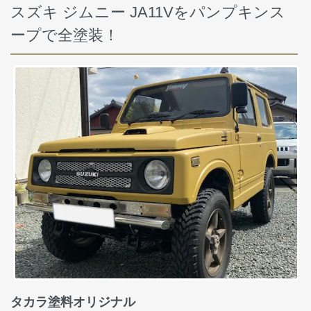
スズキ ジムニー JA11Vをパンプキンス
ープで全塗装！
タカラ塗料オリジナル