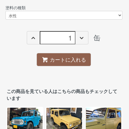
塗料の種類
缶
カートに入れる
この商品を見ている人はこちらの商品もチェックして
います