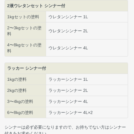
2液ウレタンセット シンナー付
1kgセットの塗料
ウレタンシンナー 1L
2〜3kgセットの塗
ウレタンシンナー 2L
料
4〜8kgセットの塗
ウレタンシンナー 4L
料
ラッカー シンナー付
1kgの塗料
ラッカーシンナー 1L
2kgの塗料
ラッカーシンナー 2L
3〜4kgの塗料
ラッカーシンナー 4L
6〜8kgの塗料
ラッカーシンナー 4L×2
シンナーは必ず必要になりますので、お持ちでない方はシンナー
付きをお求めください。