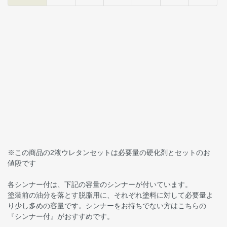
※この商品の2液ウレタンセットは必要量の硬化剤とセットのお
値段です
各シンナー付は、下記の容量のシンナーが付いています。
塗装前の油分を落とす脱脂用に、それぞれ塗料に対して必要量よ
り少し多めの容量です。シンナーをお持ちでない方はこちらの
『シンナー付』がおすすめです。