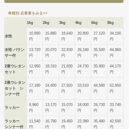
車種別 必要量をみる>>