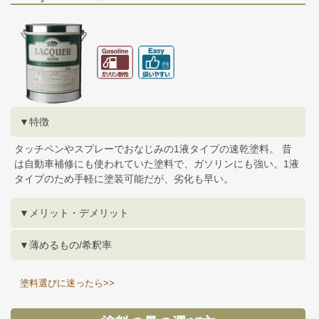
▼特徴
タッチペンやスプレーでおなじみの1液タイプの速乾塗料。 昔
は自動車補修にも使われていた塗料で、ガソリンにも強い。1液
タイプのため手軽に塗装可能だが、劣化も早い。
▼メリット・デメリット
▼薄めるもの/希釈率
塗料選びに迷ったら>>