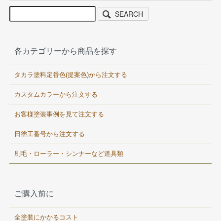
SEARCH
各カテゴリーから商品を探す
タカラ塗料定番色(提案色)から注文する
カスタムカラーから注文する
お客様塗装事例を見て注文する
日塗工番号から注文する
刷毛・ローラー・シンナーなど道具類
ご購入前に
全塗装にかかるコスト