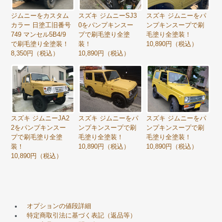
ジムニーをカスタム
スズキ ジムニーSJ3
スズキ ジムニーをパ
カラー 日塗工旧番号
0をパンプキンスー
ンプキンスープで刷
749 マンセル5B4/9
プで刷毛塗り全塗
毛塗り全塗装！
で刷毛塗り全塗装！
装！
10,890円（税込）
8,350円（税込）
10,890円（税込）
スズキ ジムニーJA2
スズキ ジムニーをパ
スズキ ジムニーをパ
2をパンプキンスー
ンプキンスープで刷
ンプキンスープで刷
プで刷毛塗り全塗
毛塗り全塗装！
毛塗り全塗装！
装！
10,890円（税込）
10,890円（税込）
10,890円（税込）
オプションの値段詳細
特定商取引法に基づく表記（返品等）