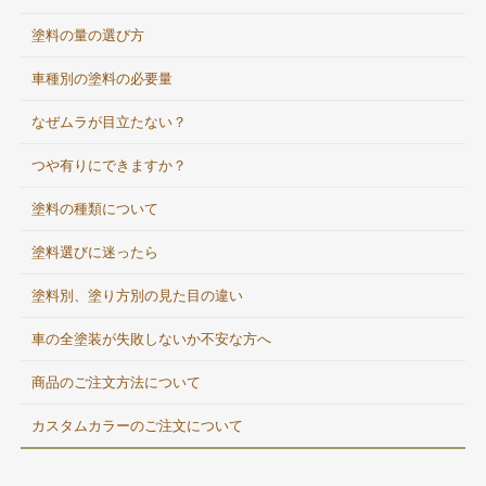
塗料の量の選び方
車種別の塗料の必要量
なぜムラが目立たない？
つや有りにできますか？
塗料の種類について
塗料選びに迷ったら
塗料別、塗り方別の見た目の違い
車の全塗装が失敗しないか不安な方へ
商品のご注文方法について
カスタムカラーのご注文について