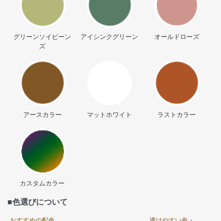
グリーンソイビーン
アイシンクグリーン
オールドローズ
ズ
アースカラー
マットホワイト
ラストカラー
カスタムカラー
■色選びについて
おすすめの配色
透けやすい色・