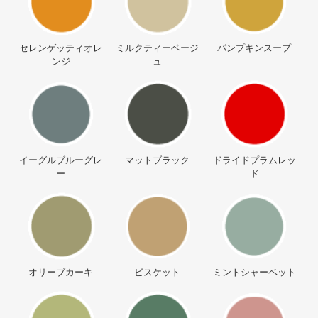
セレンゲッティオレ
ミルクティーベージ
パンプキンスープ
ンジ
ュ
イーグルブルーグレ
マットブラック
ドライドプラムレッ
ー
ド
オリーブカーキ
ビスケット
ミントシャーベット