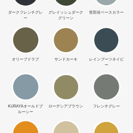
ダークフレンチグレ
グレイッシュダーク
世田谷ベースカラー
ー
グリーン
オリーブドラブ
サンドカーキ
レインブーツネイビ
ー
KURAYAオールドブ
ローデシアブラウン
フレンチグレー
ルーシー