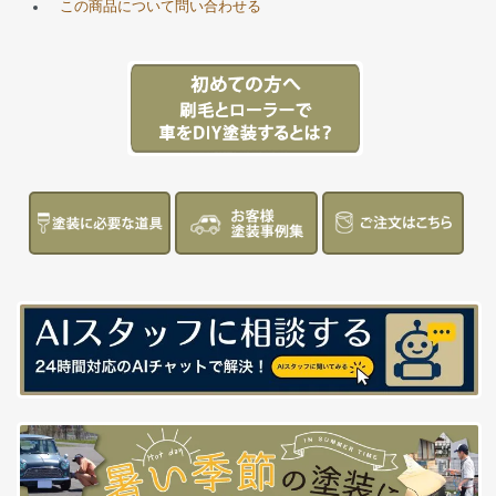
この商品について問い合わせる