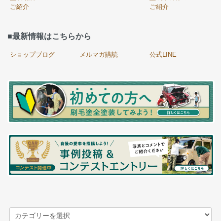
ご紹介
ご紹介
■最新情報はこちらから
ショップブログ
メルマガ購読
公式LINE