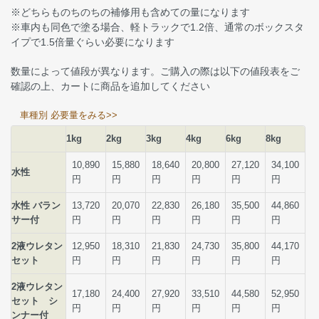
※どちらものちのちの補修用も含めての量になります
※車内も同色で塗る場合、軽トラックで1.2倍、通常のボックスタ
イプで1.5倍量ぐらい必要になります
数量によって値段が異なります。ご購入の際は以下の値段表をご
確認の上、カートに商品を追加してください
車種別 必要量をみる>>