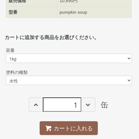
販売価格
10,890円
型番
pumpkin soup
カートに追加する商品をお選びください。
容量
塗料の種類
缶
カートに入れる