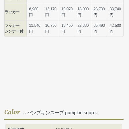
Color
～パンプキンスープ pumpkin soup～