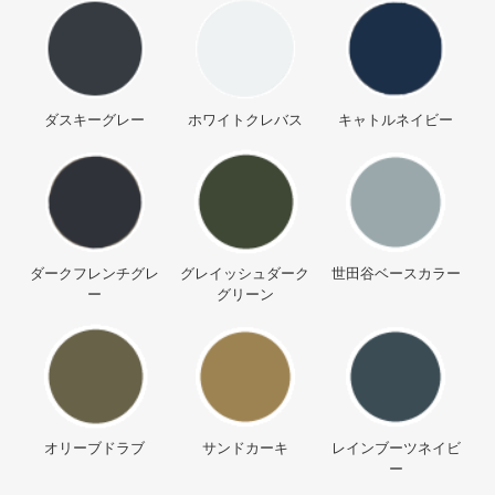
ダスキーグレー
ホワイトクレバス
キャトルネイビー
ダークフレンチグレ
グレイッシュダーク
世田谷ベースカラー
ー
グリーン
オリーブドラブ
サンドカーキ
レインブーツネイビ
ー