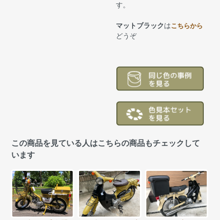
す。
マットブラック
は
こちらから
どうぞ
この商品を見ている人はこちらの商品もチェックして
います