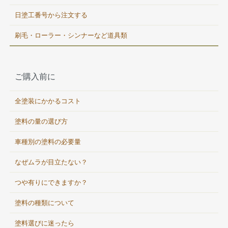
日塗工番号から注文する
刷毛・ローラー・シンナーなど道具類
ご購入前に
全塗装にかかるコスト
塗料の量の選び方
車種別の塗料の必要量
なぜムラが目立たない？
つや有りにできますか？
塗料の種類について
塗料選びに迷ったら