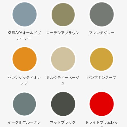
KURAYAオールドブ
ローデシアブラウン
フレンチグレー
ルーシー
セレンゲッティオレ
ミルクティーベージ
パンプキンスープ
ンジ
ュ
イーグルブルーグレ
マットブラック
ドライドプラムレッ