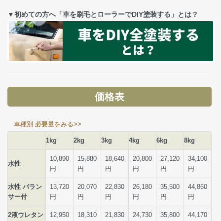
▼初めての方へ「車を刷毛とローラーでDIY塗装する」とは？
価格表
車種別 必要量をみる>>