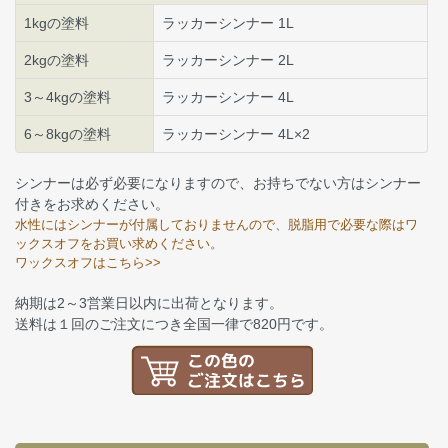
1kgの塗料
ラッカーシンナー 1L
2kgの塗料
ラッカーシンナー 2L
3～4kgの塗料
ラッカーシンナー 4L
6～8kgの塗料
ラッカーシンナー 4L×2
シンナーは必ず必要になりますので、お持ちでない方はシンナー
付きをお求めください。
水性にはシンナーが付属しておりませんので、脱脂用で必要な際はワ
ックスオフをお買い求めください。
ワックスオフはこちら>>
納期は2～3営業日以内に出荷となります。
送料は１回のご注文につき全国一律で820円です。