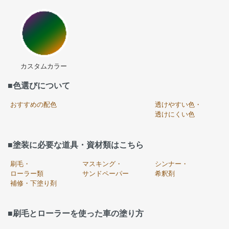
カスタムカラー
■色選びについて
おすすめの配色
透けやすい色・
透けにくい色
■塗装に必要な道具・資材類はこちら
刷毛・
マスキング・
シンナー・
ローラー類
サンドペーパー
希釈剤
補修・下塗り剤
■刷毛とローラーを使った車の塗り方