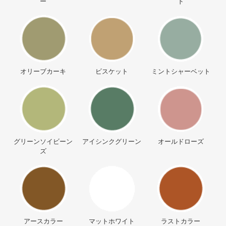
ー
ド
オリーブカーキ
ビスケット
ミントシャーベット
グリーンソイビーン
アイシンクグリーン
オールドローズ
ズ
アースカラー
マットホワイト
ラストカラー