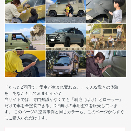
「たった2万円で、愛車が生まれ変わる。」 そんな驚きの体験
を、あなたもしてみませんか？
当サイトでは、専門知識がなくても「刷毛（はけ）とローラー」
だけで車を全塗装できる、DIY向けの車用塗料を販売していま
す。 このページの塗装事例と同じカラーも、このページからすぐ
にご購入いただけます。