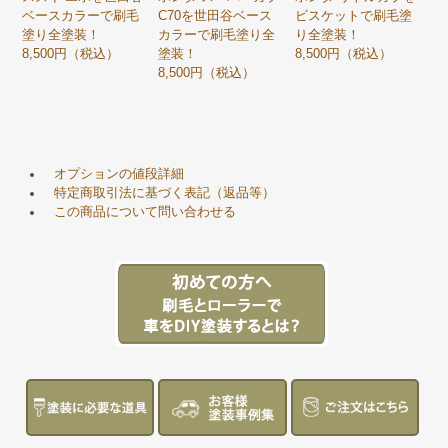
ベースカラーで刷毛
C70を世田谷ベース
ビスケットで刷毛塗
塗り全塗装！
カラーで刷毛塗り全
り全塗装！
8,500円（税込）
塗装！
8,500円（税込）
8,500円（税込）
オプションの値段詳細
特定商取引法に基づく表記（返品等）
この商品について問い合わせる