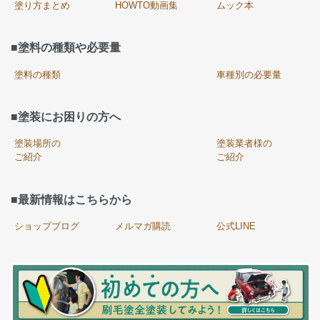
塗り方まとめ
HOWTO動画集
ムック本
■塗料の種類や必要量
塗料の種類
車種別の必要量
■塗装にお困りの方へ
塗装場所の
塗装業者様の
ご紹介
ご紹介
■最新情報はこちらから
ショップブログ
メルマガ購読
公式LINE