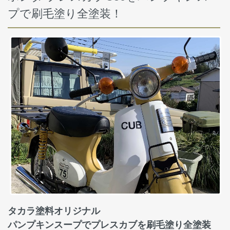
プで刷毛塗り全塗装！
タカラ塗料オリジナル
パンプキンスープでプレスカブを刷毛塗り全塗装