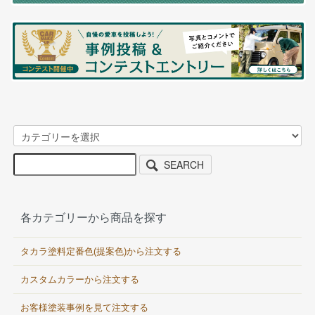
SEARCH
各カテゴリーから商品を探す
タカラ塗料定番色(提案色)から注文する
カスタムカラーから注文する
お客様塗装事例を見て注文する