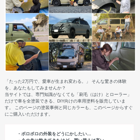
「たった2万円で、愛車が生まれ変わる。」 そんな驚きの体験
を、あなたもしてみませんか？
当サイトでは、専門知識がなくても「刷毛（はけ）とローラー」
だけで車を全塗装できる、DIY向けの車用塗料を販売していま
す。 このページの塗装事例と同じカラーも、このページからすぐ
にご購入いただけます。
・ボロボロの外装をどうにかしたい…