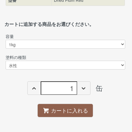
型番
Dried Plum Red
カートに追加する商品をお選びください。
容量
塗料の種類
缶
カートに入れる