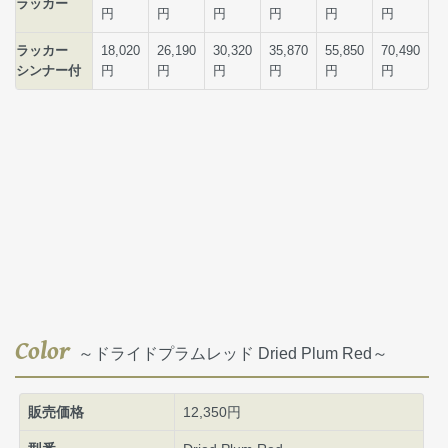
Color
～ドライドプラムレッド Dried Plum Red～
販売価格
12,350円