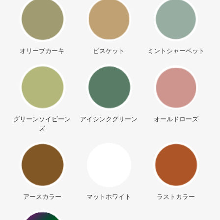
オリーブカーキ
ビスケット
ミントシャーベット
グリーンソイビーン
アイシンクグリーン
オールドローズ
ズ
アースカラー
マットホワイト
ラストカラー