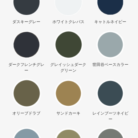
ダスキーグレー
ホワイトクレバス
キャトルネイビー
ダークフレンチグレ
グレイッシュダーク
世田谷ベースカラー
ー
グリーン
オリーブドラブ
サンドカーキ
レインブーツネイビ
ー