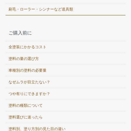
刷毛・ローラー・シンナーなど道具類
ご購入前に
全塗装にかかるコスト
塗料の量の選び方
車種別の塗料の必要量
なぜムラが目立たない？
つや有りにできますか？
塗料の種類について
塗料選びに迷ったら
塗料別、塗り方別の見た目の違い