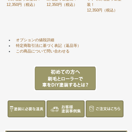
12,350円（税込）
12,350円（税込）
装！
12,350円（税込）
オプションの値段詳細
特定商取引法に基づく表記（返品等）
この商品について問い合わせる