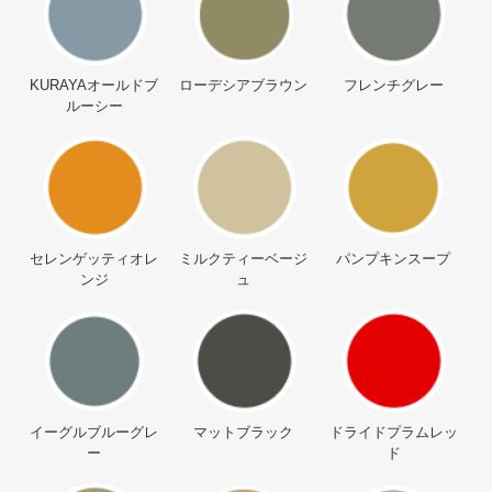
KURAYAオールドブ
ローデシアブラウン
フレンチグレー
ルーシー
セレンゲッティオレ
ミルクティーベージ
パンプキンスープ
ンジ
ュ
イーグルブルーグレ
マットブラック
ドライドプラムレッ
ー
ド