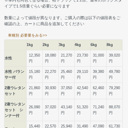
※車内も同色で塗る場合、軽トラックで1.2倍、通常のボックスタ
イプで1.5倍量ぐらい必要になります
数量によって値段が異なります。ご購入の際は以下の値段表をご
確認の上、カートに商品を追加してください
車種別 必要量をみる>>