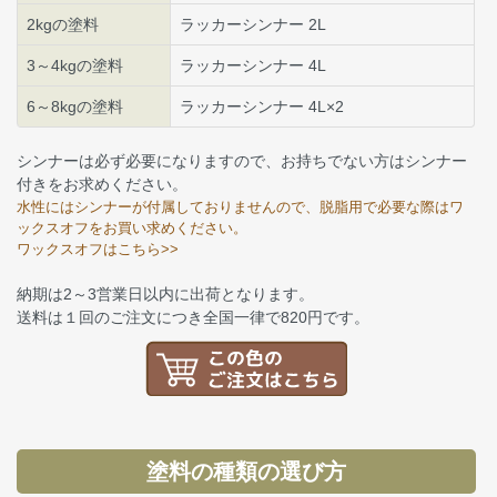
2kgの塗料
ラッカーシンナー 2L
3～4kgの塗料
ラッカーシンナー 4L
6～8kgの塗料
ラッカーシンナー 4L×2
シンナーは必ず必要になりますので、お持ちでない方はシンナー
付きをお求めください。
水性にはシンナーが付属しておりませんので、脱脂用で必要な際はワ
ックスオフをお買い求めください。
ワックスオフはこちら>>
納期は2～3営業日以内に出荷となります。
送料は１回のご注文につき全国一律で820円です。
塗料の種類の選び方