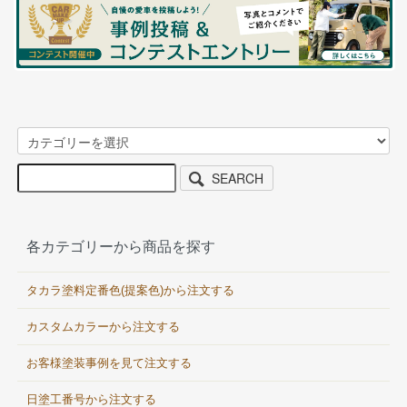
SEARCH
各カテゴリーから商品を探す
タカラ塗料定番色(提案色)から注文する
カスタムカラーから注文する
お客様塗装事例を見て注文する
日塗工番号から注文する