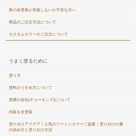
車の全塗装が失敗しないか不安な方へ
商品のご注文方法について
カスタムカラーのご注文について
うまく塗るために
塗り方
塗料のうすめ方について
塗膜の劣化(チョーキング)について
内装を全塗装
塗り分けアイデア！人気のツートンカラーご提案｜塗り分けの量
の決め方と塗り分け方法