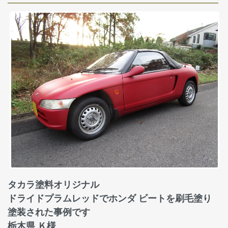
タカラ塗料オリジナル
ドライドプラムレッドでホンダ ビートを刷毛塗り
塗装された事例です
栃木県 Ｋ様