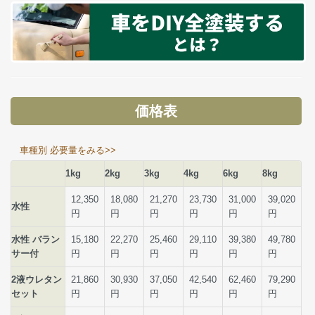
価格表
車種別 必要量をみる>>