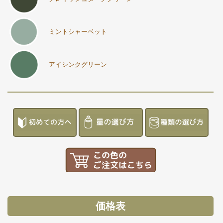
ミントシャーベット
アイシンクグリーン
価格表