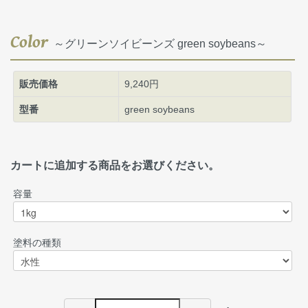
Color
～グリーンソイビーンズ green soybeans～
販売価格
9,240円
型番
green soybeans
カートに追加する商品をお選びください。
容量
塗料の種類