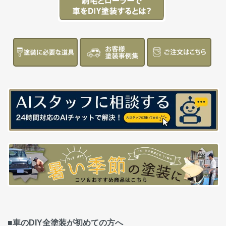
■車のDIY全塗装が初めての方へ