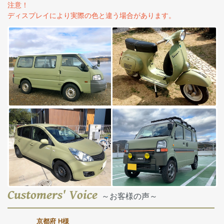
注意！
ディスプレイにより実際の色と違う場合があります。
Customers' Voice
～お客様の声～
京都府 H様