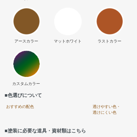
アースカラー
マットホワイト
ラストカラー
カスタムカラー
■色選びについて
おすすめの配色
透けやすい色・
透けにくい色
■塗装に必要な道具・資材類はこちら