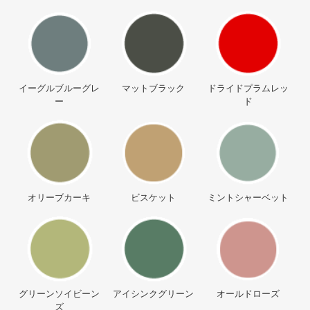
イーグルブルーグレ
マットブラック
ドライドプラムレッ
ー
ド
オリーブカーキ
ビスケット
ミントシャーベット
グリーンソイビーン
アイシンクグリーン
オールドローズ
ズ