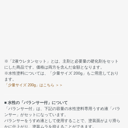
※「2液ウレタンセット」とは、主剤と必要量の硬化剤をセット
にした商品です。価格は両方を含んだ金額となります。
※水性塗料については、「少量サイズ 200g」もご用意しており
ます。
「少量サイズ 200g」はこちら ＞＞
■ 水性の「バランサー付」について
「バランサー付」は、下記の容量の水性塗料専用うすめ液「バラ
ンサー」がセットになっています。
バランサーをうすめ液として使用することで、塗装面がより滑ら
かに仕上がり、塗装ムラを抑えることができます。