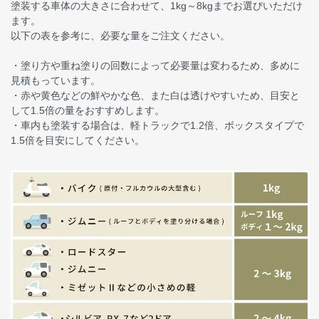
塗装する車体の大きさに合わせて、1kg～8kgまでお選びいただけ
ます。
以下の表を参考に、必要な量をご注文ください。
・塗り方や重ね塗りの回数によって必要量は変わるため、多めに
見積もっています。
・赤や黄色などの鮮やかな色、また白は透けやすいため、目安と
して1.5倍の量をおすすめします。
・車内も塗装する場合は、軽トラックで1.2倍、ボックスタイプで
1.5倍を目安にしてください。