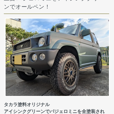
ンでオールペン！
タカラ塗料オリジナル
アイシンクグリーンでパジェロミニを全塗装され