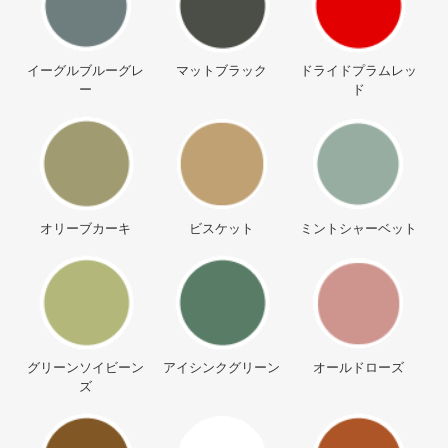
イーグルブルーグレ
マットブラック
ドライドプラムレッ
ー
ド
オリーブカーキ
ビスケット
ミントシャーベット
グリーンソイビーン
アイシンクグリーン
オールドローズ
ズ