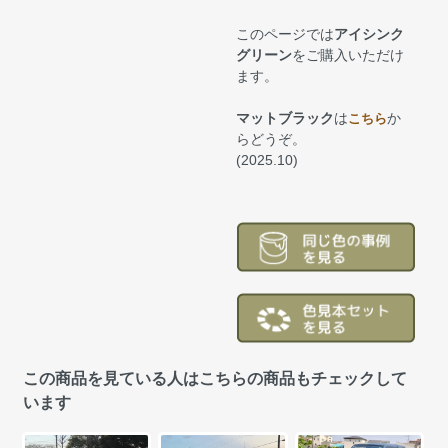
このページでは
アイシンク
グリーン
をご購入いただけ
ます。
マットブラック
は
か
こちら
らどうぞ。
(2025.10)
この商品を見ている人はこちらの商品もチェックして
います