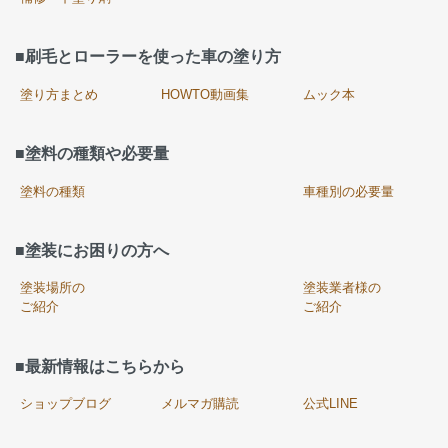
■刷毛とローラーを使った車の塗り方
塗り方まとめ
HOWTO動画集
ムック本
■塗料の種類や必要量
塗料の種類
車種別の必要量
■塗装にお困りの方へ
塗装場所の
塗装業者様の
ご紹介
ご紹介
■最新情報はこちらから
ショップブログ
メルマガ購読
公式LINE