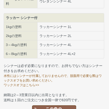
ウレタンシンナー 4L
料
ラッカー シンナー付
1kgの塗料
ラッカーシンナー 1L
2kgの塗料
ラッカーシンナー 2L
3～4kgの塗料
ラッカーシンナー 4L
6～8kgの塗料
ラッカーシンナー 4L×2
シンナーは必ず必要になりますので、お持ちでない方はシンナー
付きをお求めください。
水性にはシンナーが付属しておりませんので、脱脂用で必要な際はワ
ックスオフをお買い求めください。
ワックスオフはこちら>>
納期は2～3営業日以内に出荷となります。
送料は１回のご注文につき全国一律で820円です。