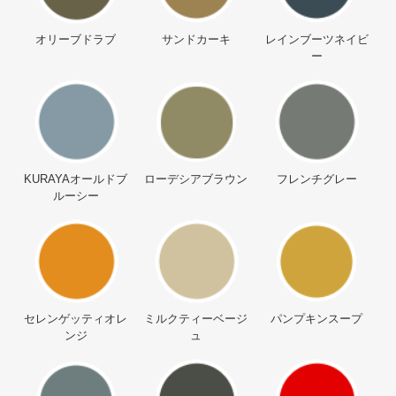
オリーブドラブ
サンドカーキ
レインブーツネイビ
ー
KURAYAオールドブ
ローデシアブラウン
フレンチグレー
ルーシー
セレンゲッティオレ
ミルクティーベージ
パンプキンスープ
ンジ
ュ