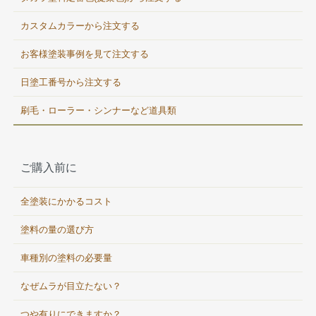
カスタムカラーから注文する
お客様塗装事例を見て注文する
日塗工番号から注文する
刷毛・ローラー・シンナーなど道具類
ご購入前に
全塗装にかかるコスト
塗料の量の選び方
車種別の塗料の必要量
なぜムラが目立たない？
つや有りにできますか？