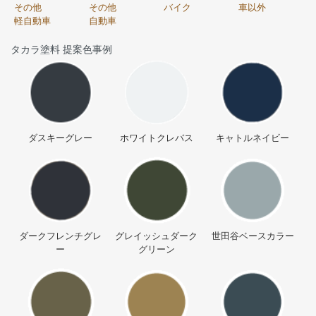
その他
その他
バイク
車以外
軽自動車
自動車
タカラ塗料 提案色事例
ダスキーグレー
ホワイトクレバス
キャトルネイビー
ダークフレンチグレ
グレイッシュダーク
世田谷ベースカラー
ー
グリーン