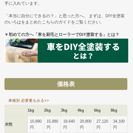
手に入れています。
「本当に自分にできるの？」と思った方へ。 まずは、DIY全塗装
のいろはをまとめたこちらのガイドをご覧ください。
▼初めての方へ「車を刷毛とローラーでDIY塗装する」とは？
価格表
車種別 必要量をみる>>