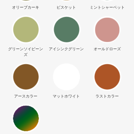
オリーブカーキ
ビスケット
ミントシャーベット
グリーンソイビーン
アイシンクグリーン
オールドローズ
ズ
アースカラー
マットホワイト
ラストカラー