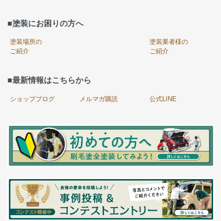
■塗装にお困りの方へ
塗装場所の
塗装業者様の
ご紹介
ご紹介
■最新情報はこちらから
ショップブログ
メルマガ購読
公式LINE