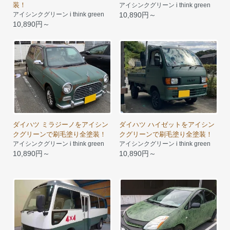
装！
アイシンクグリーン i think green
10,890円～
アイシンクグリーン i think green
10,890円～
ダイハツ ミラジーノをアイシン
ダイハツ ハイゼットをアイシン
クグリーンで刷毛塗り全塗装！
クグリーンで刷毛塗り全塗装！
アイシンクグリーン i think green
アイシンクグリーン i think green
10,890円～
10,890円～