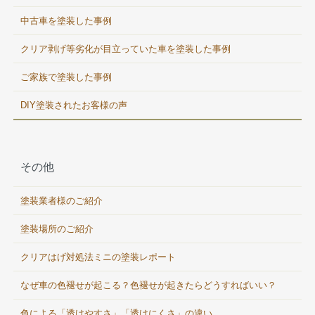
中古車を塗装した事例
クリア剥げ等劣化が目立っていた車を塗装した事例
ご家族で塗装した事例
DIY塗装されたお客様の声
その他
塗装業者様のご紹介
塗装場所のご紹介
クリアはげ対処法ミニの塗装レポート
なぜ車の色褪せが起こる？色褪せが起きたらどうすればいい？
色による「透けやすさ」「透けにくさ」の違い