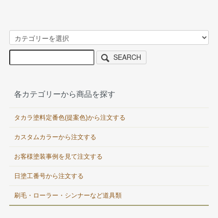
SEARCH
各カテゴリーから商品を探す
タカラ塗料定番色(提案色)から注文する
カスタムカラーから注文する
お客様塗装事例を見て注文する
日塗工番号から注文する
刷毛・ローラー・シンナーなど道具類