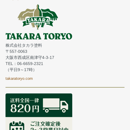
株式会社タカラ塗料
〒557-0063
大阪市西成区南津守4-3-17
TEL：06-6659-2321
（平日9～17時）
takaratoryo.com