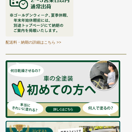
配送料・納期の詳細はこちら >>