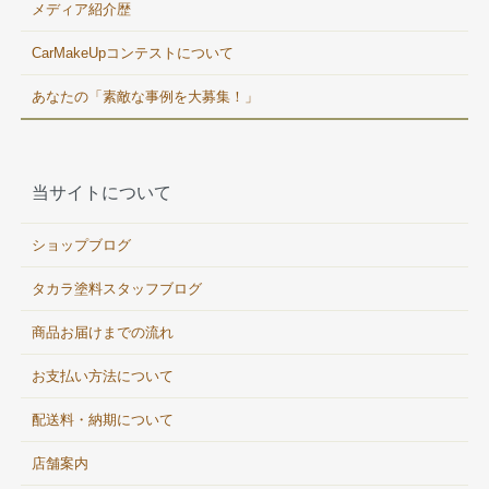
メディア紹介歴
CarMakeUpコンテストについて
あなたの「素敵な事例を大募集！」
当サイトについて
ショップブログ
タカラ塗料スタッフブログ
商品お届けまでの流れ
お支払い方法について
配送料・納期について
店舗案内