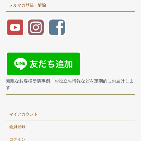
メルマガ登録・解除
素敵なお客様塗装事例、お役立ち情報などを定期的にお届けしま
す
マイアカウント
会員登録
ログイン