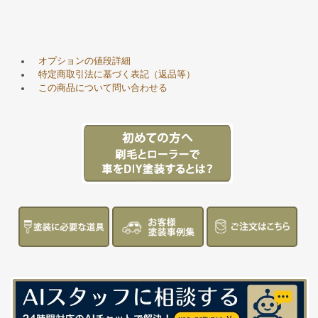
オプションの値段詳細
特定商取引法に基づく表記（返品等）
この商品について問い合わせる