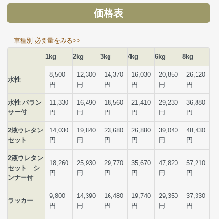
価格表
車種別 必要量をみる>>