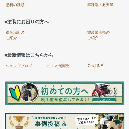
塗料の種類
車種別の必要量
■塗装にお困りの方へ
塗装場所の
塗装業者様の
ご紹介
ご紹介
■最新情報はこちらから
ショップブログ
メルマガ購読
公式LINE