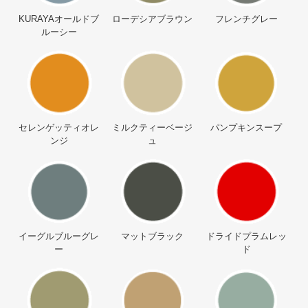
KURAYAオールドブ
ローデシアブラウン
フレンチグレー
ルーシー
セレンゲッティオレ
ミルクティーベージ
パンプキンスープ
ンジ
ュ
イーグルブルーグレ
マットブラック
ドライドプラムレッ
ー
ド