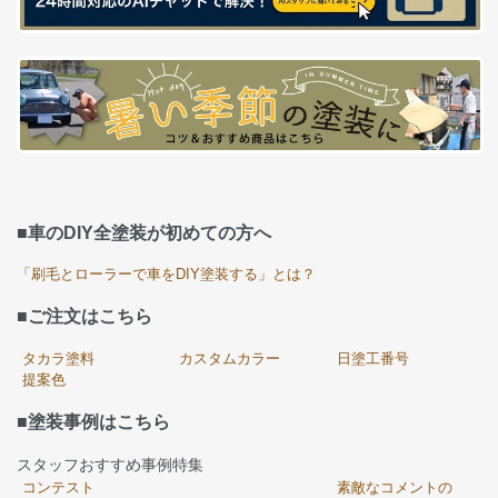
■車のDIY全塗装が初めての方へ
「刷毛とローラーで車をDIY塗装する」とは？
■ご注文はこちら
タカラ塗料
カスタムカラー
日塗工番号
提案色
■塗装事例はこちら
スタッフおすすめ事例特集
コンテスト
素敵なコメントの