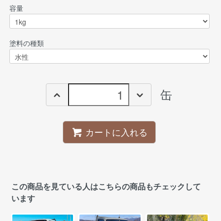
容量
塗料の種類
缶
カートに入れる
この商品を見ている人はこちらの商品もチェックして
います