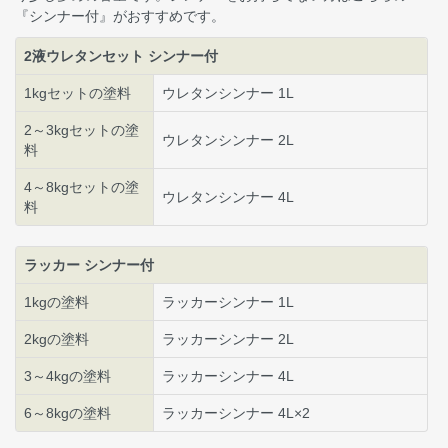
『シンナー付』がおすすめです。
2液ウレタンセット シンナー付
1kgセットの塗料
ウレタンシンナー 1L
2～3kgセットの塗
ウレタンシンナー 2L
料
4～8kgセットの塗
ウレタンシンナー 4L
料
ラッカー シンナー付
1kgの塗料
ラッカーシンナー 1L
2kgの塗料
ラッカーシンナー 2L
3～4kgの塗料
ラッカーシンナー 4L
6～8kgの塗料
ラッカーシンナー 4L×2