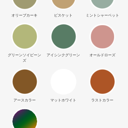
オリーブカーキ
ビスケット
ミントシャーベット
グリーンソイビーン
アイシンクグリーン
オールドローズ
ズ
アースカラー
マットホワイト
ラストカラー