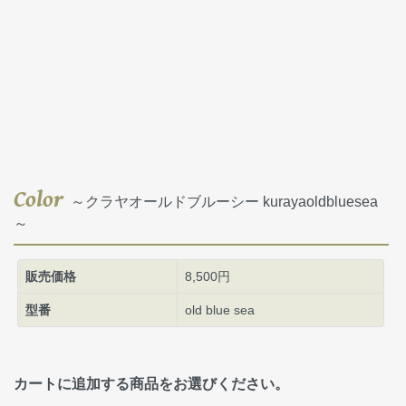
Color
～クラヤオールドブルーシー kurayaoldbluesea
～
販売価格
8,500円
型番
old blue sea
カートに追加する商品をお選びください。