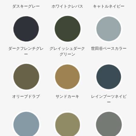
ダスキーグレー
ホワイトクレバス
キャトルネイビー
ダークフレンチグレ
グレイッシュダーク
世田谷ベースカラー
ー
グリーン
オリーブドラブ
サンドカーキ
レインブーツネイビ
ー