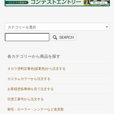
SEARCH
各カテゴリーから商品を探す
タカラ塗料定番色(提案色)から注文する
カスタムカラーから注文する
お客様塗装事例を見て注文する
日塗工番号から注文する
刷毛・ローラー・シンナーなど道具類