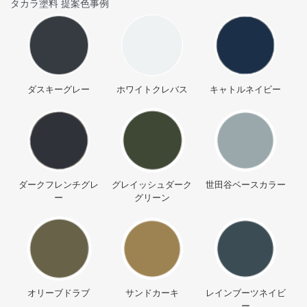
タカラ塗料 提案色事例
ダスキーグレー
ホワイトクレバス
キャトルネイビー
ダークフレンチグレ
グレイッシュダーク
世田谷ベースカラー
ー
グリーン
オリーブドラブ
サンドカーキ
レインブーツネイビ
ー