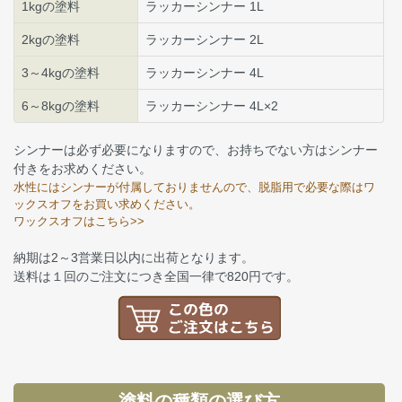
1kgの塗料
ラッカーシンナー 1L
2kgの塗料
ラッカーシンナー 2L
3～4kgの塗料
ラッカーシンナー 4L
6～8kgの塗料
ラッカーシンナー 4L×2
シンナーは必ず必要になりますので、お持ちでない方はシンナー
付きをお求めください。
水性にはシンナーが付属しておりませんので、脱脂用で必要な際はワ
ックスオフをお買い求めください。
ワックスオフはこちら>>
納期は2～3営業日以内に出荷となります。
送料は１回のご注文につき全国一律で820円です。
塗料の種類の選び方