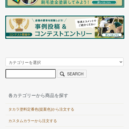
SEARCH
各カテゴリーから商品を探す
タカラ塗料定番色(提案色)から注文する
カスタムカラーから注文する