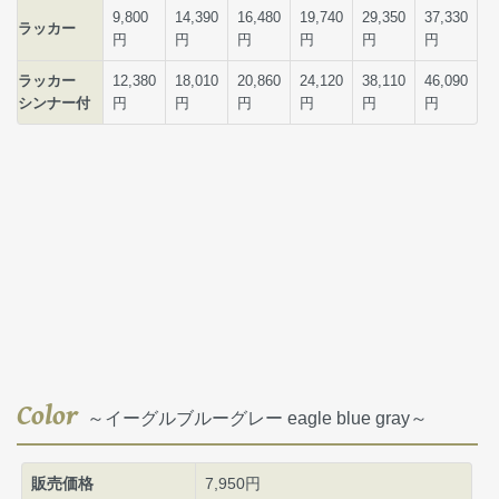
Color
～イーグルブルーグレー eagle blue gray～
販売価格
7,950円