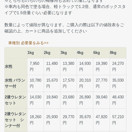
※どちらものちのちの補修用も含めての量になります
※車内も同色で塗る場合、軽トラックで1.2倍、通常のボックスタ
イプで1.5倍量ぐらい必要になります
数量によって値段が異なります。ご購入の際は以下の値段表をご
確認の上、カートに商品を追加してください
車種別 必要量をみる>>