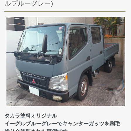
ルブルーグレー)
タカラ塗料オリジナル
イーグルブルーグレーでキャンターガッツを刷毛