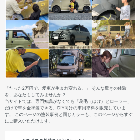
「たった2万円で、愛車が生まれ変わる。」 そんな驚きの体験
を、あなたもしてみませんか？
当サイトでは、専門知識がなくても「刷毛（はけ）とローラー」
だけで車を全塗装できる、DIY向けの車用塗料を販売していま
す。 このページの塗装事例と同じカラーも、このページからすぐ
にご購入いただけます。