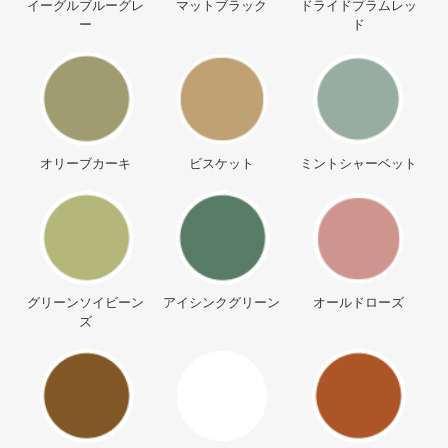
イーグルブルーグレ
マットブラック
ドライドプラムレッ
ー
ド
オリーブカーキ
ビスケット
ミントシャーベット
グリーンソイビーン
アイシンクグリーン
オールドローズ
ズ