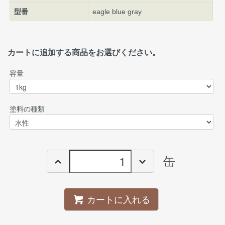
型番
eagle blue gray
カートに追加する商品をお選びください。
容量
塗料の種類
缶
カートに入れる