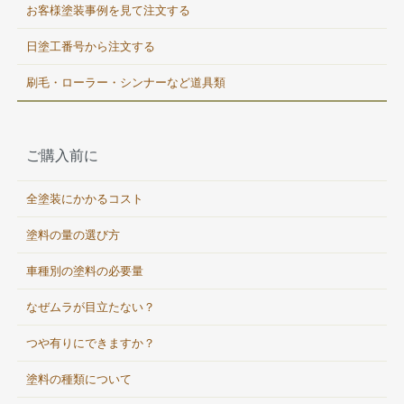
お客様塗装事例を見て注文する
日塗工番号から注文する
刷毛・ローラー・シンナーなど道具類
ご購入前に
全塗装にかかるコスト
塗料の量の選び方
車種別の塗料の必要量
なぜムラが目立たない？
つや有りにできますか？
塗料の種類について