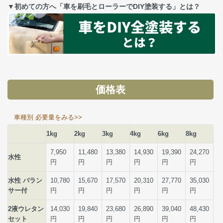
▼初めての方へ「車を刷毛とローラーでDIY塗装する」とは？
価格表
車種別 必要量をみる>>