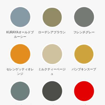
KURAYAオールドブ
ローデシアブラウン
フレンチグレー
ルーシー
セレンゲッティオレ
ミルクティーベージ
パンプキンスープ
ンジ
ュ