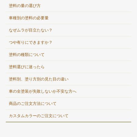
塗料の量の選び方
車種別の塗料の必要量
なぜムラが目立たない？
つや有りにできますか？
塗料の種類について
塗料選びに迷ったら
塗料別、塗り方別の見た目の違い
車の全塗装が失敗しないか不安な方へ
商品のご注文方法について
カスタムカラーのご注文について