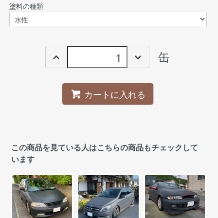
塗料の種類
缶
カートに入れる
この商品を見ている人はこちらの商品もチェックして
います