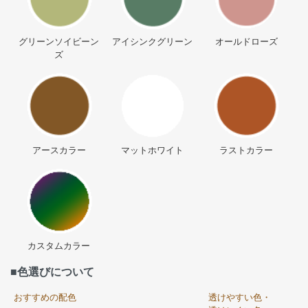
グリーンソイビーン
アイシンクグリーン
オールドローズ
ズ
アースカラー
マットホワイト
ラストカラー
カスタムカラー
■色選びについて
おすすめの配色
透けやすい色・