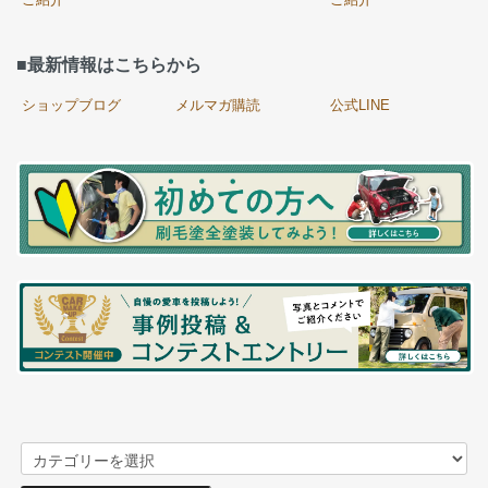
■最新情報はこちらから
ショップブログ
メルマガ購読
公式LINE