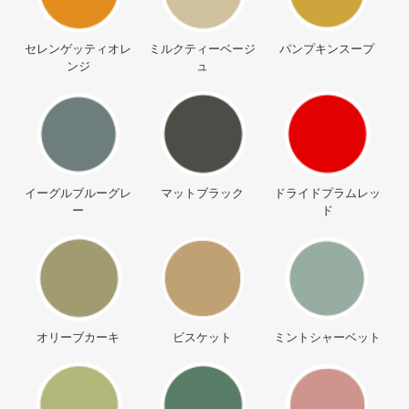
セレンゲッティオレ
ミルクティーベージ
パンプキンスープ
ンジ
ュ
イーグルブルーグレ
マットブラック
ドライドプラムレッ
ー
ド
オリーブカーキ
ビスケット
ミントシャーベット