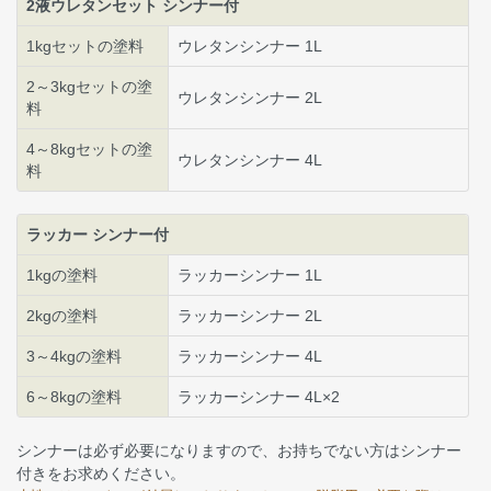
2液ウレタンセット シンナー付
1kgセットの塗料
ウレタンシンナー 1L
2～3kgセットの塗
ウレタンシンナー 2L
料
4～8kgセットの塗
ウレタンシンナー 4L
料
ラッカー シンナー付
1kgの塗料
ラッカーシンナー 1L
2kgの塗料
ラッカーシンナー 2L
3～4kgの塗料
ラッカーシンナー 4L
6～8kgの塗料
ラッカーシンナー 4L×2
シンナーは必ず必要になりますので、お持ちでない方はシンナー
付きをお求めください。