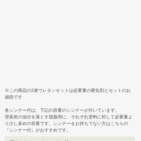
※この商品の2液ウレタンセットは必要量の硬化剤とセットのお
値段です
各シンナー付は、下記の容量のシンナーが付いています。
塗装前の油分を落とす脱脂用に、それぞれ塗料に対して必要量よ
り少し多めの容量です。シンナーをお持ちでない方はこちらの
『シンナー付』がおすすめです。