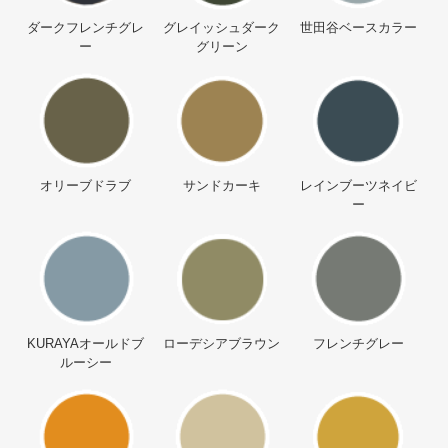
ダークフレンチグレ
グレイッシュダーク
世田谷ベースカラー
ー
グリーン
オリーブドラブ
サンドカーキ
レインブーツネイビ
ー
KURAYAオールドブ
ローデシアブラウン
フレンチグレー
ルーシー