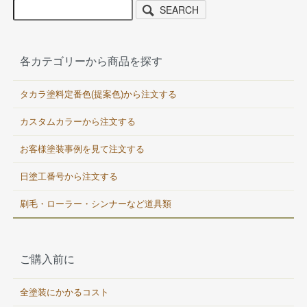
SEARCH
各カテゴリーから商品を探す
タカラ塗料定番色(提案色)から注文する
カスタムカラーから注文する
お客様塗装事例を見て注文する
日塗工番号から注文する
刷毛・ローラー・シンナーなど道具類
ご購入前に
全塗装にかかるコスト