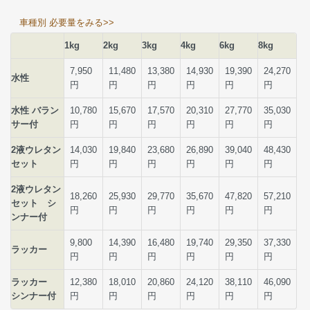
車種別 必要量をみる>>