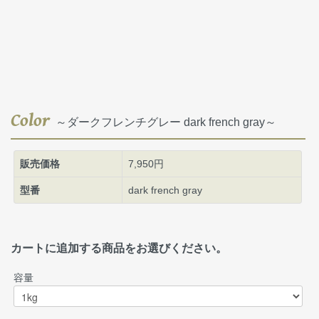
Color
～ダークフレンチグレー dark french gray～
販売価格
7,950円
型番
dark french gray
カートに追加する商品をお選びください。
容量