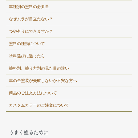
車種別の塗料の必要量
なぜムラが目立たない？
つや有りにできますか？
塗料の種類について
塗料選びに迷ったら
塗料別、塗り方別の見た目の違い
車の全塗装が失敗しないか不安な方へ
商品のご注文方法について
カスタムカラーのご注文について
うまく塗るために