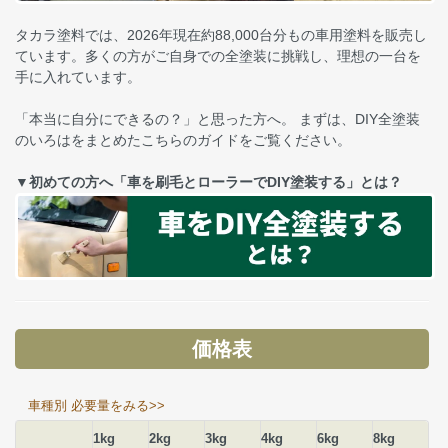
タカラ塗料では、2026年現在約88,000台分もの車用塗料を販売し
ています。多くの方がご自身での全塗装に挑戦し、理想の一台を
手に入れています。
「本当に自分にできるの？」と思った方へ。 まずは、DIY全塗装
のいろはをまとめたこちらのガイドをご覧ください。
▼初めての方へ「車を刷毛とローラーでDIY塗装する」とは？
価格表
車種別 必要量をみる>>