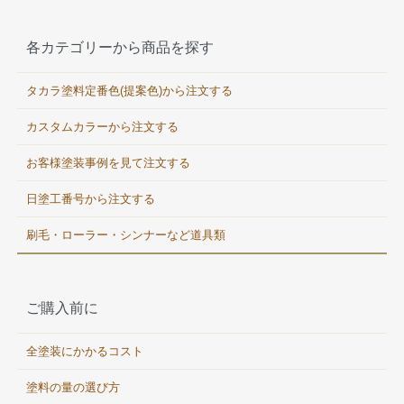
各カテゴリーから商品を探す
タカラ塗料定番色(提案色)から注文する
カスタムカラーから注文する
お客様塗装事例を見て注文する
日塗工番号から注文する
刷毛・ローラー・シンナーなど道具類
ご購入前に
全塗装にかかるコスト
塗料の量の選び方