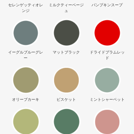
セレンゲッティオレ
ミルクティーベージ
パンプキンスープ
ンジ
ュ
イーグルブルーグレ
マットブラック
ドライドプラムレッ
ー
ド
オリーブカーキ
ビスケット
ミントシャーベット