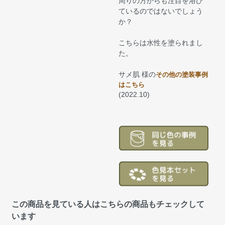
周りの方からも注目を浴び
ているのではないでしょう
か？
こちらは水性を塗られまし
た。
サメ肌 様の
その他の塗装事例
はこちら
(2022.10)
この商品を見ている人はこちらの商品もチェックして
います