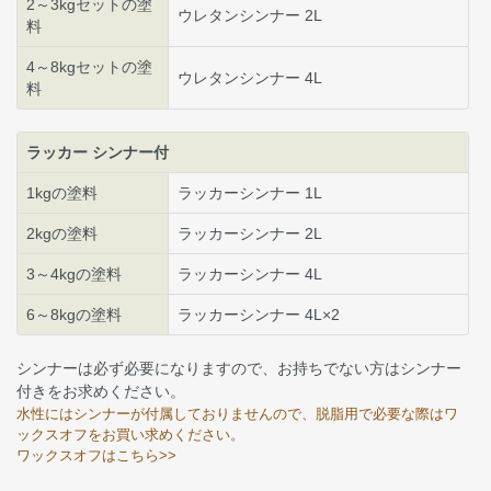
2～3kgセットの塗
ウレタンシンナー 2L
料
4～8kgセットの塗
ウレタンシンナー 4L
料
ラッカー シンナー付
1kgの塗料
ラッカーシンナー 1L
2kgの塗料
ラッカーシンナー 2L
3～4kgの塗料
ラッカーシンナー 4L
6～8kgの塗料
ラッカーシンナー 4L×2
シンナーは必ず必要になりますので、お持ちでない方はシンナー
付きをお求めください。
水性にはシンナーが付属しておりませんので、脱脂用で必要な際はワ
ックスオフをお買い求めください。
ワックスオフはこちら>>