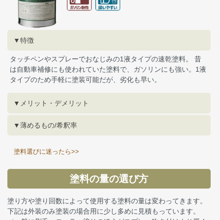
▼特徴
タッチペンやスプレーでおなじみの1液タイプの速乾塗料。 昔
は自動車補修にも使われていた塗料で、ガソリンにも強い。1液
タイプのため手軽に塗装可能だが、劣化も早い。
▼メリット・デメリット
▼薄めるもの/希釈率
塗料選びに迷ったら>>
塗料の量の選び方
塗り方や塗り回数によって使用する塗料の量は変わってきます。
下記は外装のみ塗装の場合用に少し多めに見積もっています。