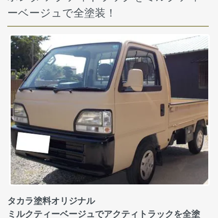
ーベージュで全塗装！
タカラ塗料オリジナル
ミルクティーベージュでアクティトラックを全塗