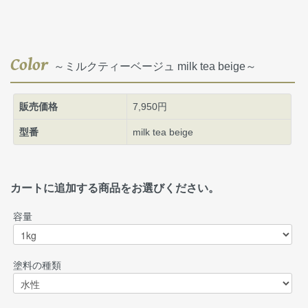
Color
～ミルクティーベージュ milk tea beige～
販売価格
7,950円
型番
milk tea beige
カートに追加する商品をお選びください。
容量
塗料の種類