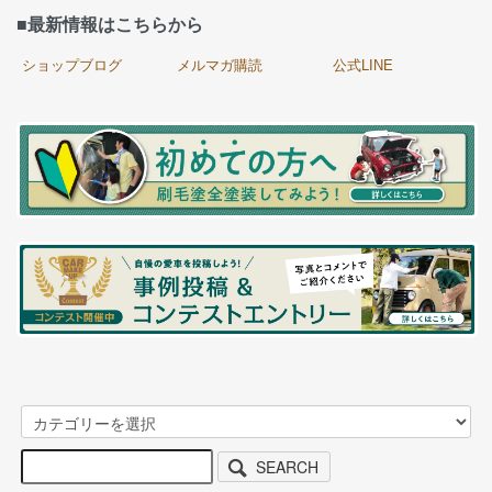
■最新情報はこちらから
ショップブログ
メルマガ購読
公式LINE
SEARCH