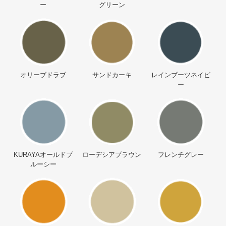
ー
グリーン
オリーブドラブ
サンドカーキ
レインブーツネイビ
ー
KURAYAオールドブ
ローデシアブラウン
フレンチグレー
ルーシー