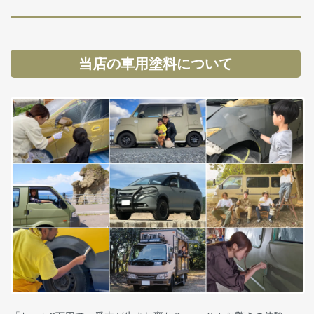
当店の車用塗料について