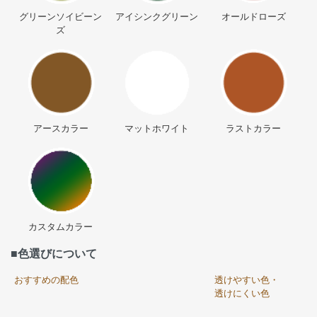
グリーンソイビーン
アイシンクグリーン
オールドローズ
ズ
アースカラー
マットホワイト
ラストカラー
カスタムカラー
■色選びについて
おすすめの配色
透けやすい色・
透けにくい色