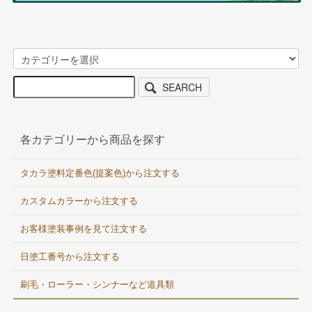
SEARCH
各カテゴリーから商品を探す
タカラ塗料定番色(提案色)から注文する
カスタムカラーから注文する
お客様塗装事例を見て注文する
日塗工番号から注文する
刷毛・ローラー・シンナーなど道具類