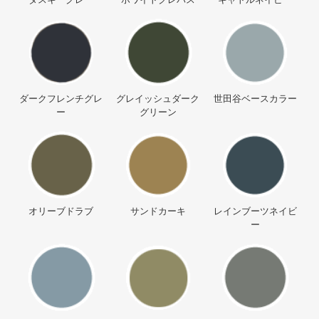
ダークフレンチグレ
グレイッシュダーク
世田谷ベースカラー
ー
グリーン
オリーブドラブ
サンドカーキ
レインブーツネイビ
ー