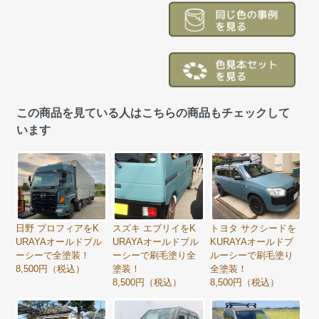
この商品を見ている人はこちらの商品もチェックして
います
日野 プロフィアをK
スズキ エブリイをK
トヨタ サクシードを
URAYAオールドブル
URAYAオールドブル
KURAYAオールドブ
ーシーで全塗装！
ーシーで刷毛塗り全
ルーシーで刷毛塗り
8,500円（税込）
塗装！
全塗装！
8,500円（税込）
8,500円（税込）