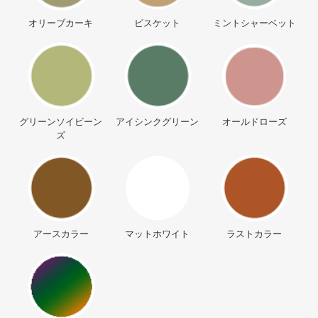
オリーブカーキ
ビスケット
ミントシャーベット
グリーンソイビーン
アイシンクグリーン
オールドローズ
ズ
アースカラー
マットホワイト
ラストカラー