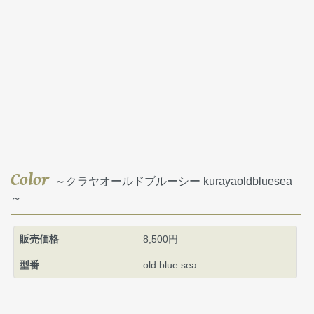
Color
～クラヤオールドブルーシー kurayaoldbluesea
～
販売価格
8,500円
型番
old blue sea