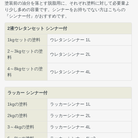
塗装前の油分を落とす脱脂用に、それぞれ塗料に対して必要量よ
り少し多めの容量です。シンナーをお持ちでない方はこちらの
『シンナー付』がおすすめです。
2液ウレタンセット シンナー付
1kgセットの塗料
ウレタンシンナー 1L
2～3kgセットの塗
ウレタンシンナー 2L
料
4～8kgセットの塗
ウレタンシンナー 4L
料
ラッカー シンナー付
1kgの塗料
ラッカーシンナー 1L
2kgの塗料
ラッカーシンナー 2L
3～4kgの塗料
ラッカーシンナー 4L