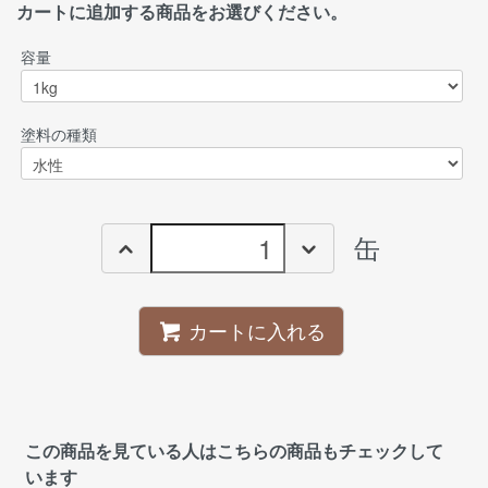
カートに追加する商品をお選びください。
容量
塗料の種類
缶
カートに入れる
この商品を見ている人はこちらの商品もチェックして
います