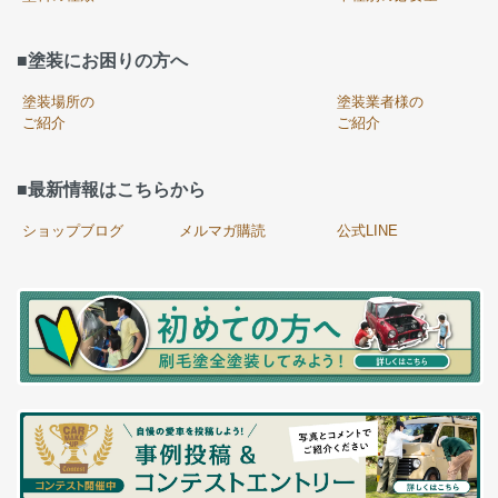
■塗装にお困りの方へ
塗装場所の
塗装業者様の
ご紹介
ご紹介
■最新情報はこちらから
ショップブログ
メルマガ購読
公式LINE