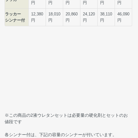
※この商品の2液ウレタンセットは必要量の硬化剤とセットのお
値段です
各シンナー付は、下記の容量のシンナーが付いています。