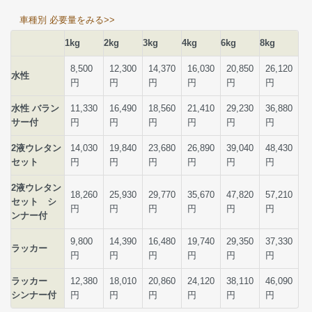
車種別 必要量をみる>>