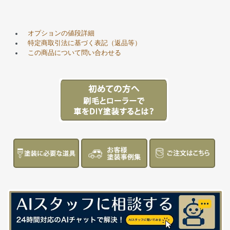
オプションの値段詳細
特定商取引法に基づく表記（返品等）
この商品について問い合わせる