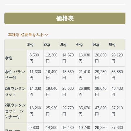
価格表
車種別 必要量をみる>>