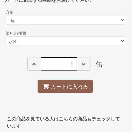
容量
塗料の種類
缶
カートに入れる
この商品を見ている人はこちらの商品もチェックして
います