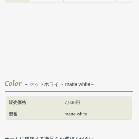
Color
～マットホワイト matte white～
販売価格
7,030円
型番
matte white
カートに追加する商品をお選びください。