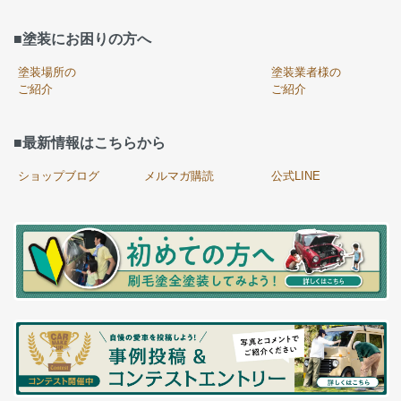
■塗装にお困りの方へ
塗装場所の
塗装業者様の
ご紹介
ご紹介
■最新情報はこちらから
ショップブログ
メルマガ購読
公式LINE