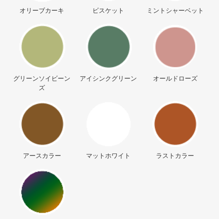
オリーブカーキ
ビスケット
ミントシャーベット
グリーンソイビーン
アイシンクグリーン
オールドローズ
ズ
アースカラー
マットホワイト
ラストカラー