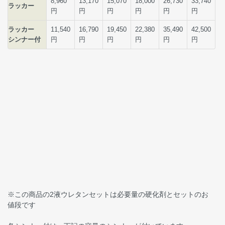
※この商品の2液ウレタンセットは必要量の硬化剤とセットのお
値段です