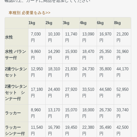
確認の上、カートに商品を追加してください
車種別 必要量をみる>>