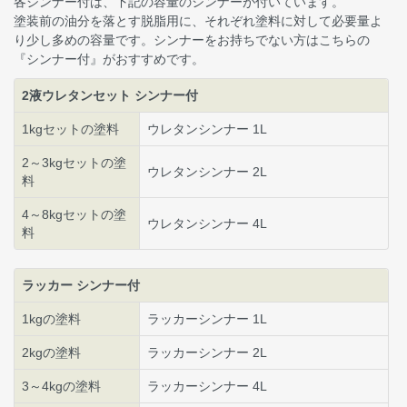
各シンナー付は、下記の容量のシンナーが付いています。
塗装前の油分を落とす脱脂用に、それぞれ塗料に対して必要量よ
り少し多めの容量です。シンナーをお持ちでない方はこちらの
『シンナー付』がおすすめです。
2液ウレタンセット シンナー付
1kgセットの塗料
ウレタンシンナー 1L
2～3kgセットの塗
ウレタンシンナー 2L
料
4～8kgセットの塗
ウレタンシンナー 4L
料
ラッカー シンナー付
1kgの塗料
ラッカーシンナー 1L
2kgの塗料
ラッカーシンナー 2L
3～4kgの塗料
ラッカーシンナー 4L