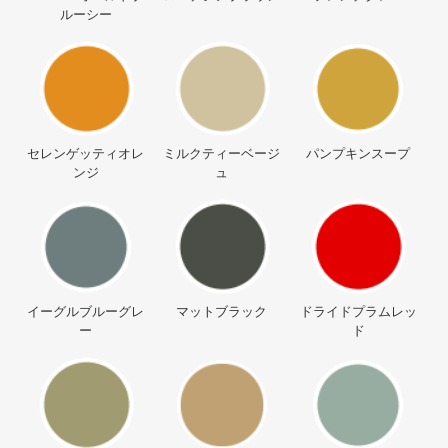
ルーシー
セレンゲッティオレ
ミルクティーベージ
パンプキンスープ
ンジ
ュ
イーグルブルーグレ
マットブラック
ドライドプラムレッ
ー
ド