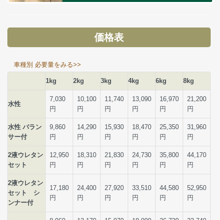
価格表
車種別 必要量をみる>>