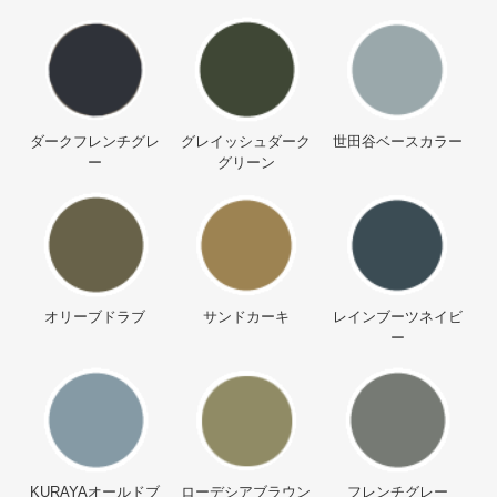
ダークフレンチグレ
グレイッシュダーク
世田谷ベースカラー
ー
グリーン
オリーブドラブ
サンドカーキ
レインブーツネイビ
ー
KURAYAオールドブ
ローデシアブラウン
フレンチグレー