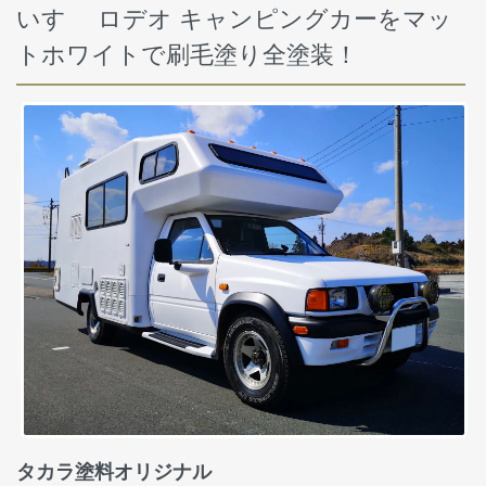
いすゞ ロデオ キャンピングカーをマッ
トホワイトで刷毛塗り全塗装！
タカラ塗料オリジナル