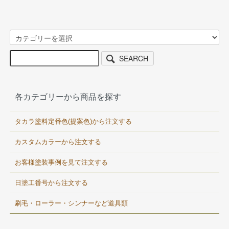
SEARCH
各カテゴリーから商品を探す
タカラ塗料定番色(提案色)から注文する
カスタムカラーから注文する
お客様塗装事例を見て注文する
日塗工番号から注文する
刷毛・ローラー・シンナーなど道具類