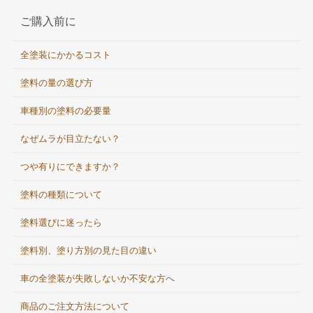
ご購入前に
全塗装にかかるコスト
塗料の量の選び方
車種別の塗料の必要量
なぜムラが目立たない？
つや有りにできますか？
塗料の種類について
塗料選びに迷ったら
塗料別、塗り方別の見た目の違い
車の全塗装が失敗しないか不安な方へ
商品のご注文方法について