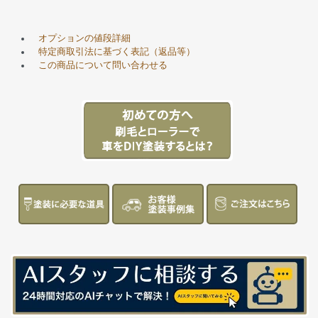
オプションの値段詳細
特定商取引法に基づく表記（返品等）
この商品について問い合わせる