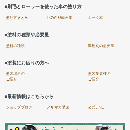
■刷毛とローラーを使った車の塗り方
塗り方まとめ
HOWTO動画集
ムック本
■塗料の種類や必要量
塗料の種類
車種別の必要量
■塗装にお困りの方へ
塗装場所の
塗装業者様の
ご紹介
ご紹介
■最新情報はこちらから
ショップブログ
メルマガ購読
公式LINE