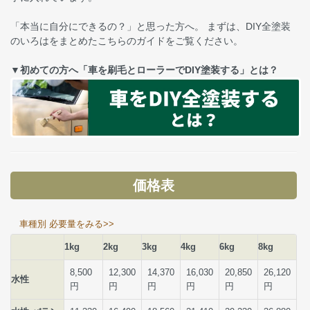
「本当に自分にできるの？」と思った方へ。 まずは、DIY全塗装
のいろはをまとめたこちらのガイドをご覧ください。
▼初めての方へ「車を刷毛とローラーでDIY塗装する」とは？
価格表
車種別 必要量をみる>>