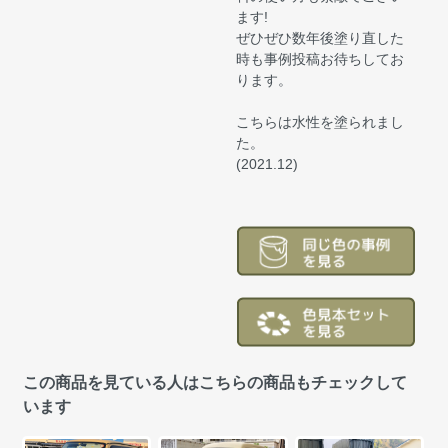
ます!
ぜひぜひ数年後塗り直した
時も事例投稿お待ちしてお
ります。
こちらは水性を塗られまし
た。
(2021.12)
この商品を見ている人はこちらの商品もチェックして
います