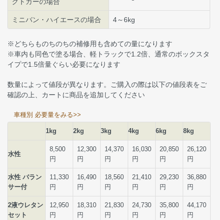
クトカーの場合
ミニバン・ハイエースの場合
4～6kg
※どちらものちのちの補修用も含めての量になります
※車内も同色で塗る場合、軽トラックで1.2倍、通常のボックスタ
イプで1.5倍量ぐらい必要になります
数量によって値段が異なります。ご購入の際は以下の値段表をご
確認の上、カートに商品を追加してください
車種別 必要量をみる>>