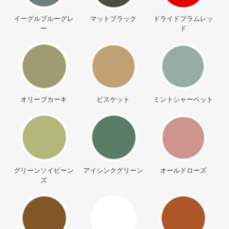
イーグルブルーグレ
マットブラック
ドライドプラムレッ
ー
ド
オリーブカーキ
ビスケット
ミントシャーベット
グリーンソイビーン
アイシンクグリーン
オールドローズ
ズ