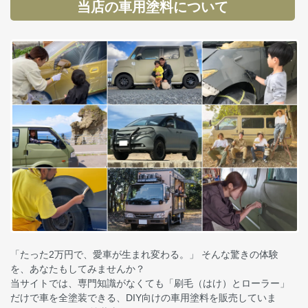
当店の車用塗料について
「たった2万円で、愛車が生まれ変わる。」 そんな驚きの体験
を、あなたもしてみませんか？
当サイトでは、専門知識がなくても「刷毛（はけ）とローラー」
だけで車を全塗装できる、DIY向けの車用塗料を販売していま