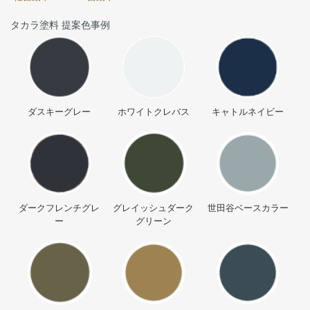
タカラ塗料 提案色事例
ダスキーグレー
ホワイトクレバス
キャトルネイビー
ダークフレンチグレ
グレイッシュダーク
世田谷ベースカラー
ー
グリーン