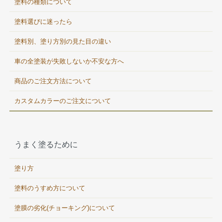
塗料の種類について
塗料選びに迷ったら
塗料別、塗り方別の見た目の違い
車の全塗装が失敗しないか不安な方へ
商品のご注文方法について
カスタムカラーのご注文について
うまく塗るために
塗り方
塗料のうすめ方について
塗膜の劣化(チョーキング)について