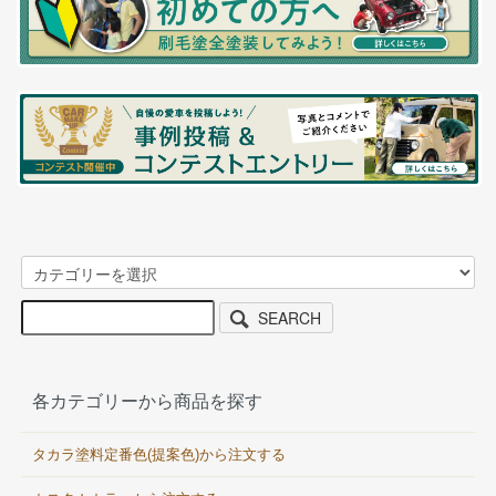
SEARCH
各カテゴリーから商品を探す
タカラ塗料定番色(提案色)から注文する