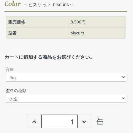
Color
～ビスケット biscuits～
販売価格
8,500円
型番
biscuits
カートに追加する商品をお選びください。
容量
塗料の種類
缶