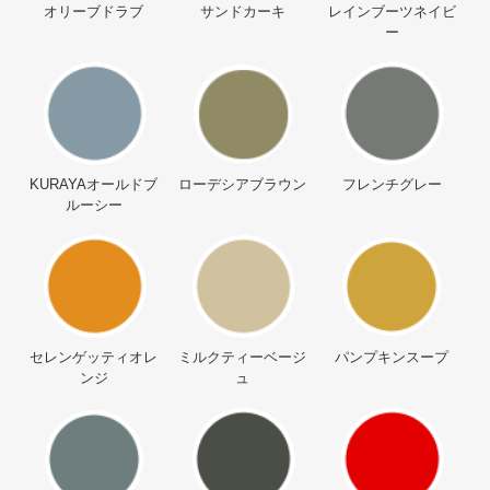
オリーブドラブ
サンドカーキ
レインブーツネイビ
ー
KURAYAオールドブ
ローデシアブラウン
フレンチグレー
ルーシー
セレンゲッティオレ
ミルクティーベージ
パンプキンスープ
ンジ
ュ