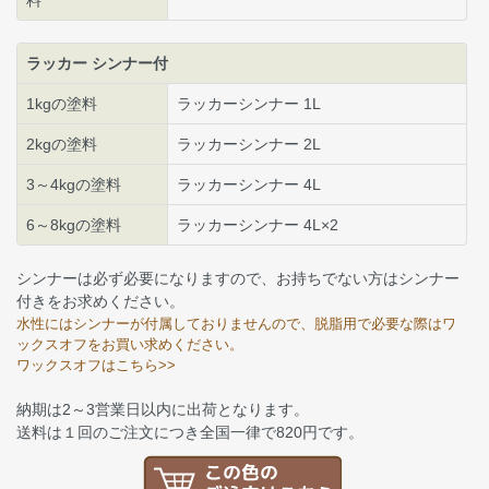
料
ラッカー シンナー付
1kgの塗料
ラッカーシンナー 1L
2kgの塗料
ラッカーシンナー 2L
3～4kgの塗料
ラッカーシンナー 4L
6～8kgの塗料
ラッカーシンナー 4L×2
シンナーは必ず必要になりますので、お持ちでない方はシンナー
付きをお求めください。
水性にはシンナーが付属しておりませんので、脱脂用で必要な際はワ
ックスオフをお買い求めください。
ワックスオフはこちら>>
納期は2～3営業日以内に出荷となります。
送料は１回のご注文につき全国一律で820円です。