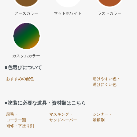
アースカラー
マットホワイト
ラストカラー
カスタムカラー
■色選びについて
おすすめの配色
透けやすい色・
透けにくい色
■塗装に必要な道具・資材類はこちら
刷毛・
マスキング・
シンナー・
ローラー類
サンドペーパー
希釈剤
補修・下塗り剤