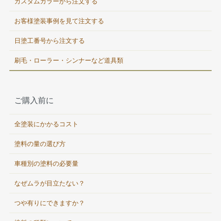
カスタムカラーから注文する
お客様塗装事例を見て注文する
日塗工番号から注文する
刷毛・ローラー・シンナーなど道具類
ご購入前に
全塗装にかかるコスト
塗料の量の選び方
車種別の塗料の必要量
なぜムラが目立たない？
つや有りにできますか？