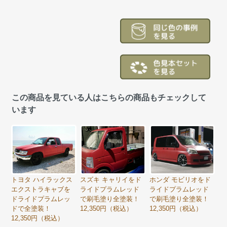
この商品を見ている人はこちらの商品もチェックして
います
トヨタ ハイラックス
スズキ キャリイをド
ホンダ モビリオをド
エクストラキャブを
ライドプラムレッド
ライドプラムレッド
ドライドプラムレッ
で刷毛塗り全塗装！
で刷毛塗り全塗装！
ドで全塗装！
12,350円（税込）
12,350円（税込）
12,350円（税込）