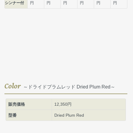
Color
～ドライドプラムレッド Dried Plum Red～
販売価格
12,350円
型番
Dried Plum Red