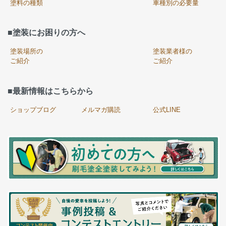
塗料の種類
車種別の必要量
■塗装にお困りの方へ
塗装場所の
塗装業者様の
ご紹介
ご紹介
■最新情報はこちらから
ショップブログ
メルマガ購読
公式LINE