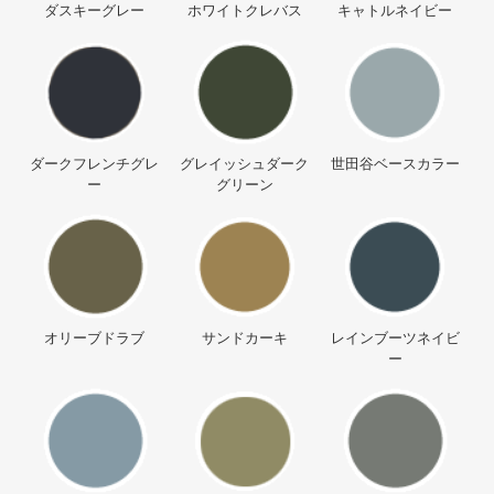
ダスキーグレー
ホワイトクレバス
キャトルネイビー
ダークフレンチグレ
グレイッシュダーク
世田谷ベースカラー
ー
グリーン
オリーブドラブ
サンドカーキ
レインブーツネイビ
ー