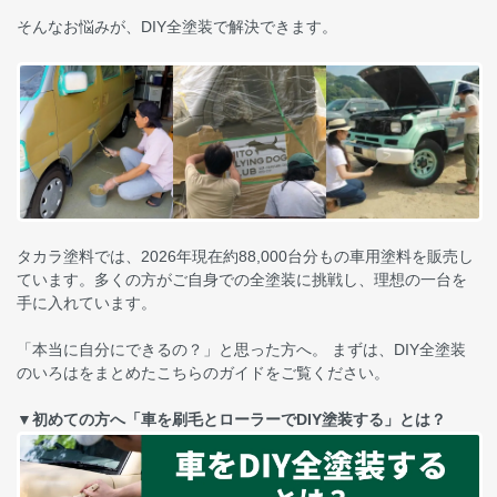
そんなお悩みが、DIY全塗装で解決できます。
タカラ塗料では、2026年現在約88,000台分もの車用塗料を販売し
ています。多くの方がご自身での全塗装に挑戦し、理想の一台を
手に入れています。
「本当に自分にできるの？」と思った方へ。 まずは、DIY全塗装
のいろはをまとめたこちらのガイドをご覧ください。
▼初めての方へ「車を刷毛とローラーでDIY塗装する」とは？