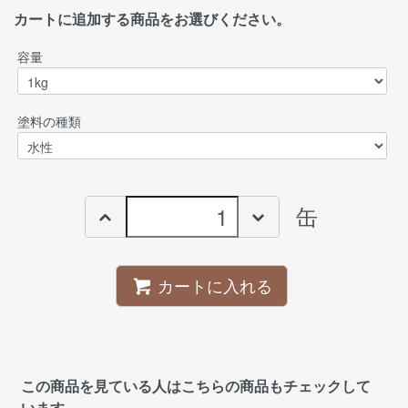
カートに追加する商品をお選びください。
容量
塗料の種類
缶
カートに入れる
この商品を見ている人はこちらの商品もチェックして