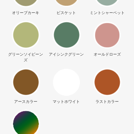
オリーブカーキ
ビスケット
ミントシャーベット
グリーンソイビーン
アイシンクグリーン
オールドローズ
ズ
アースカラー
マットホワイト
ラストカラー