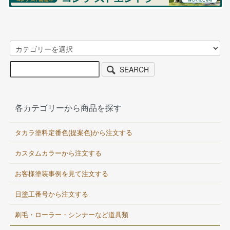
SEARCH
各カテゴリーから商品を探す
タカラ塗料定番色(提案色)から注文する
カスタムカラーから注文する
お客様塗装事例を見て注文する
日塗工番号から注文する
刷毛・ローラー・シンナーなど道具類