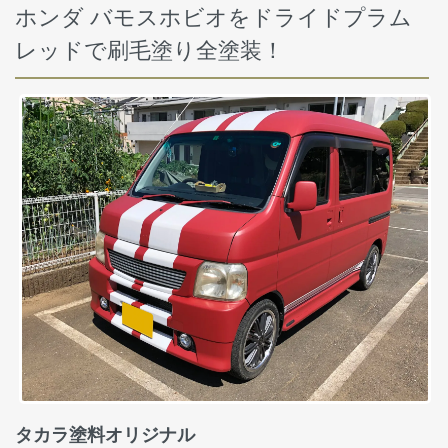
ホンダ バモスホビオをドライドプラム
レッドで刷毛塗り全塗装！
タカラ塗料オリジナル