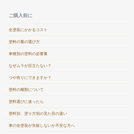
ご購入前に
全塗装にかかるコスト
塗料の量の選び方
車種別の塗料の必要量
なぜムラが目立たない？
つや有りにできますか？
塗料の種類について
塗料選びに迷ったら
塗料別、塗り方別の見た目の違い
車の全塗装が失敗しないか不安な方へ