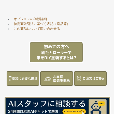
オプションの値段詳細
特定商取引法に基づく表記（返品等）
この商品について問い合わせる