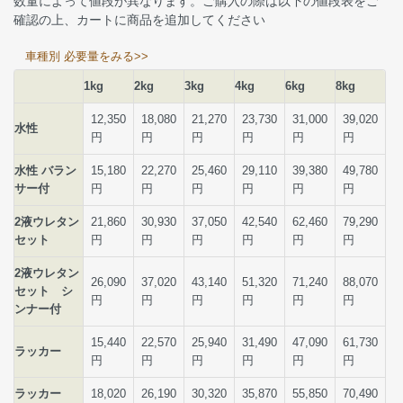
数量によって値段が異なります。ご購入の際は以下の値段表をご
確認の上、カートに商品を追加してください
車種別 必要量をみる>>