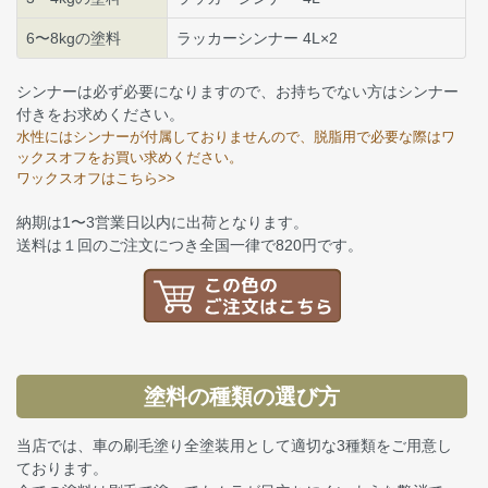
6〜8kgの塗料
ラッカーシンナー 4L×2
シンナーは必ず必要になりますので、お持ちでない方はシンナー
付きをお求めください。
水性にはシンナーが付属しておりませんので、脱脂用で必要な際はワ
ックスオフをお買い求めください。
ワックスオフはこちら>>
納期は1〜3営業日以内に出荷となります。
送料は１回のご注文につき全国一律で820円です。
塗料の種類の選び方
当店では、車の刷毛塗り全塗装用として適切な3種類をご用意し
ております。