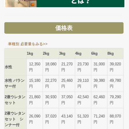
価格表
車種別 必要量をみる>>