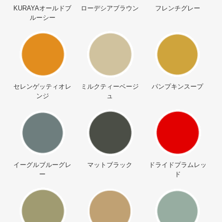
KURAYAオールドブ
ローデシアブラウン
フレンチグレー
ルーシー
セレンゲッティオレ
ミルクティーベージ
パンプキンスープ
ンジ
ュ
イーグルブルーグレ
マットブラック
ドライドプラムレッ
ー
ド