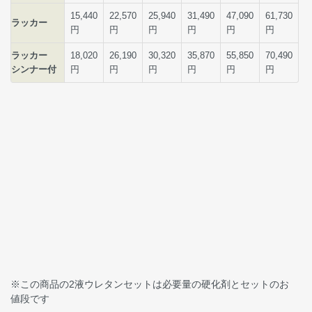
※この商品の2液ウレタンセットは必要量の硬化剤とセットのお
値段です