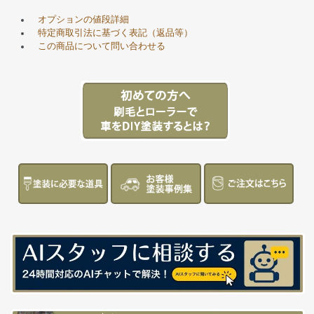
オプションの値段詳細
特定商取引法に基づく表記（返品等）
この商品について問い合わせる