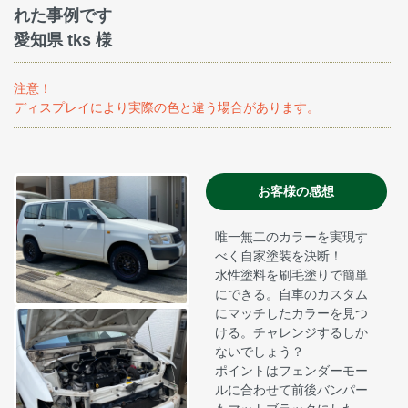
れた事例です
愛知県 tks 様
注意！
ディスプレイにより実際の色と違う場合があります。
お客様の感想
唯一無二のカラーを実現す
べく自家塗装を決断！
水性塗料を刷毛塗りで簡単
にできる。自車のカスタム
にマッチしたカラーを見つ
ける。チャレンジするしか
ないでしょう？
ポイントはフェンダーモー
ルに合わせて前後バンパー