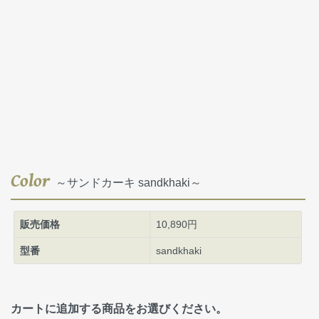
Color
～サンドカーキ sandkhaki～
販売価格
10,890円
型番
sandkhaki
カートに追加する商品をお選びください。