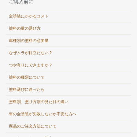
ご購入前に
全塗装にかかるコスト
塗料の量の選び方
車種別の塗料の必要量
なぜムラが目立たない？
つや有りにできますか？
塗料の種類について
塗料選びに迷ったら
塗料別、塗り方別の見た目の違い
車の全塗装が失敗しないか不安な方へ
商品のご注文方法について