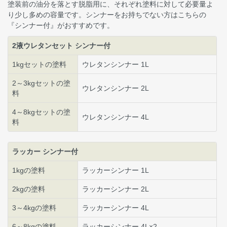
塗装前の油分を落とす脱脂用に、それぞれ塗料に対して必要量よ
り少し多めの容量です。シンナーをお持ちでない方はこちらの
『シンナー付』がおすすめです。
2液ウレタンセット シンナー付
1kgセットの塗料
ウレタンシンナー 1L
2～3kgセットの塗
ウレタンシンナー 2L
料
4～8kgセットの塗
ウレタンシンナー 4L
料
ラッカー シンナー付
1kgの塗料
ラッカーシンナー 1L
2kgの塗料
ラッカーシンナー 2L
3～4kgの塗料
ラッカーシンナー 4L
6～8kgの塗料
ラッカーシンナー 4L×2