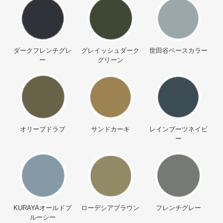
ダークフレンチグレ
グレイッシュダーク
世田谷ベースカラー
ー
グリーン
オリーブドラブ
サンドカーキ
レインブーツネイビ
ー
KURAYAオールドブ
ローデシアブラウン
フレンチグレー
ルーシー