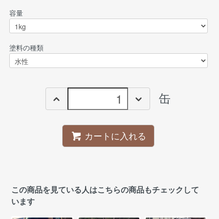
容量
塗料の種類
缶
カートに入れる
この商品を見ている人はこちらの商品もチェックして
います