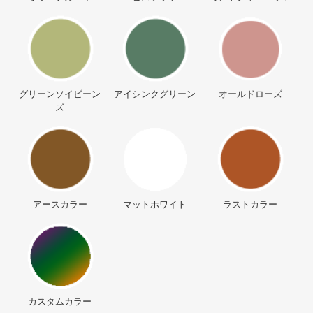
グリーンソイビーン
アイシンクグリーン
オールドローズ
ズ
アースカラー
マットホワイト
ラストカラー
カスタムカラー