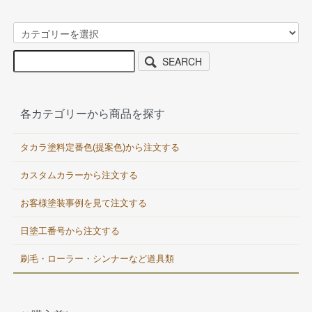
SEARCH
各カテゴリーから商品を探す
タカラ塗料定番色(提案色)から注文する
カスタムカラーから注文する
お客様塗装事例を見て注文する
日塗工番号から注文する
刷毛・ローラー・シンナーなど道具類