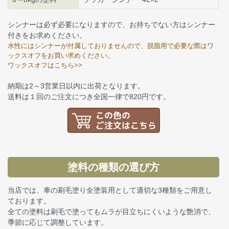
シンナーは必ず必要になりますので、お持ちでない方はシンナー
付きをお求めください。
水性にはシンナーが付属しておりませんので、脱脂用で必要な際はワ
ックスオフをお買い求めください。
ワックスオフはこちら>>
納期は2～3営業日以内に出荷となります。
送料は１回のご注文につき全国一律で820円です。
塗料の種類の選び方
当店では、車の刷毛塗り全塗装用として適切な3種類をご用意し
ております。
全ての塗料は刷毛で塗ってもムラが目立ちにくいような艶消で、
季節に応じて調整しています。