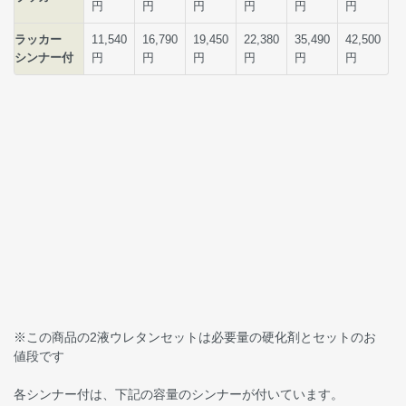
※この商品の2液ウレタンセットは必要量の硬化剤とセットのお
値段です
各シンナー付は、下記の容量のシンナーが付いています。