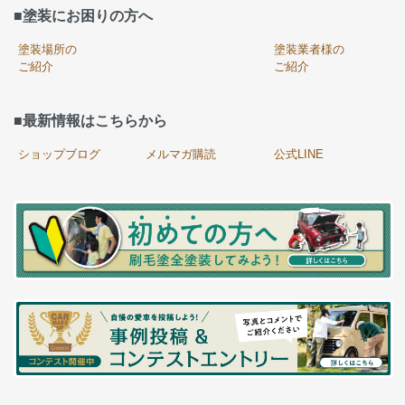
■塗装にお困りの方へ
塗装場所の
塗装業者様の
ご紹介
ご紹介
■最新情報はこちらから
ショップブログ
メルマガ購読
公式LINE