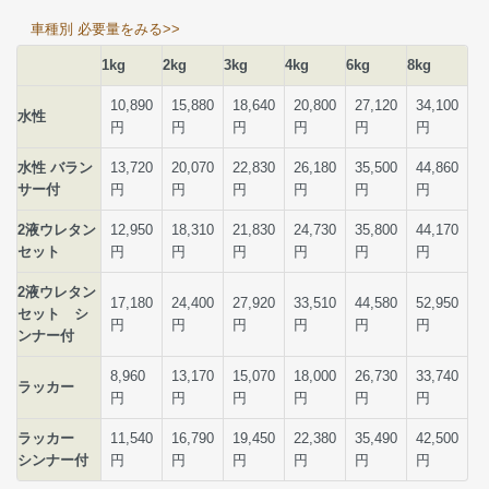
車種別 必要量をみる>>