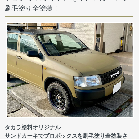
刷毛塗り全塗装！
タカラ塗料オリジナル
サンドカーキでプロボックスを刷毛塗り全塗装さ