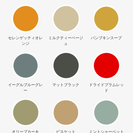
セレンゲッティオレ
ミルクティーベージ
パンプキンスープ
ンジ
ュ
イーグルブルーグレ
マットブラック
ドライドプラムレッ
ー
ド
オリーブカーキ
ビスケット
ミントシャーベット