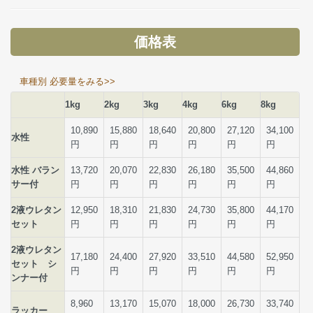
価格表
車種別 必要量をみる>>