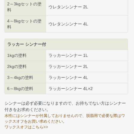
2～3kgセットの塗
ウレタンシンナー 2L
料
4～8kgセットの塗
ウレタンシンナー 4L
料
ラッカー シンナー付
1kgの塗料
ラッカーシンナー 1L
2kgの塗料
ラッカーシンナー 2L
3～4kgの塗料
ラッカーシンナー 4L
6～8kgの塗料
ラッカーシンナー 4L×2
シンナーは必ず必要になりますので、お持ちでない方はシンナー
付きをお求めください。
水性にはシンナーが付属しておりませんので、脱脂用で必要な際はワ
ックスオフをお買い求めください。
ワックスオフはこちら>>