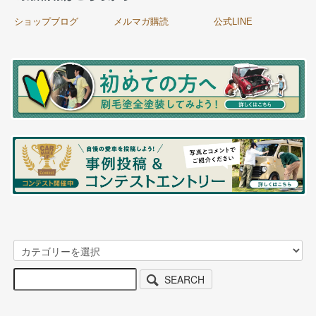
ショップブログ
メルマガ購読
公式LINE
SEARCH