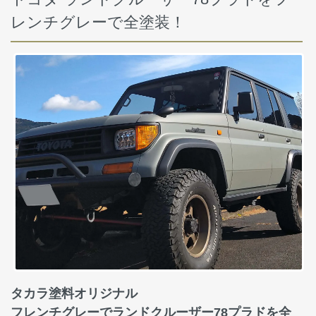
レンチグレーで全塗装！
タカラ塗料オリジナル
フレンチグレーでランドクルーザー78プラドを全