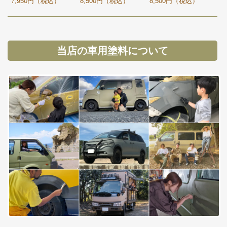
7,950円（税込）
8,500円（税込）
8,500円（税込）
当店の車用塗料について