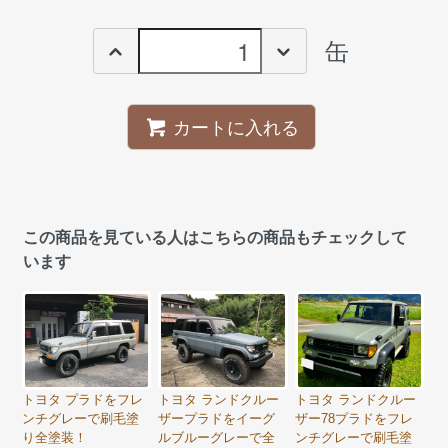
缶
カートに入れる
この商品を見ている人はこちらの商品もチェックして
います
トヨタ プラドをフレ
トヨタ ランドクルー
トヨタ ランドクルー
ンチグレーで刷毛塗
ザープラドをイーグ
ザー78プラドをフレ
り全塗装！
ルブルーグレーで全
ンチグレーで刷毛塗