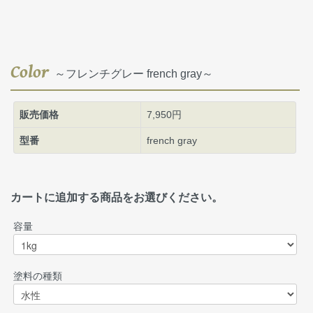
Color
～フレンチグレー french gray～
販売価格
7,950円
型番
french gray
カートに追加する商品をお選びください。
容量
塗料の種類