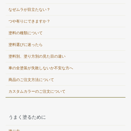
なぜムラが目立たない？
つや有りにできますか？
塗料の種類について
塗料選びに迷ったら
塗料別、塗り方別の見た目の違い
車の全塗装が失敗しないか不安な方へ
商品のご注文方法について
カスタムカラーのご注文について
うまく塗るために