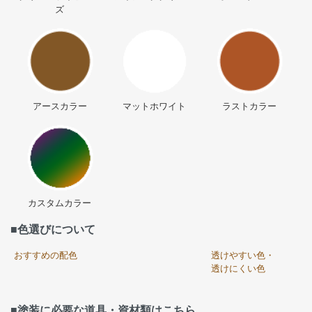
ズ
アースカラー
マットホワイト
ラストカラー
カスタムカラー
■色選びについて
おすすめの配色
透けやすい色・
透けにくい色
■塗装に必要な道具・資材類はこちら