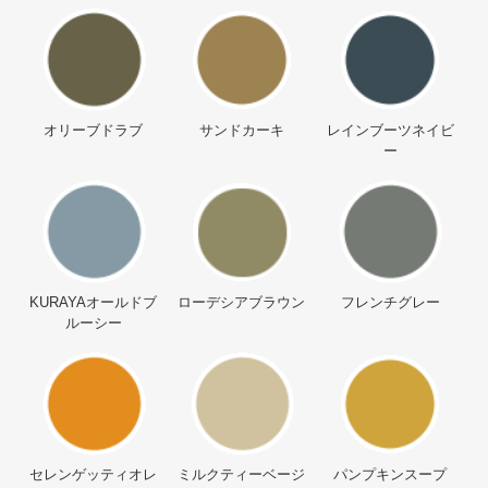
オリーブドラブ
サンドカーキ
レインブーツネイビ
ー
KURAYAオールドブ
ローデシアブラウン
フレンチグレー
ルーシー
セレンゲッティオレ
ミルクティーベージ
パンプキンスープ