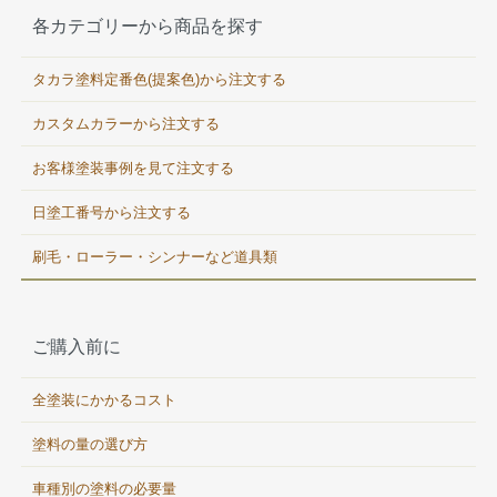
各カテゴリーから商品を探す
タカラ塗料定番色(提案色)から注文する
カスタムカラーから注文する
お客様塗装事例を見て注文する
日塗工番号から注文する
刷毛・ローラー・シンナーなど道具類
ご購入前に
全塗装にかかるコスト
塗料の量の選び方
車種別の塗料の必要量