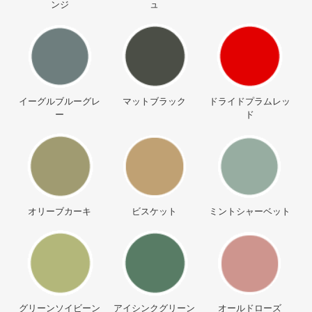
ンジ
ュ
イーグルブルーグレ
マットブラック
ドライドプラムレッ
ー
ド
オリーブカーキ
ビスケット
ミントシャーベット
グリーンソイビーン
アイシンクグリーン
オールドローズ