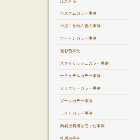
注文する
カスタムカラー事例
日塗工番号の色の事例
ツートンカラー事例
迷彩色事例
スタイリッシュカラー事例
ナチュラルカラー事例
ミリタリーカラー事例
ダークカラー事例
ライトカラー事例
簡易塗装機を使った事例
社用車事例