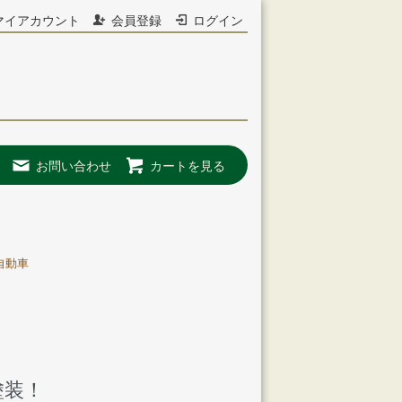
マイアカウント
会員登録
ログイン
お問い合わせ
カートを見る
自動車
塗装！