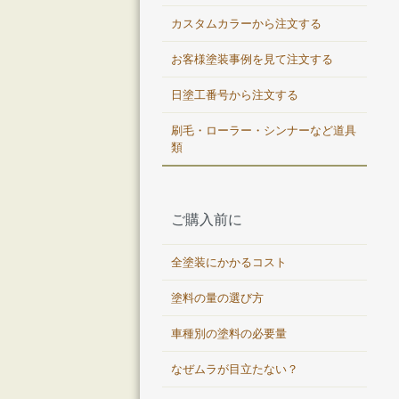
カスタムカラーから注文する
お客様塗装事例を見て注文する
日塗工番号から注文する
刷毛・ローラー・シンナーなど道具
類
ご購入前に
全塗装にかかるコスト
塗料の量の選び方
車種別の塗料の必要量
なぜムラが目立たない？