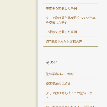
中古車を塗装した事例
クリア剥げ等劣化が目立っていた車
を塗装した事例
ご家族で塗装した事例
DIY塗装されたお客様の声
その他
塗装業者様のご紹介
塗装場所のご紹介
クリアはげ対処法ミニの塗装レポー
ト