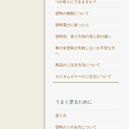
つや有りにできますか？
塗料の種類について
塗料選びに迷ったら
塗料別、塗り方別の見た目の違い
車の全塗装が失敗しないか不安な方
へ
商品のご注文方法について
カスタムカラーのご注文について
うまく塗るために
塗り方
塗料のうすめ方について