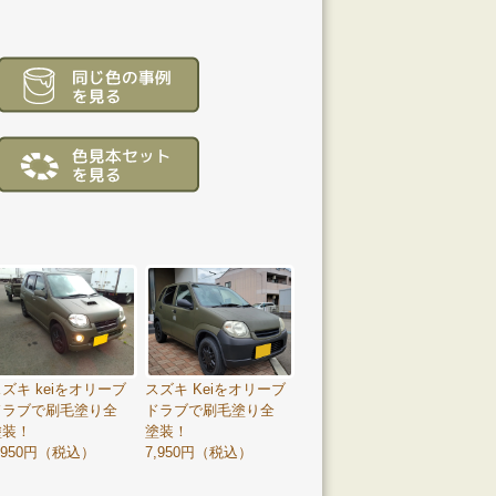
ズキ keiをオリーブ
スズキ Keiをオリーブ
ドラブで刷毛塗り全
ドラブで刷毛塗り全
塗装！
塗装！
,950円（税込）
7,950円（税込）