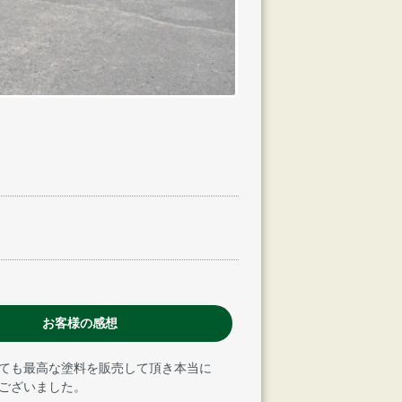
お客様の感想
ても最高な塗料を販売して頂き本当に
ございました。