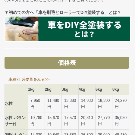
▼初めての方へ「車を刷毛とローラーでDIY塗装する」とは？
価格表
車種別 必要量をみる>>