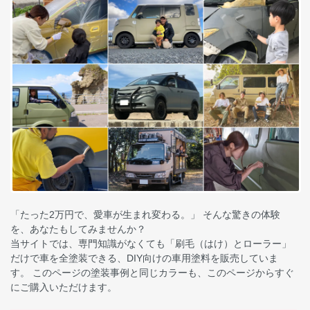
「たった2万円で、愛車が生まれ変わる。」 そんな驚きの体験
を、あなたもしてみませんか？
当サイトでは、専門知識がなくても「刷毛（はけ）とローラー」
だけで車を全塗装できる、DIY向けの車用塗料を販売していま
す。 このページの塗装事例と同じカラーも、このページからすぐ
にご購入いただけます。