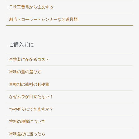
日塗工番号から注文する
刷毛・ローラー・シンナーなど道具類
ご購入前に
全塗装にかかるコスト
塗料の量の選び方
車種別の塗料の必要量
なぜムラが目立たない？
つや有りにできますか？
塗料の種類について
塗料選びに迷ったら