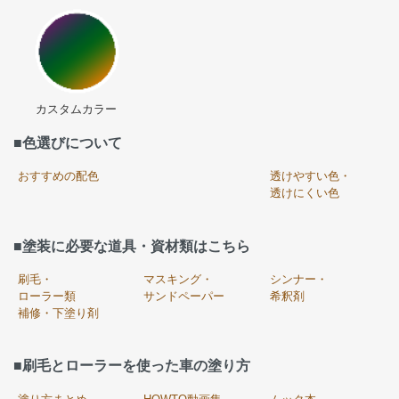
カスタムカラー
■色選びについて
おすすめの配色
透けやすい色・
透けにくい色
■塗装に必要な道具・資材類はこちら
刷毛・
マスキング・
シンナー・
ローラー類
サンドペーパー
希釈剤
補修・下塗り剤
■刷毛とローラーを使った車の塗り方