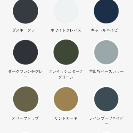
ダスキーグレー
ホワイトクレバス
キャトルネイビー
ダークフレンチグレ
グレイッシュダーク
世田谷ベースカラー
ー
グリーン
オリーブドラブ
サンドカーキ
レインブーツネイビ
ー