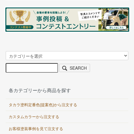
SEARCH
各カテゴリーから商品を探す
タカラ塗料定番色(提案色)から注文する
カスタムカラーから注文する
お客様塗装事例を見て注文する