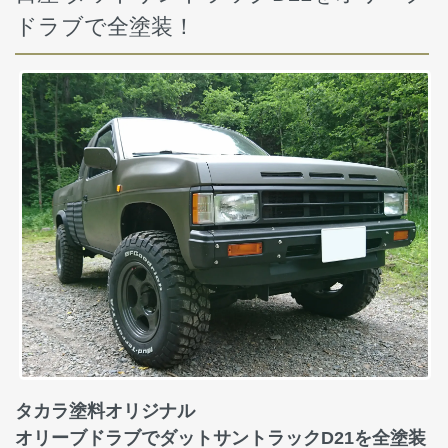
ドラブで全塗装！
タカラ塗料オリジナル
オリーブドラブでダットサントラックD21を全塗装