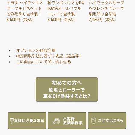
トヨタ ハイラックス
軽ワンボックスをKU
ハイラックスサーフ
サーフをビスケット
RAYAオールドブル
をフレンチグレーで
で刷毛塗り全塗装！
ーシーで全塗装！
刷毛塗り全塗装
8,500円（税込）
8,500円（税込）
7,950円（税込）
オプションの値段詳細
特定商取引法に基づく表記（返品等）
この商品について問い合わせる