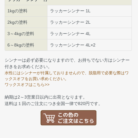
1kgの塗料
ラッカーシンナー 1L
2kgの塗料
ラッカーシンナー 2L
3～4kgの塗料
ラッカーシンナー 4L
6～8kgの塗料
ラッカーシンナー 4L×2
シンナーは必ず必要になりますので、お持ちでない方はシンナー
付きをお求めください。
水性にはシンナーが付属しておりませんので、脱脂用で必要な際はワ
ックスオフをお買い求めください。
ワックスオフはこちら>>
納期は2～3営業日以内に出荷となります。
送料は１回のご注文につき全国一律で820円です。