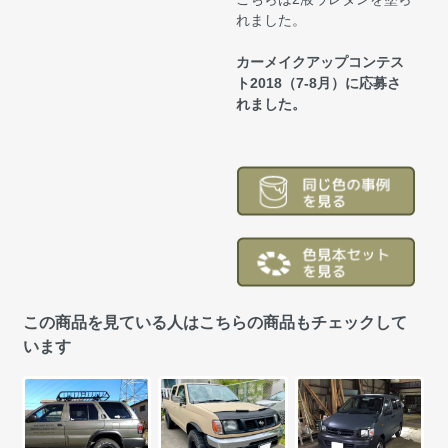
れました。
カーメイクアップコンテス
ト2018（7-8月）に応募さ
れました。
この商品を見ている人はこちらの商品もチェックして
います