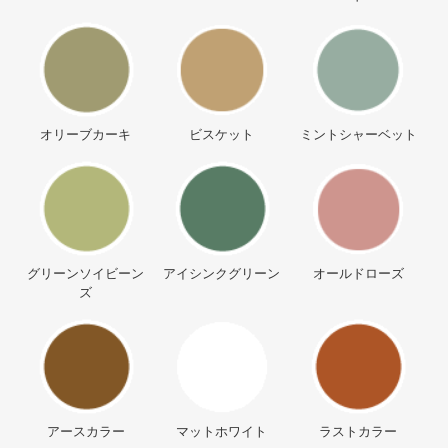
オリーブカーキ
ビスケット
ミントシャーベット
グリーンソイビーン
アイシンクグリーン
オールドローズ
ズ
アースカラー
マットホワイト
ラストカラー