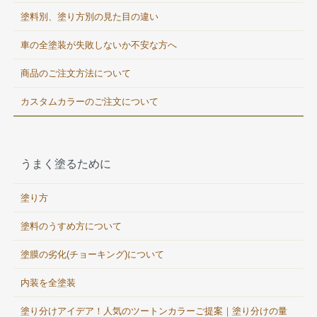
塗料別、塗り方別の見た目の違い
車の全塗装が失敗しないか不安な方へ
商品のご注文方法について
カスタムカラーのご注文について
うまく塗るために
塗り方
塗料のうすめ方について
塗膜の劣化(チョーキング)について
内装を全塗装
塗り分けアイデア！人気のツートンカラーご提案｜塗り分けの量