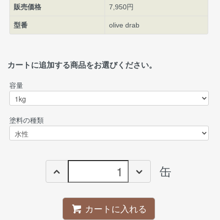
販売価格
7,950円
型番
olive drab
カートに追加する商品をお選びください。
容量
塗料の種類
缶
カートに入れる