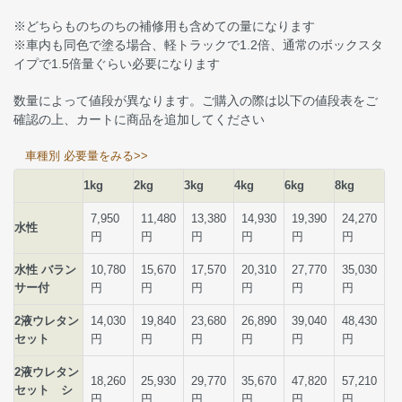
※どちらものちのちの補修用も含めての量になります
※車内も同色で塗る場合、軽トラックで1.2倍、通常のボックスタ
イプで1.5倍量ぐらい必要になります
数量によって値段が異なります。ご購入の際は以下の値段表をご
確認の上、カートに商品を追加してください
車種別 必要量をみる>>